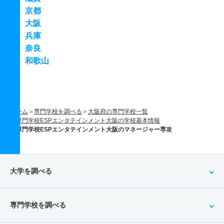
京都
大阪
兵庫
奈良
和歌山
ホーム
専門学校を調べる
大阪府の専門学校一覧
専門学校ESPエンタテインメント大阪の学校基本情報
専門学校ESPエンタテインメント大阪のマネージャー専攻
大学を調べる
専門学校を調べる