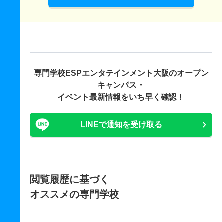
専門学校ESPエンタテインメント大阪の
オープン
キャンパス・
イベント最新情報をいち早く確認！
LINEで通知を受け取る
閲覧履歴に基づく
オススメの専門学校