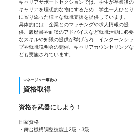
キャリアサポートセクションでは、学生が卒業後の
キャリアを理想的な物にするため、学生一人ひとり
に寄り添った様々な就職支援を提供しています。
具体的には、企業とのマッチングや求人情報の提
供、履歴書や面談のアドバイスなど就職活動に必要
なスキルや知識の提供が挙げられ、インターンシッ
プや就職説明会の開催、キャリアカウンセリングな
ども実施されています。
マネージャー専攻の
資格取得
資格を武器にしよう！
国家資格
・舞台機構調整技能士2級・3級