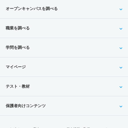
オープンキャンパスを調べる
職業を調べる
学問を調べる
マイページ
テスト・教材
保護者向けコンテンツ