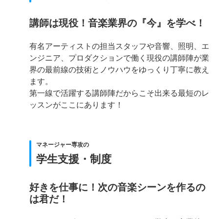
講師は現役！音楽業界の『今』を学べ！
有名アーティストの担当スタッフや音響、照明、エ
ンジニア、プロダクションで働く現役の講師陣が業
界の最前線の技術とノウハウをゆっくり丁寧に教え
ます。
第一線で活躍する講師陣だからこそ出来る最短のレ
ッスンがここにあります！
マネージャー専攻の
学生支援・制度
好きを仕事に！次の音楽シーンを作るの
は君だ！