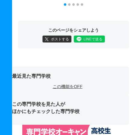
このページをシェアしよう
ポストする
LINEで送る
最近見た専門学校
この機能をOFF
この専門学校を見た人が
ほかにもチェックした専門学校