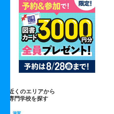
近くのエリアから
専門学校を探す
滋賀