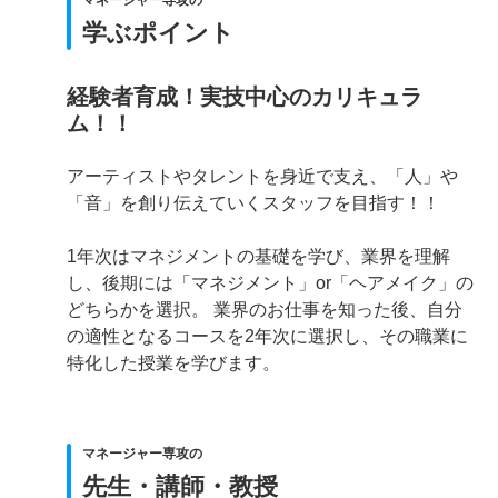
マネージャー専攻の
学ぶポイント
経験者育成！実技中心のカリキュラ
ム！！
アーティストやタレントを身近で支え、「人」や
「音」を創り伝えていくスタッフを目指す！！
1年次はマネジメントの基礎を学び、業界を理解
し、後期には「マネジメント」or「ヘアメイク」の
どちらかを選択。 業界のお仕事を知った後、自分
の適性となるコースを2年次に選択し、その職業に
特化した授業を学びます。
マネージャー専攻の
先生・講師・教授