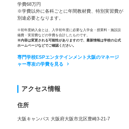
学費68万円
※学費以外に各科ごとに年間教材費、特別実習費が
別途必要となります。
※初年度納入金とは、入学初年度に必要な入学金・授業料・施設設
備費・実習費などの学費を合計したものです。
※内容は変更される可能性がありますので、最新情報は学校の公式
ホームページなどでご確認ください。
専門学校ESPエンタテインメント大阪のマネージ
ャー専攻の学費を見る
アクセス情報
住所
大阪キャンパス 大阪府大阪市北区豊崎3-21-7