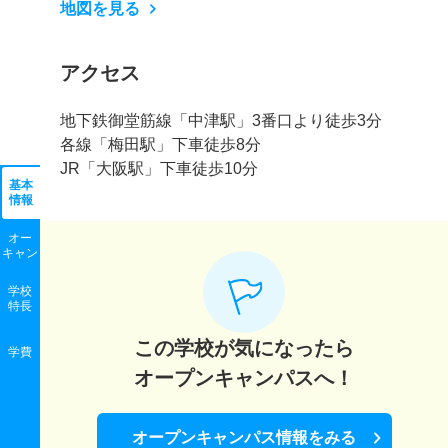
地図を見る
アクセス
地下鉄御堂筋線「中津駅」3番口より徒歩3分
各線「梅田駅」下車徒歩8分
JR「大阪駅」下車徒歩10分
基本
情報
オー
キャン
学校
特長
この学校が気になったら
学費
オープンキャンパスへ！
オープンキャンパス情報をみる