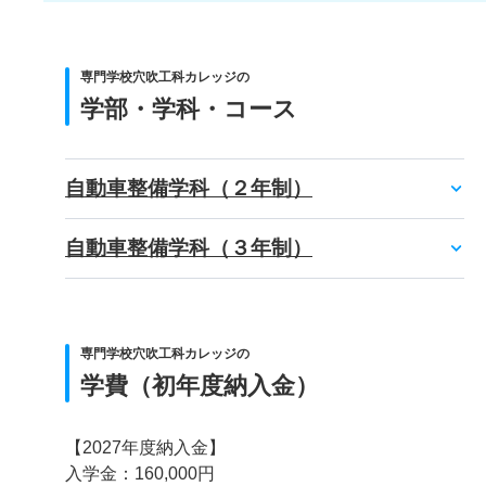
専門学校穴吹工科カレッジの
学部・学科・コース
自動車整備学科（２年制）
自動車整備学科（３年制）
専門学校穴吹工科カレッジの
学費（初年度納入金）
【2027年度納入金】
入学金：160,000円