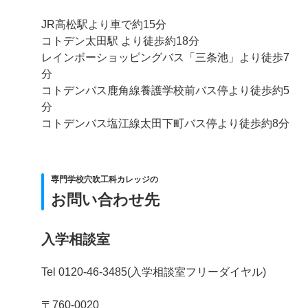
JR高松駅より車で約15分
コトデン太田駅 より徒歩約18分
レインボーショッピングバス「三条池」より徒歩7
分
コトデンバス鹿角線養護学校前バス停より徒歩約5
分
コトデンバス塩江線太田下町バス停より徒歩約8分
専門学校穴吹工科カレッジの
お問い合わせ先
入学相談室
Tel 0120-46-3485(入学相談室フリーダイヤル)
〒760-0020