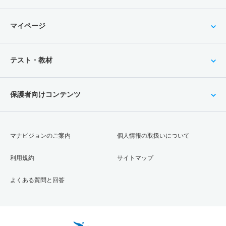
マイページ
テスト・教材
保護者向けコンテンツ
マナビジョンのご案内
個人情報の取扱いについて
利用規約
サイトマップ
よくある質問と回答