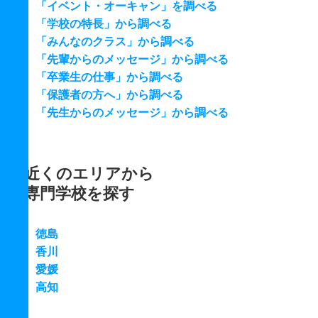
「イベント・オーキャン」を調べる
「学校の特長」から調べる
「みんなのクラス」から調べる
「先輩からのメッセージ」から調べる
「卒業生の仕事」から調べる
「保護者の方へ」から調べる
「先生からのメッセージ」から調べる
近くのエリアから
専門学校を探す
徳島
香川
愛媛
高知