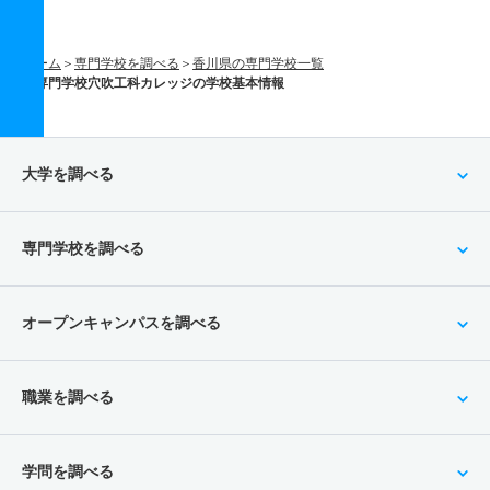
ホーム
専門学校を調べる
香川県の専門学校一覧
専門学校穴吹工科カレッジの学校基本情報
大学を調べる
専門学校を調べる
オープンキャンパスを調べる
職業を調べる
学問を調べる