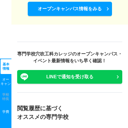
オープンキャンパス情報をみる
専門学校穴吹工科カレッジの
オープンキャンパス・
イベント最新情報をいち早く確認！
基本
情報
LINEで通知を受け取る
オー
キャン
学校
特長
閲覧履歴に基づく
学費
オススメの専門学校