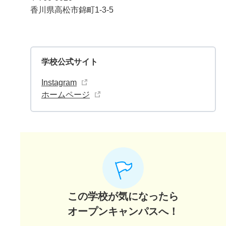
香川県高松市錦町1-3-5
学校公式サイト
Instagram
ホームページ
この学校が気になったら
オープンキャンパスへ！