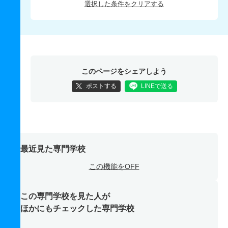
選択した条件をクリアする
このページをシェアしよう
ポストする
LINEで送る
最近見た専門学校
この機能をOFF
この専門学校を見た人が
ほかにもチェックした専門学校