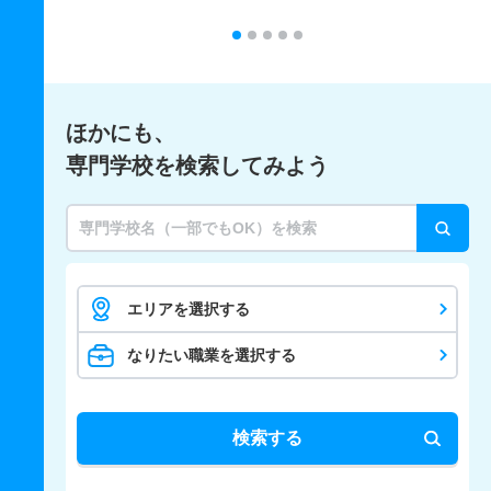
ほかにも、
専門学校を検索してみよう
エリアを選択する
なりたい職業を選択する
検索する