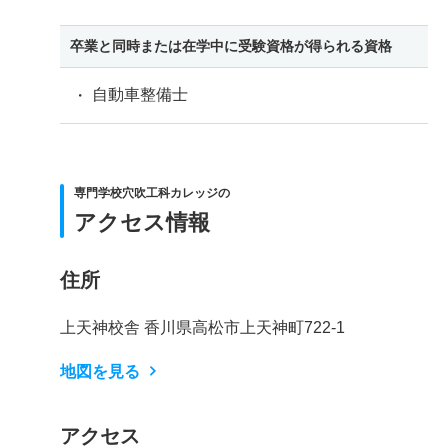
卒業と同時または在学中に受験資格が得られる資格
自動車整備士
専門学校穴吹工科カレッジの
アクセス情報
住所
上天神校舎 香川県高松市上天神町722-1
地図を見る
アクセス