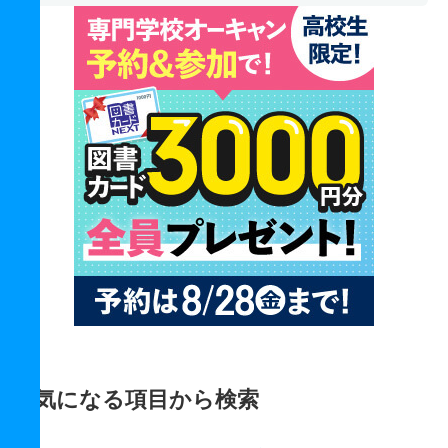
気になる項目から検索