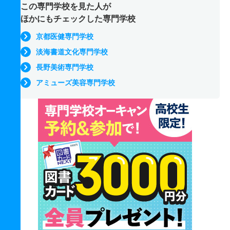
この専門学校を見た人が
ほかにもチェックした専門学校
京都医健専門学校
淡海書道文化専門学校
長野美術専門学校
アミューズ美容専門学校