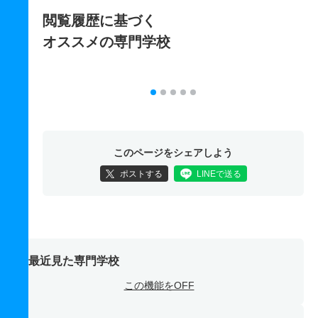
閲覧履歴に基づく
オススメの専門学校
このページをシェアしよう
ポストする
LINEで送る
最近見た専門学校
この機能をOFF