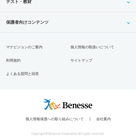
テスト・教材
保護者向けコンテンツ
マナビジョンのご案内
個人情報の取扱いについて
利用規約
サイトマップ
よくある質問と回答
個人情報保護への取り組みについて
会社案内
Copyright © Benesse Corporation All rights reserved.