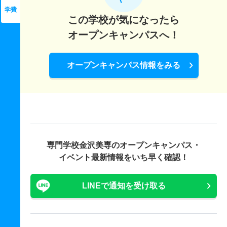
学費
この学校が気になったら
オープンキャンパスへ！
オープンキャンパス情報をみる
専門学校金沢美専の
オープンキャンパス・
イベント最新情報をいち早く確認！
LINEで通知を受け取る