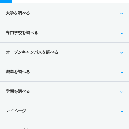
大学を調べる
専門学校を調べる
オープンキャンパスを調べる
職業を調べる
学問を調べる
マイページ