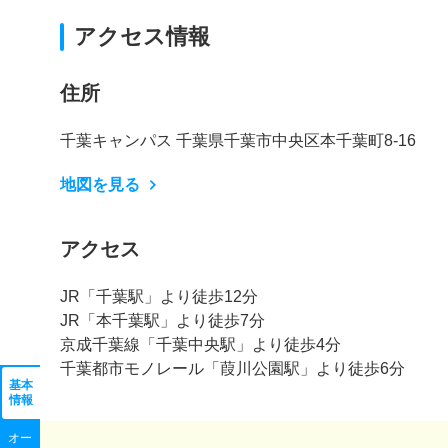
アクセス情報
住所
千葉キャンパス 千葉県千葉市中央区本千葉町8-16
地図を見る
アクセス
JR「千葉駅」より徒歩12分
JR「本千葉駅」より徒歩7分
京成千葉線「千葉中央駅」より徒歩4分
千葉都市モノレール「葭川公園駅」より徒歩6分
基本
情報
オー