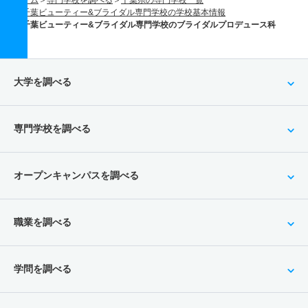
ホーム
専門学校を調べる
千葉県の専門学校一覧
千葉ビューティー&ブライダル専門学校の学校基本情報
千葉ビューティー&ブライダル専門学校のブライダルプロデュース科
大学を調べる
専門学校を調べる
オープンキャンパスを調べる
職業を調べる
学問を調べる