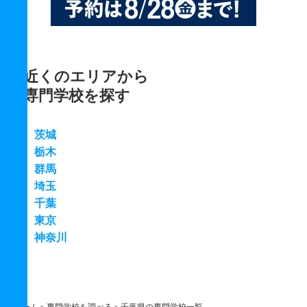
近くのエリアから
専門学校を探す
茨城
栃木
群馬
埼玉
千葉
東京
神奈川