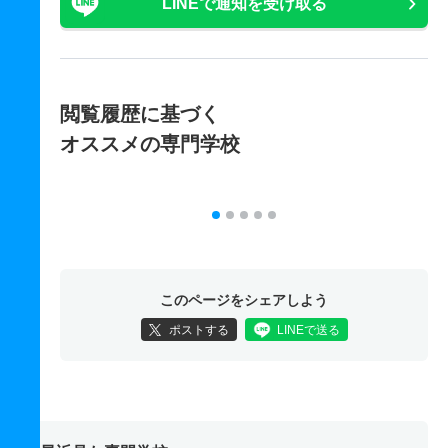
LINEで通知を受け取る
閲覧履歴に基づく
オススメの専門学校
このページをシェアしよう
ポストする
LINEで送る