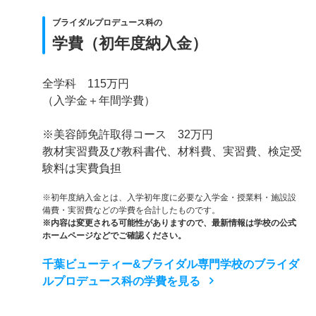
ブライダルプロデュース科の
学費（初年度納入金）
全学科 115万円
（入学金＋年間学費）
※美容師免許取得コース 32万円
教材実習費及び教科書代、材料費、実習費、検定受
験料は実費負担
※初年度納入金とは、入学初年度に必要な入学金・授業料・施設設
備費・実習費などの学費を合計したものです。
※内容は変更される可能性がありますので、最新情報は学校の公式
ホームページなどでご確認ください。
千葉ビューティー&ブライダル専門学校のブライダ
ルプロデュース科の学費を見る