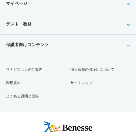
マイページ
テスト・教材
保護者向けコンテンツ
マナビジョンのご案内
個人情報の取扱いについて
利用規約
サイトマップ
よくある質問と回答