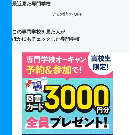
最近見た専門学校
この機能をOFF
この専門学校を見た人が
ほかにもチェックした専門学校