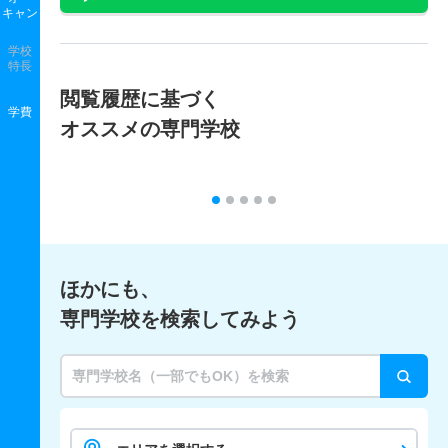
キャン
学校
特長
閲覧履歴に基づく
学費
オススメの専門学校
ほかにも、
専門学校を検索してみよう