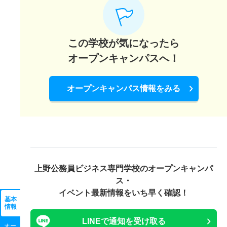
この学校が気になったら
オープンキャンパスへ！
オープンキャンパス情報をみる
上野公務員ビジネス専門学校の
オープンキャンパ
ス・
イベント最新情報をいち早く確認！
基本
情報
LINEで通知を受け取る
オー