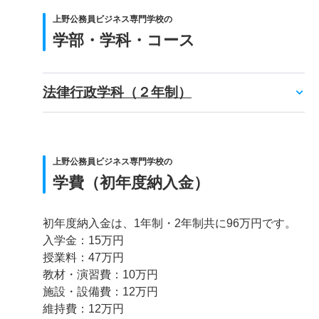
上野公務員ビジネス専門学校の
学部・学科・コース
法律行政学科（２年制）
上野公務員ビジネス専門学校の
学費（初年度納入金）
初年度納入金は、1年制・2年制共に96万円です。
入学金：15万円
授業料：47万円
教材・演習費：10万円
施設・設備費：12万円
維持費：12万円