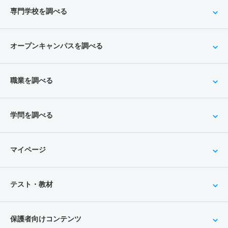
専門学校を調べる
オープンキャンパスを調べる
職業を調べる
学問を調べる
マイページ
テスト・教材
保護者向けコンテンツ