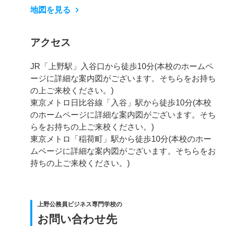
地図を見る
アクセス
JR「上野駅」入谷口から徒歩10分(本校のホームペ
ージに詳細な案内図がございます。そちらをお持ち
の上ご来校ください。)
東京メトロ日比谷線「入谷」駅から徒歩10分(本校
のホームページに詳細な案内図がございます。そち
らをお持ちの上ご来校ください。)
東京メトロ「稲荷町」駅から徒歩10分(本校のホー
ムページに詳細な案内図がございます。そちらをお
持ちの上ご来校ください。)
上野公務員ビジネス専門学校の
お問い合わせ先