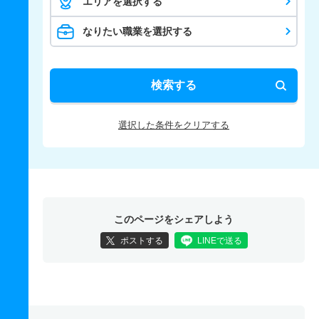
エリアを選択する
なりたい職業を選択する
検索する
選択した条件をクリアする
このページをシェアしよう
ポストする
LINEで送る