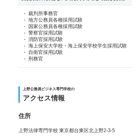
裁判所事務官
地方公務員各種採用試験
国家公務員各種採用試験
警察官採用試験
消防官採用試験
海上保安大学校・海上保安学校学生採用試験
自衛官採用試験
刑務官
上野公務員ビジネス専門学校の
アクセス情報
住所
上野法律専門学校 東京都台東区北上野2-3-5