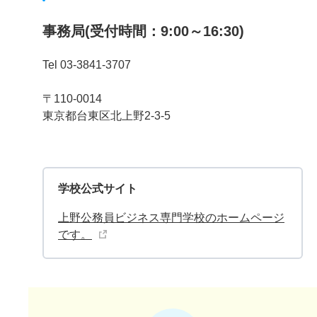
事務局(受付時間：9:00～16:30)
Tel 03-3841-3707
〒110-0014
東京都台東区北上野2-3-5
学校公式サイト
上野公務員ビジネス専門学校のホームページ
です。