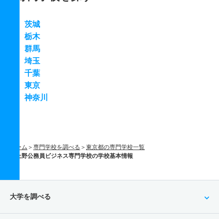
茨城
栃木
群馬
埼玉
千葉
東京
神奈川
ホーム
専門学校を調べる
東京都の専門学校一覧
上野公務員ビジネス専門学校の学校基本情報
大学を調べる