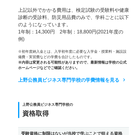
上記以外でかかる費用は、検定試験の受験料や健康
診断の受診料、防災用品費のみで、学科ごとに以下
のようになっています。
1年制：14,300円 2年制：18,800円(2021年度の
例)
※初年度納入金とは、入学初年度に必要な入学金・授業料・施設設
備費・実習費などの学費を合計したものです。
※内容は変更される可能性がありますので、最新情報は学校の公式
ホームページなどでご確認ください。
上野公務員ビジネス専門学校の学費情報を見る
上野公務員ビジネス専門学校の
資格取得
受験資格に制限はないが当校で学ぶことで狙える資格