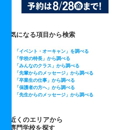
気になる項目から検索
「イベント・オーキャン」を調べる
「学校の特長」から調べる
「みんなのクラス」から調べる
「先輩からのメッセージ」から調べる
「卒業生の仕事」から調べる
「保護者の方へ」から調べる
「先生からのメッセージ」から調べる
近くのエリアから
専門学校を探す