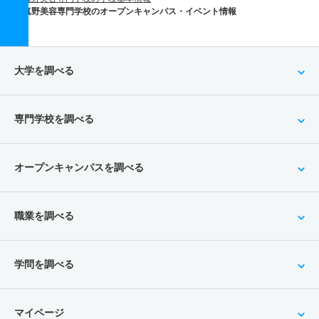
真野美容専門学校のオープンキャンパス・イベント情報
大学を調べる
専門学校を調べる
オープンキャンパスを調べる
職業を調べる
学問を調べる
マイページ