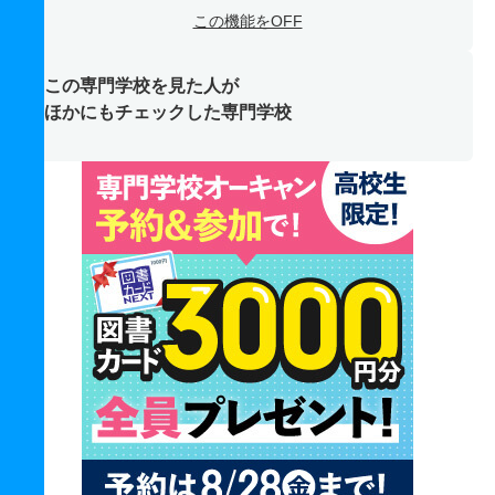
この機能をOFF
この専門学校を見た人が
ほかにもチェックした専門学校