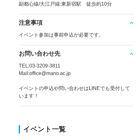
副都心線/大江戸線:東新宿駅 徒歩約10分
注意事項
イベント参加は事前申込が必要です。
お問い合わせ先
TEL:03-3209-3811
Mail:office@mano.ac.jp
イベントの申込や問い合わせはLINEでも受付して
います！
イベント一覧