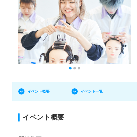
イベント概要
イベント一覧
イベント概要