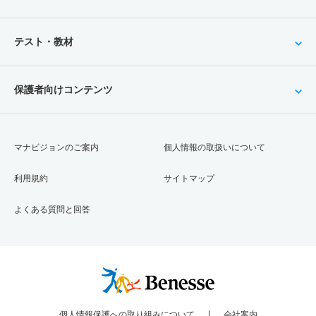
テスト・教材
保護者向けコンテンツ
マナビジョンのご案内
個人情報の取扱いについて
利用規約
サイトマップ
よくある質問と回答
個人情報保護への取り組みについて
会社案内