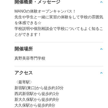
開催概要・メッセージ
MANOの体験オープンキャンパス！
先生や学生と一緒に実習の体験をして学校の雰囲気
を体感できる☆
学校説明や個別相談会で学校についてもよく知るこ
とができます！
開催場所
真野美容専門学校
アクセス
〈最寄駅〉
新宿駅(東口)から徒歩約10分
西武新宿駅から徒歩約1分
新大久保駅から徒歩約8分
大久保駅から徒歩約8分