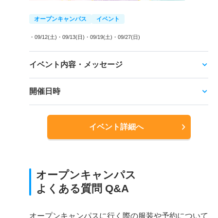
オープンキャンパス
イベント
・09/12(土)
・09/13(日)
・09/19(土)
・09/27(日)
イベント内容・メッセージ
開催日時
イベント詳細へ
オープンキャンパス
よくある質問 Q&A
オープンキャンパスに行く際の服装や予約について