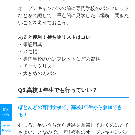
オープンキャンパスの前に専門学校のパンフレット
などを確認して、重点的に見学したい場所、聞きた
いことを考えておこう。
あると便利！持ち物リストはコレ！
・筆記用具
・メモ帳
・専門学校のパンフレットなどの資料
・チェックリスト
・大きめのカバン
Q5.高校１年生でも行っていい？
ほとんどの専門学校で、高校1年生から参加でき
基本
る！
情報
むしろ、早いうちから進路を意識しておくのはとて
オー
キャン
もよいことなので、ぜひ複数のオープンキャンパス