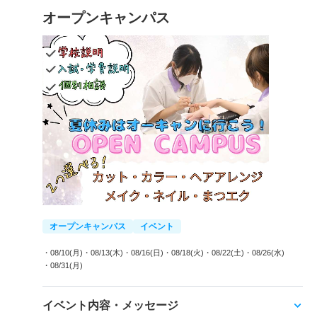
オープンキャンパス
オープンキャンパス
イベント
・08/10(月)
・08/13(木)
・08/16(日)
・08/18(火)
・08/22(土)
・08/26(水)
・08/31(月)
イベント内容・メッセージ