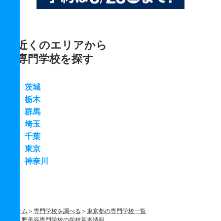
近くのエリアから
専門学校を探す
茨城
栃木
群馬
埼玉
千葉
東京
神奈川
ホーム
専門学校を調べる
東京都の専門学校一覧
真野美容専門学校の学校基本情報