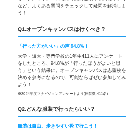
など、よくある質問をチェックして疑問を解消しよ
う！
Q1.オープンキャンパスは行くべき？
「行った方がいい」の声 94.8%！
大学・短大・専門学校の1年生411人にアンケート
をしたところ、94.8%が「行ったほうがよいと思
う」という結果に。オープンキャンパスは志望校を
決める参考になるので、可能ならばぜひ参加してみ
よう！
※2024年度マナビジョンアンケートより(回答数:411名)
Q2.どんな服装で行ったらいい？
服装は自由。歩きやすい靴で行こう！