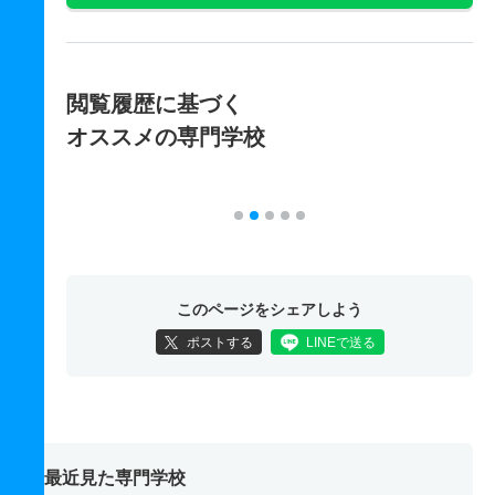
閲覧履歴に基づく
オススメの専門学校
このページをシェアしよう
ポストする
LINEで送る
最近見た専門学校