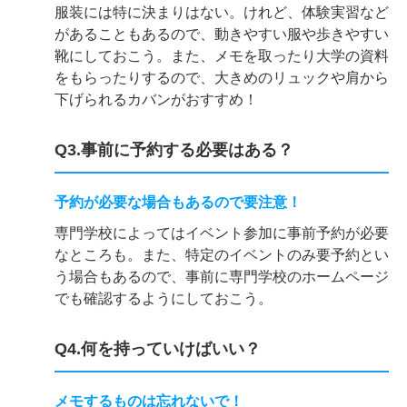
服装には特に決まりはない。けれど、体験実習など
があることもあるので、動きやすい服や歩きやすい
靴にしておこう。また、メモを取ったり大学の資料
をもらったりするので、大きめのリュックや肩から
下げられるカバンがおすすめ！
Q3.事前に予約する必要はある？
予約が必要な場合もあるので要注意！
専門学校によってはイベント参加に事前予約が必要
なところも。また、特定のイベントのみ要予約とい
う場合もあるので、事前に専門学校のホームページ
でも確認するようにしておこう。
Q4.何を持っていけばいい？
メモするものは忘れないで！