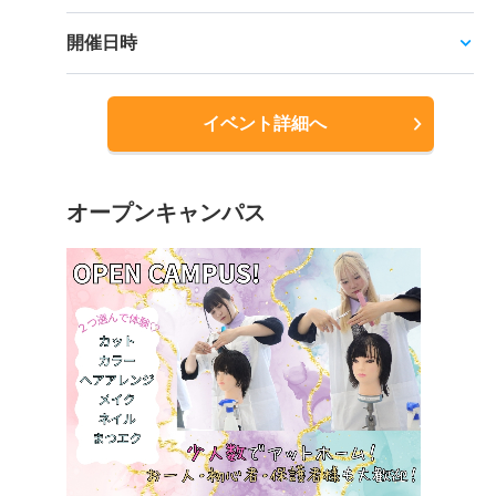
開催日時
イベント詳細へ
オープンキャンパス