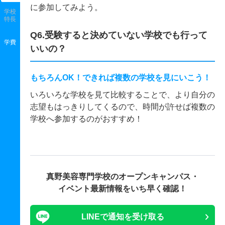
に参加してみよう。
学校
特長
Q6.受験すると決めていない学校でも行って
学費
いいの？
もちろんOK！できれば複数の学校を見にいこう！
いろいろな学校を見て比較することで、より自分の
志望もはっきりしてくるので、時間が許せば複数の
学校へ参加するのがおすすめ！
真野美容専門学校の
オープンキャンパス・
イベント最新情報をいち早く確認！
LINEで通知を受け取る