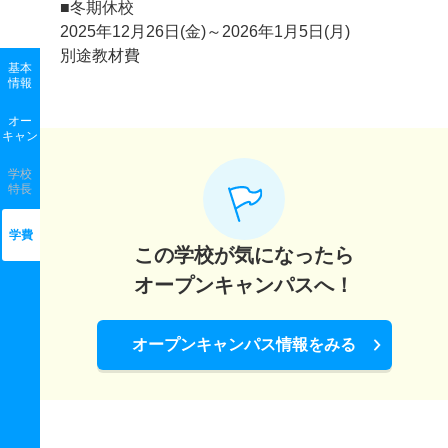
■冬期休校
2025年12月26日(金)～2026年1月5日(月)
別途教材費
基本
情報
オー
キャン
学校
特長
学費
この学校が気になったら
オープンキャンパスへ！
オープンキャンパス情報をみる