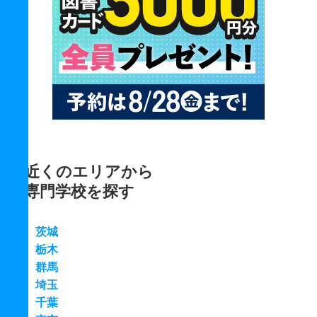
近くのエリアから
専門学校を探す
茨城
栃木
群馬
埼玉
千葉