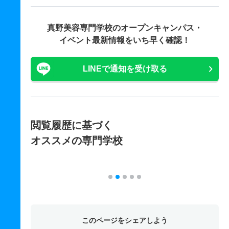
真野美容専門学校の
オープンキャンパス・
イベント最新情報をいち早く確認！
LINEで通知を受け取る
閲覧履歴に基づく
オススメの専門学校
このページをシェアしよう