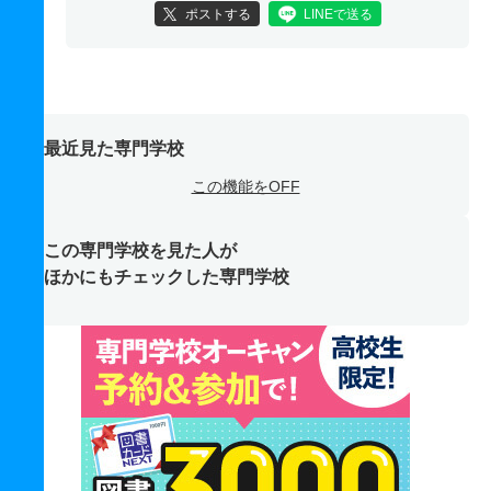
ポストする
LINEで送る
最近見た専門学校
この機能をOFF
この専門学校を見た人が
ほかにもチェックした専門学校