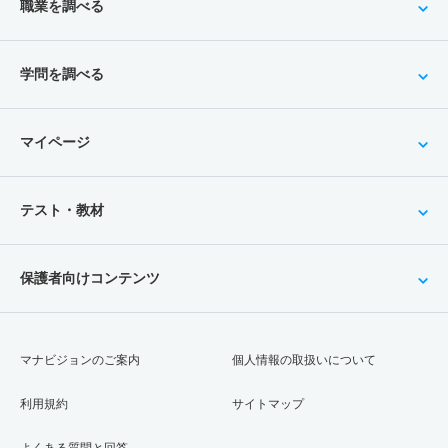
職業を調べる
学問を調べる
マイページ
テスト・教材
保護者向けコンテンツ
マナビジョンのご案内
個人情報の取扱いについて
利用規約
サイトマップ