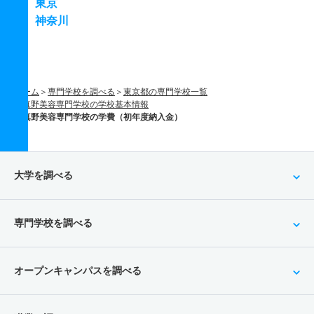
東京
神奈川
ホーム
専門学校を調べる
東京都の専門学校一覧
真野美容専門学校の学校基本情報
真野美容専門学校の学費（初年度納入金）
大学を調べる
専門学校を調べる
オープンキャンパスを調べる