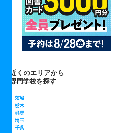
近くのエリアから
専門学校を探す
茨城
栃木
群馬
埼玉
千葉