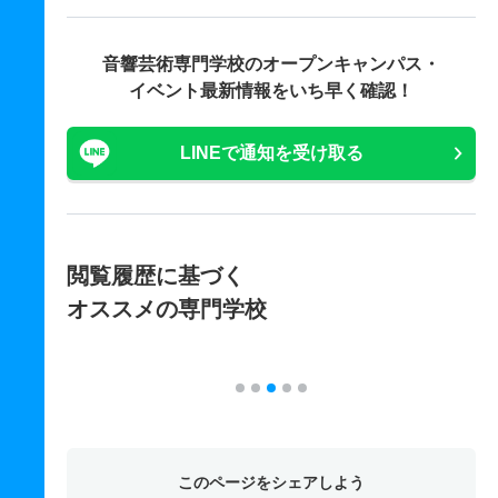
音響芸術専門学校の
オープンキャンパス・
イベント最新情報をいち早く確認！
LINEで通知を受け取る
閲覧履歴に基づく
オススメの専門学校
このページをシェアしよう