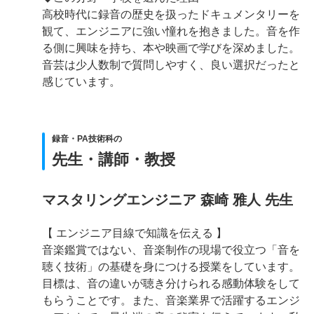
高校時代に録音の歴史を扱ったドキュメンタリーを
観て、エンジニアに強い憧れを抱きました。音を作
る側に興味を持ち、本や映画で学びを深めました。
音芸は少人数制で質問しやすく、良い選択だったと
感じています。
録音・PA技術科の
先生・講師・教授
マスタリングエンジニア 森崎 雅人 先生
【 エンジニア目線で知識を伝える 】
音楽鑑賞ではない、音楽制作の現場で役立つ「音を
聴く技術」の基礎を身につける授業をしています。
目標は、音の違いが聴き分けられる感動体験をして
もらうことです。また、音楽業界で活躍するエンジ