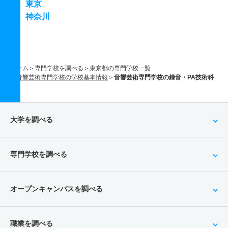
東京
神奈川
ホーム
専門学校を調べる
東京都の専門学校一覧
音響芸術専門学校の学校基本情報
音響芸術専門学校の録音・PA技術科
大学を調べる
専門学校を調べる
オープンキャンパスを調べる
職業を調べる