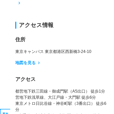
アクセス情報
住所
東京キャンパス 東京都港区西新橋3-24-10
地図を見る
アクセス
都営地下鉄三田線・御成門駅（A5出口） 徒歩1分
営地下鉄浅草線、大江戸線・大門駅 徒歩6分
東京メトロ日比谷線・神谷町駅（3番出口） 徒歩6
分