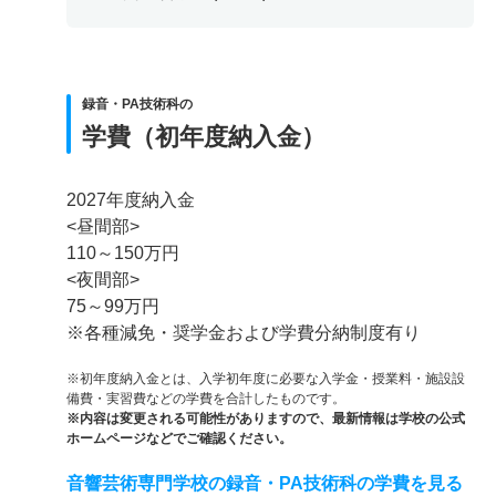
録音・PA技術科の
学費（初年度納入金）
2027年度納入金
<昼間部>
110～150万円
<夜間部>
75～99万円
※各種減免・奨学金および学費分納制度有り
※初年度納入金とは、入学初年度に必要な入学金・授業料・施設設
備費・実習費などの学費を合計したものです。
※内容は変更される可能性がありますので、最新情報は学校の公式
ホームページなどでご確認ください。
音響芸術専門学校の録音・PA技術科の学費を見る