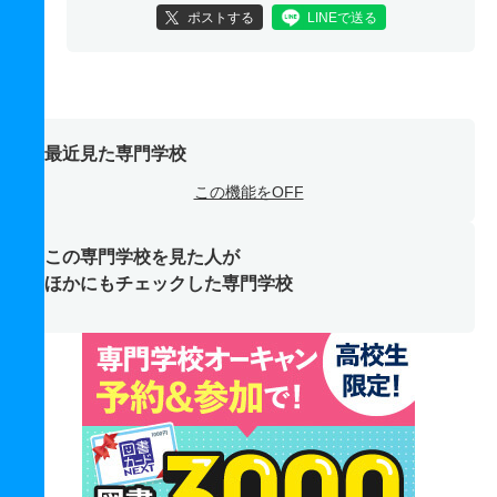
ポストする
LINEで送る
最近見た専門学校
この機能をOFF
この専門学校を見た人が
ほかにもチェックした専門学校