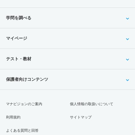
学問を調べる
マイページ
テスト・教材
保護者向けコンテンツ
マナビジョンのご案内
個人情報の取扱いについて
利用規約
サイトマップ
よくある質問と回答