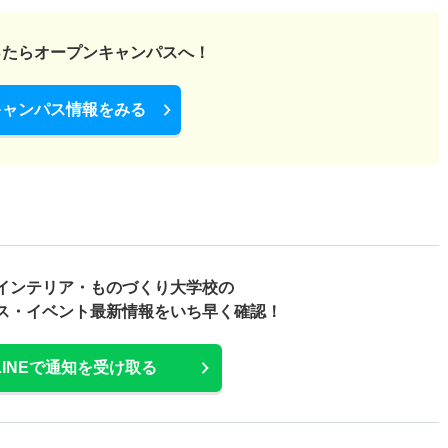
ったら
オープンキャンパスへ！
キャンパス情報をみる
インテリア・ものづくり大学校の
ス・
イベント最新情報をいち早く確認！
LINEで通知を受け取る