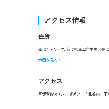
アクセス情報
住所
新潟キャンパス 新潟県新潟市中央区長潟2-
地図を見る
アクセス
JR新潟駅からバス約6分 「北谷内」下