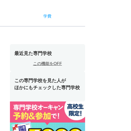
学費
最近見た専門学校
この機能をOFF
この専門学校を見た人が
ほかにもチェックした専門学校