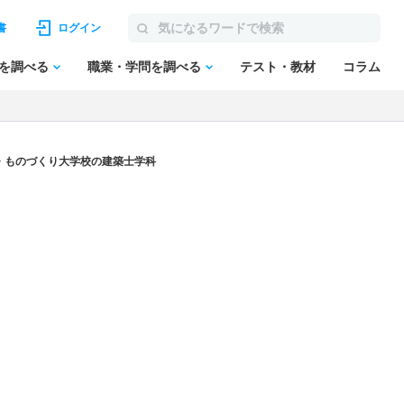
書
ログイン
を調べる
職業・学問を調べる
テスト・教材
コラム
・ものづくり大学校の建築士学科