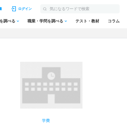
書
ログイン
を調べる
職業・学問を調べる
テスト・教材
コラム
学費