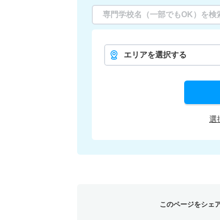
エリアを選択する
選
このページをシェ