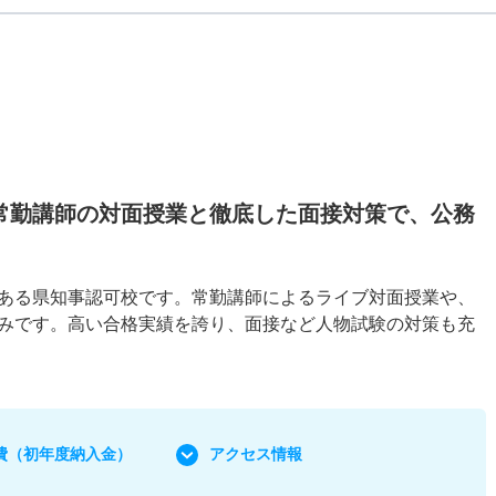
常勤講師の対面授業と徹底した面接対策で、公務
ある県知事認可校です。常勤講師によるライブ対面授業や、
みです。高い合格実績を誇り、面接など人物試験の対策も充
費
（初年度納入金）
アクセス情報