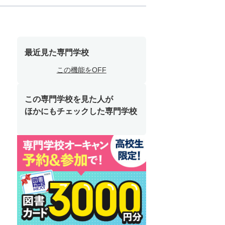
最近見た専門学校
この機能をOFF
この専門学校を見た人が
ほかにもチェックした専門学校