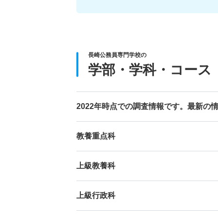
長崎公務員専門学校の
学部・学科・コース
2022年時点での調査情報です。最新の
教養重点科
上級教養科
上級行政科