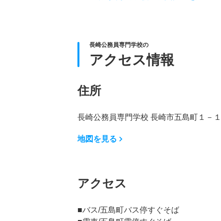
長崎公務員専門学校の
アクセス情報
住所
長崎公務員専門学校 長崎市五島町１－
地図を見る
アクセス
■バス/五島町バス停すぐそば