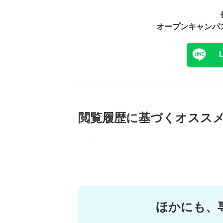
オープンキャンパ
閲覧履歴に基づく
オスス
ほかにも、