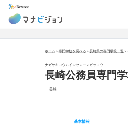
マナビジョン
ホーム
専門学校を調べる
長崎県の専門学校一覧
ナガサキコウムインセンモンガッコウ
長崎公務員専門学
長崎
基本
情報