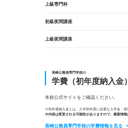
上級専門科
初級夜間講座
上級夜間講座
長崎公務員専門学校の
学費（初年度納入金
本校公式サイトをご確認ください。
※初年度納入金とは、入学初年度に必要な入学金・授
※内容は変更される可能性がありますので、最新情報
長崎公務員専門学校の学費情報を見る