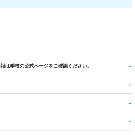
情報は学校の公式ページをご確認ください。