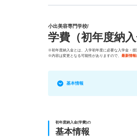
小出美容専門学校/
学費（初年度納入
※初年度納入金とは、入学初年度に必要な入学金・授
※内容は変更となる可能性がありますので、
最新情報
基本情報
初年度納入金(学費)の
基本情報