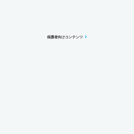
保護者向けコンテンツ