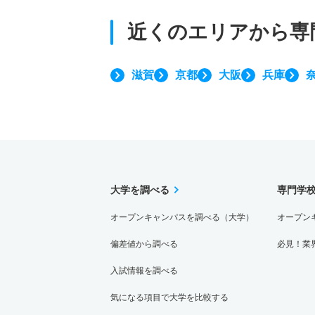
近くのエリアから
専
滋賀
京都
大阪
兵庫
大学を調べる
専門学
オープンキャンパスを調べる（大学）
オープン
偏差値から調べる
必見！業
入試情報を調べる
気になる項目で大学を比較する