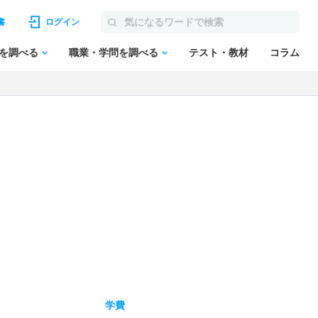
書
ログイン
を調べる
職業・学問を調べる
テスト・教材
コラム
学費