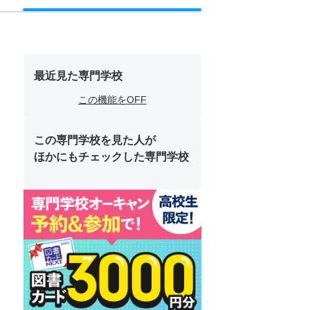
最近見た専門学校
この機能をOFF
この専門学校を見た人が
ほかにもチェックした専門学校