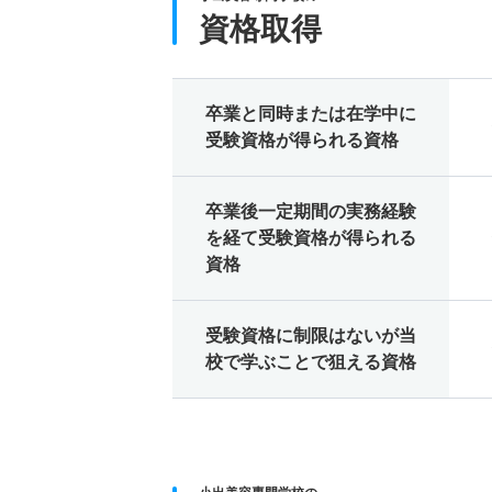
資格取得
卒業と同時または在学中に
受験資格が得られる資格
卒業後一定期間の実務経験
を経て受験資格が得られる
資格
受験資格に制限はないが当
校で学ぶことで狙える資格