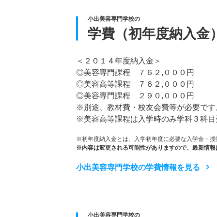
小出美容専門学校の
学費（初年度納入金
＜２０１４年度納入金＞
◎美容専門課程 ７６２,０００円
◎美容高等課程 ７６２,０００円
◎美容専門課程 ２９０,０００円
※別途、教材費・校友会費等が必要です
※美容高等課程は入学時のみ学科３科目
※初年度納入金とは、入学初年度に必要な入学金・授
※内容は変更される可能性がありますので、最新情報
小出美容専門学校の学費情報を見る
小出美容専門学校の