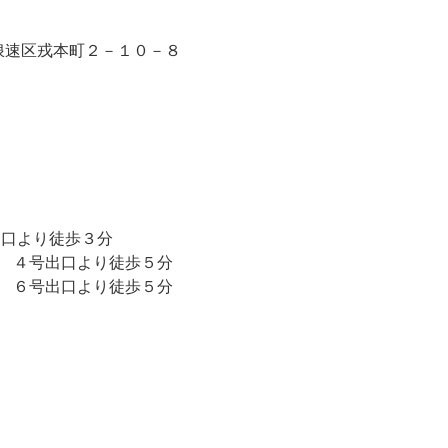
浪速区戎本町２－１０－８
出口より徒歩３分
 ４号出口より徒歩５分
 ６号出口より徒歩５分