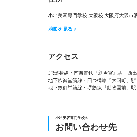
小出美容専門学校 大阪校 大阪府大阪市
地図を見る
アクセス
JR環状線・南海電鉄『新今宮』駅 西
地下鉄御堂筋線・四つ橋線『大国町』駅
地下鉄御堂筋線・堺筋線『動物園前』駅
小出美容専門学校の
お問い合わせ先