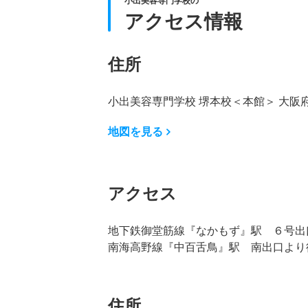
小出美容専門学校の
アクセス情報
住所
小出美容専門学校 堺本校＜本館＞ 大阪
地図を見る
アクセス
地下鉄御堂筋線『なかもず』駅 ６号出
南海高野線『中百舌鳥』駅 南出口より
住所