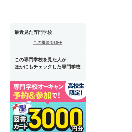
最近見た専門学校
この機能をOFF
この専門学校を見た人が
ほかにもチェックした専門学校