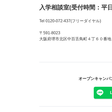
入学相談室(受付時間：平
Tel 0120-072-437(フリーダイヤル)
〒591-8023
大阪府堺市北区中百舌鳥町４丁６０番地
オープンキャンパ