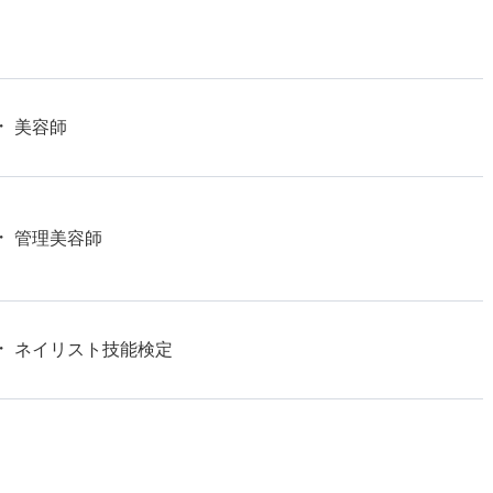
美容師
管理美容師
ネイリスト技能検定