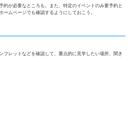
予約が必要なところも。また、特定のイベントのみ要予約と
ホームページでも確認するようにしておこう。
ンフレットなどを確認して、重点的に見学したい場所、聞き
？