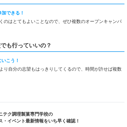
参加できる！
くのはとてもよいことなので、ぜひ複数のオープンキャンパ
校でも行っていいの？
にいこう！
より自分の志望もはっきりしてくるので、時間が許せば複数
ニテク調理製菓専門学校の
ス・
イベント最新情報をいち早く確認！