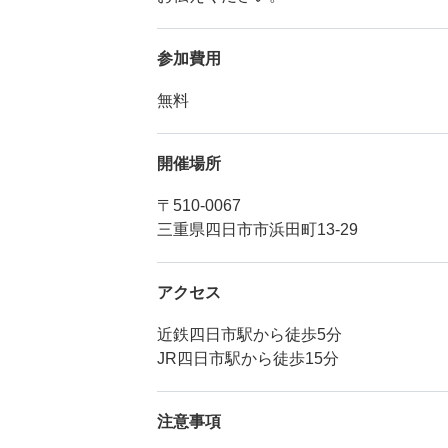
参加費用
無料
開催場所
〒510-0067
三重県四日市市浜田町13-29
アクセス
近鉄四日市駅から徒歩5分
JR四日市駅から徒歩15分
注意事項