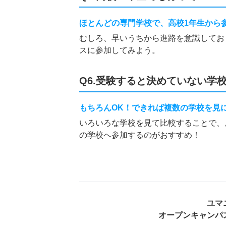
ほとんどの専門学校で、高校1年生から
むしろ、早いうちから進路を意識してお
スに参加してみよう。
Q6.受験すると決めていない学
もちろんOK！できれば複数の学校を見
いろいろな学校を見て比較することで、
の学校へ参加するのがおすすめ！
ユマ
オープンキャンパ