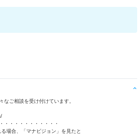
々なご相談を受け付けています。
/
・・・・・・・・・・・・
れる場合、「マナビジョン」を見たと