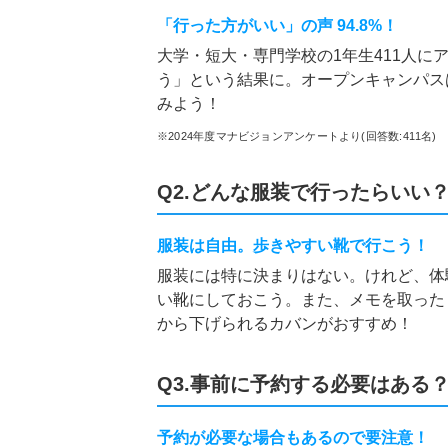
「行った方がいい」の声 94.8%！
大学・短大・専門学校の1年生411人に
う」という結果に。オープンキャンパス
みよう！
※2024年度マナビジョンアンケートより(回答数:411名)
Q2.どんな服装で行ったらいい
服装は自由。歩きやすい靴で行こう！
服装には特に決まりはない。けれど、体
い靴にしておこう。また、メモを取った
から下げられるカバンがおすすめ！
Q3.事前に予約する必要はある
予約が必要な場合もあるので要注意！