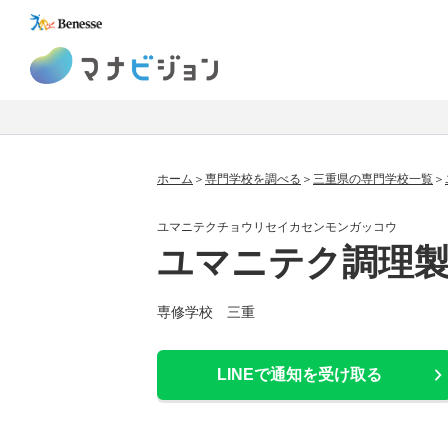
マナビジョン
ホーム
専門学校を調べる
三重県の専門学校一覧
ユマニテクチョウリセイカセンモンガッコウ
ユマニテク調理
専修学校 三重
LINEで通知を受け取る