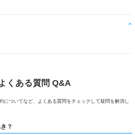
よくある質問 Q&A
約についてなど、よくある質問をチェックして疑問を解消し
べき？