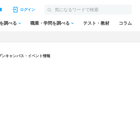
書
ログイン
を調べる
職業・学問を調べる
テスト・教材
コラム
プンキャンパス・イベント情報