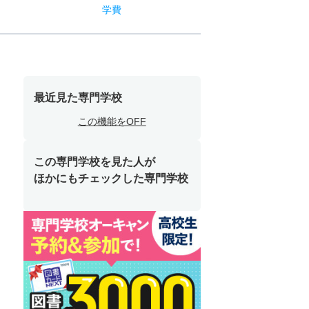
学費
最近見た専門学校
この機能をOFF
この専門学校を見た人が
ほかにもチェックした専門学校