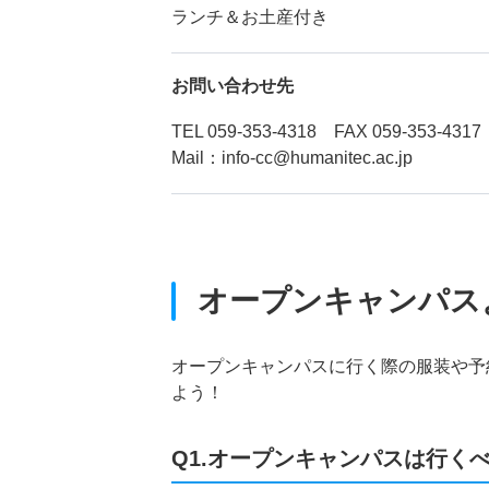
ランチ＆お土産付き
お問い合わせ先
TEL 059-353-4318 FAX 059-353-4317
Mail：info-cc@humanitec.ac.jp
オープンキャンパス
オープンキャンパスに行く際の服装や予
よう！
Q1.オープンキャンパスは行く