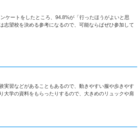
アンケートをしたところ、94.8%が「行ったほうがよいと思
は志望校を決める参考になるので、可能ならばぜひ参加して
？
験実習などがあることもあるので、動きやすい服や歩きやす
り大学の資料をもらったりするので、大きめのリュックや肩
？