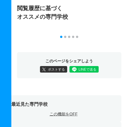
閲覧履歴に基づく
オススメの専門学校
このページをシェアしよう
ポストする
LINEで送る
最近見た専門学校
この機能をOFF