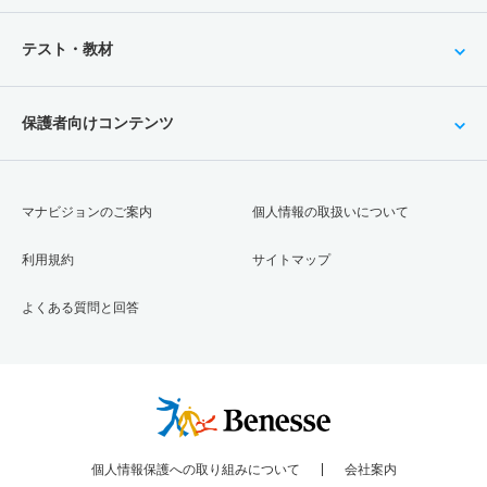
テスト・教材
保護者向けコンテンツ
マナビジョンのご案内
個人情報の取扱いについて
利用規約
サイトマップ
よくある質問と回答
個人情報保護への取り組みについて
会社案内