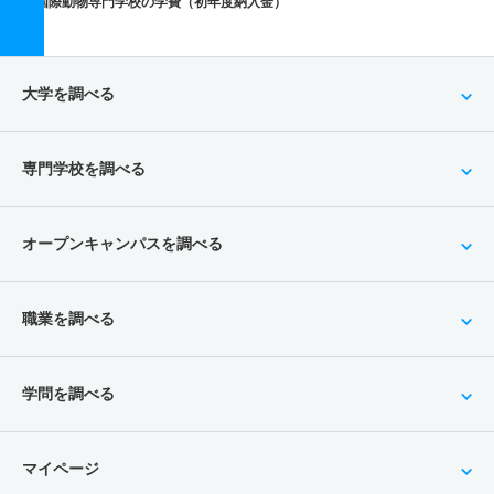
国際動物専門学校の学費（初年度納入金）
大学を調べる
専門学校を調べる
オープンキャンパスを調べる
職業を調べる
学問を調べる
マイページ