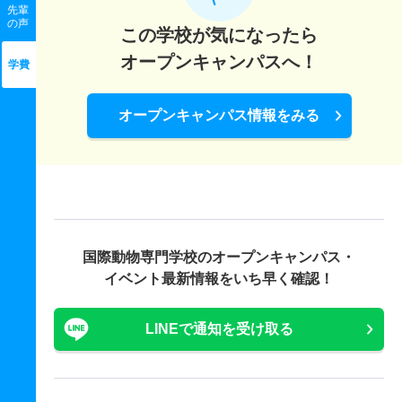
先輩
の声
この学校が気になったら
オープンキャンパスへ！
学費
オープンキャンパス情報をみる
国際動物専門学校の
オープンキャンパス・
イベント最新情報をいち早く確認！
LINEで通知を受け取る