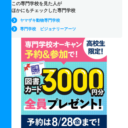
この専門学校を見た人が
ほかにもチェックした専門学校
ヤマザキ動物専門学校
専門学校 ビジョナリーアーツ