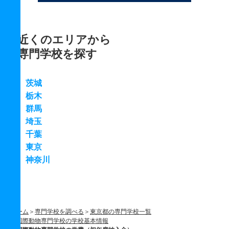
近くのエリアから
専門学校を探す
茨城
栃木
群馬
埼玉
千葉
東京
神奈川
ホーム
専門学校を調べる
東京都の専門学校一覧
国際動物専門学校の学校基本情報