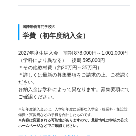
国際動物専門学校の
学費（初年度納入金）
2027年度生納入金 前期 878,000円～1,001,000円
（学科により異なる） 後期 595,000円
＊その他教材費（約20万円～35万円）
＊詳しくは最新の募集要項をご請求の上、ご確認く
ださい。
各納入金は学科によって異なります。募集要項にて
ご確認ください。
※初年度納入金とは、入学初年度に必要な入学金・授業料・施設設
備費・実習費などの学費を合計したものです。
※内容は変更される可能性がありますので、最新情報は学校の公式
ホームページなどでご確認ください。