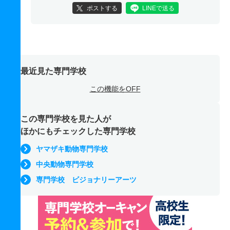
ポストする
LINEで送る
最近見た専門学校
この機能をOFF
この専門学校を見た人が
ほかにもチェックした専門学校
ヤマザキ動物専門学校
中央動物専門学校
専門学校 ビジョナリーアーツ