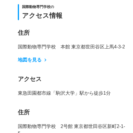
国際動物専門学校の
アクセス情報
住所
国際動物専門学校 本館 東京都世田谷区上馬4-3-2
地図を見る
アクセス
東急田園都市線「駒沢大学」駅から徒歩1分
住所
国際動物専門学校 2号館 東京都世田谷区新町2-1-