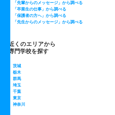
「先輩からのメッセージ」から調べる
「卒業生の仕事」から調べる
「保護者の方へ」から調べる
「先生からのメッセージ」から調べる
近くのエリアから
専門学校を探す
茨城
栃木
群馬
埼玉
千葉
東京
神奈川