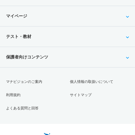
マイページ
テスト・教材
保護者向けコンテンツ
マナビジョンのご案内
個人情報の取扱いについて
利用規約
サイトマップ
よくある質問と回答