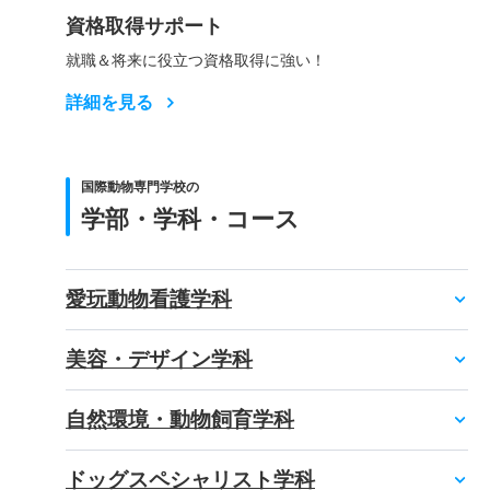
資格取得サポート
就職＆将来に役立つ資格取得に強い！
詳細を見る
国際動物専門学校の
学部・学科・コース
愛玩動物看護学科
美容・デザイン学科
自然環境・動物飼育学科
ドッグスペシャリスト学科