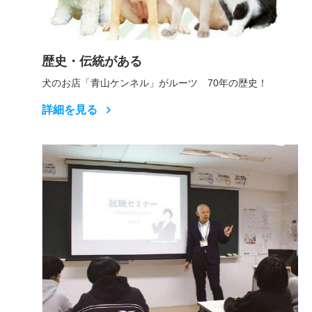
歴史・伝統がある
犬のお店「青山ケンネル」がルーツ 70年の歴史！
詳細を見る