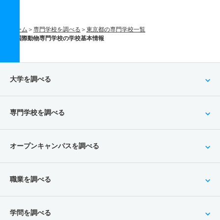
ホーム
専門学校を調べる
東京都の専門学校一覧
国際動物専門学校の学校基本情報
大学を調べる
専門学校を調べる
オープンキャンパスを調べる
職業を調べる
学問を調べる