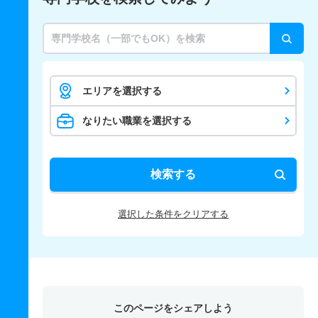
エリアを選択する
なりたい職業を選択する
検索する
選択した条件をクリアする
このページをシェアしよう