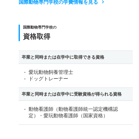
国際動物専門学校の学費情報を見る
国際動物専門学校の
資格取得
卒業と同時または在学中に取得できる資格
愛玩動物飼養管理士
ドッグトレーナー
卒業と同時または在学中に受験資格が得られる資格
動物看護師（動物看護師統一認定機構認
定）・愛玩動物看護師（国家資格）