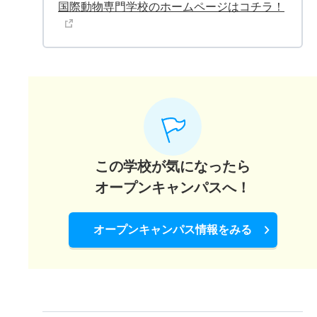
国際動物専門学校のホームページはコチラ！
この学校が気になったら
オープンキャンパスへ！
オープンキャンパス情報をみる