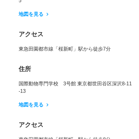
5
地図を見る
アクセス
東急田園都市線「桜新町」駅から徒歩7分
住所
国際動物専門学校 3号館 東京都世田谷区深沢8-11
-13
地図を見る
アクセス