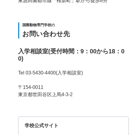
東急田園都市線「桜新町」駅から徒歩8分
国際動物専門学校の
お問い合わせ先
入学相談室(受付時間：9：00から18：0
0)
Tel 03-5430-4400(入学相談室)
〒154-0011
東京都世田谷区上馬4-3-2
学校公式サイト