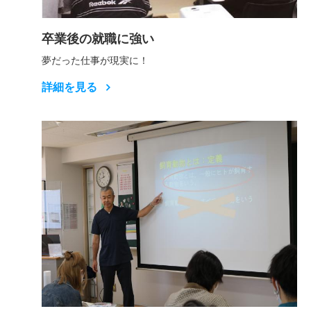
卒業後の就職に強い
夢だった仕事が現実に！
詳細を見る