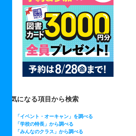
気になる項目から検索
「イベント・オーキャン」を調べる
「学校の特長」から調べる
「みんなのクラス」から調べる