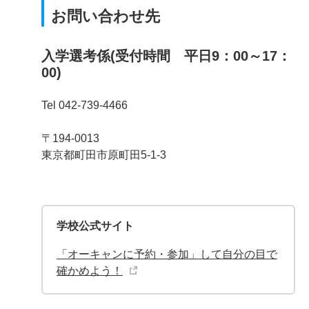
お問い合わせ先
入学選考係(受付時間 平日9：00～17：
00)
Tel 042-739-4466
〒194-0013
東京都町田市原町田5-1-3
学校公式サイト
「オーキャンに予約・参加」して自分の目で
確かめよう！