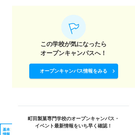
この学校が気になったら
オープンキャンパスへ！
オープンキャンパス情報をみる
町田製菓専門学校の
オープンキャンパス・
イベント最新情報をいち早く確認！
基本
情報