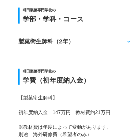
町田製菓専門学校の
学部・学科・コース
製菓衛生師科（2年）
町田製菓専門学校の
学費（初年度納入金）
【製菓衛生師科】
初年度納入金 147万円 教材費約21万円
※教材費は年度によって変動があります。
別途 海外研修費（希望者のみ）