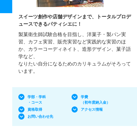
スイーツ創作や店舗デザインまで、トータルプロデ
ュースできるパティシエに！
製菓衛生師試験合格を目指し、洋菓子・製パン実
習、カフェ実習、販売実習など実践的な実習のほ
か、カラーコーディネイト、造形デザイン、菓子語
学など、
なりたい自分になるためのカリキュラムがそろって
います。
学部・学科
学費
・コース
（初年度納入金）
資格取得
アクセス情報
お問い合わせ先