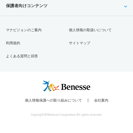
保護者向けコンテンツ
マナビジョンのご案内
個人情報の取扱いについて
利用規約
サイトマップ
よくある質問と回答
個人情報保護への取り組みについて
会社案内
Copyright © Benesse Corporation All rights reserved.