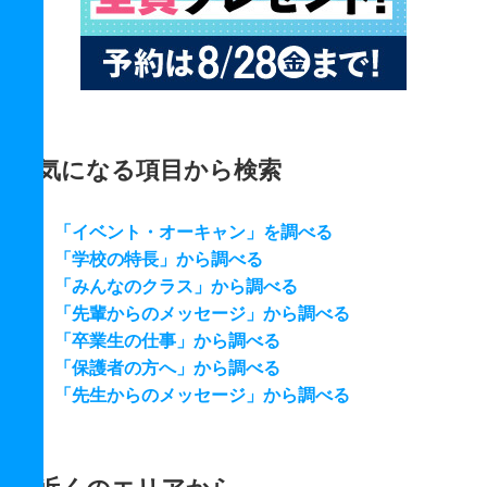
気になる項目から検索
「イベント・オーキャン」を調べる
「学校の特長」から調べる
「みんなのクラス」から調べる
「先輩からのメッセージ」から調べる
「卒業生の仕事」から調べる
「保護者の方へ」から調べる
「先生からのメッセージ」から調べる