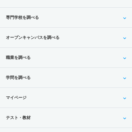
専門学校を調べる
オープンキャンパスを調べる
職業を調べる
学問を調べる
マイページ
テスト・教材