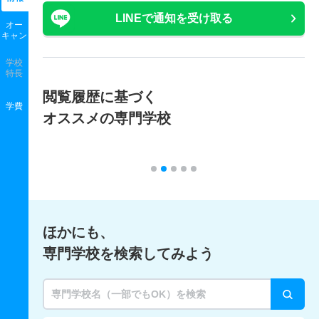
LINEで通知を受け取る
オー
キャン
学校
特長
閲覧履歴に基づく
学費
オススメの専門学校
ほかにも、
専門学校を検索してみよう