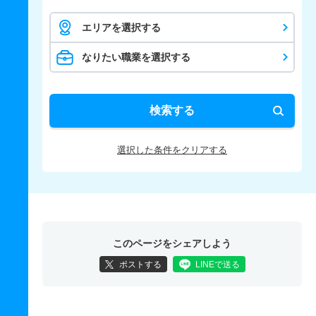
エリアを選択する
なりたい職業を選択する
検索する
選択した条件をクリアする
このページをシェアしよう
ポストする
LINEで送る