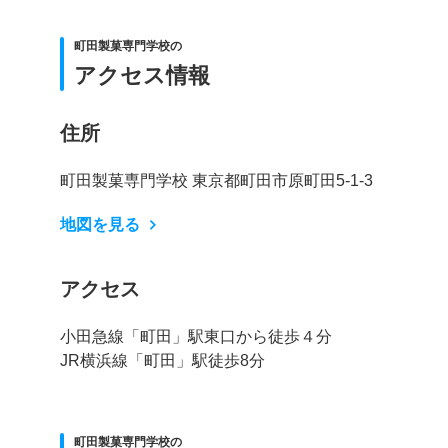
町田製菓専門学校の
アクセス情報
住所
町田製菓専門学校 東京都町田市原町田5-1-3
地図を見る
アクセス
小田急線「町田」駅東口から徒歩４分
JR横浜線「町田」駅徒歩8分
町田製菓専門学校の