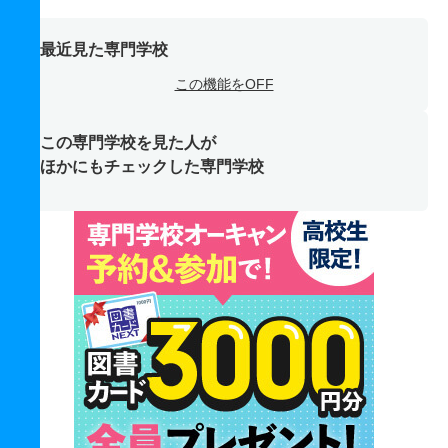
最近見た専門学校
この機能をOFF
この専門学校を見た人が
ほかにもチェックした専門学校