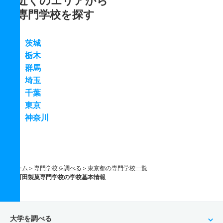
近くのエリアから
専門学校を探す
茨城
栃木
群馬
埼玉
千葉
東京
神奈川
ホーム
専門学校を調べる
東京都の専門学校一覧
町田製菓専門学校の学校基本情報
大学を調べる