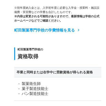
※初年度納入金とは、入学初年度に必要な入学金・授業料・施設設
備費・実習費などの学費を合計したものです。
※内容は変更される可能性がありますので、最新情報は学校の公式
ホームページなどでご確認ください。
町田製菓専門学校の学費情報を見る
町田製菓専門学校の
資格取得
卒業と同時または在学中に受験資格が得られる資格
製菓衛生師
菓子製造技能士
パン製造技能士