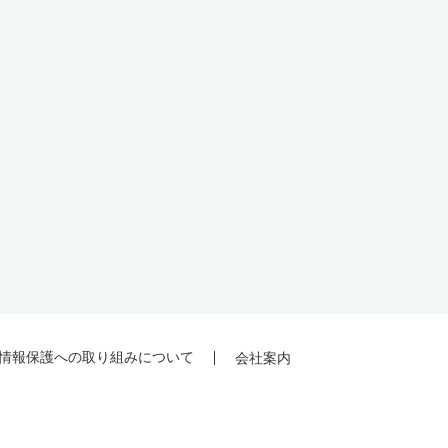
情報保護への取り組みについて
会社案内