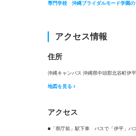
専門学校 沖縄ブライダルモード学園の
アクセス情報
住所
沖縄キャンパス 沖縄県中頭郡北谷町伊平
地図を見る
アクセス
■「県庁前」駅下車 バスで「伊平」バ