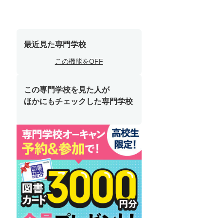
最近見た専門学校
この機能をOFF
この専門学校を見た人が
ほかにもチェックした専門学校