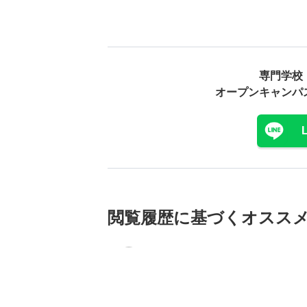
専門学校
オープンキャンパ
閲覧履歴に基づく
オスス