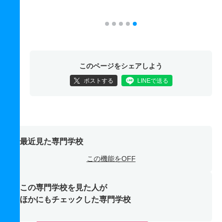
このページをシェアしよう
ポストする
LINEで送る
最近見た専門学校
この機能をOFF
この専門学校を見た人が
ほかにもチェックした専門学校