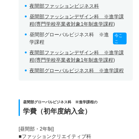
夜間部ファッションビジネス科
昼間部ファッションデザイン科 ※進学課
程(専門学校卒業者対象1年制進学課程)
昼間部グローバルビジネス科 ※進
今こ
こ
学課程
夜間部ファッションデザイン科 ※進学課
程(専門学校卒業者対象1年制進学課程)
夜間部グローバルビジネス科 ※進学課程
昼間部グローバルビジネス科 ※進学課程の
学費（初年度納入金）
[昼間部・2年制]
■ファッションクリエイティブ科