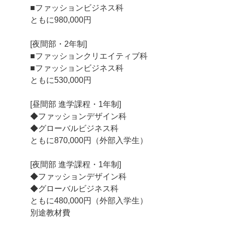
■ファッションビジネス科
ともに980,000円
[夜間部・2年制]
■ファッションクリエイティブ科
■ファッションビジネス科
ともに530,000円
[昼間部 進学課程・1年制]
◆ファッションデザイン科
◆グローバルビジネス科
ともに870,000円（外部入学生）
[夜間部 進学課程・1年制]
◆ファッションデザイン科
◆グローバルビジネス科
ともに480,000円（外部入学生）
別途教材費