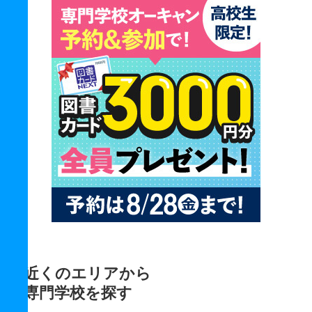
近くのエリアから
専門学校を探す