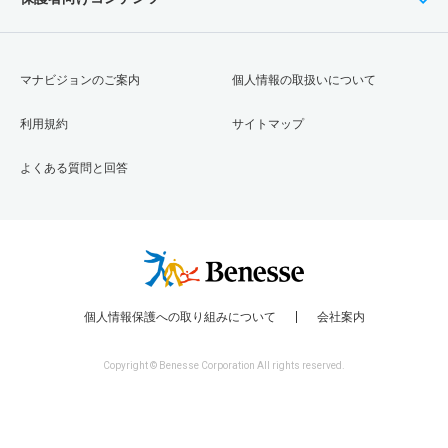
マナビジョンのご案内
個人情報の取扱いについて
利用規約
サイトマップ
よくある質問と回答
個人情報保護への取り組みについて
会社案内
Copyright © Benesse Corporation All rights reserved.