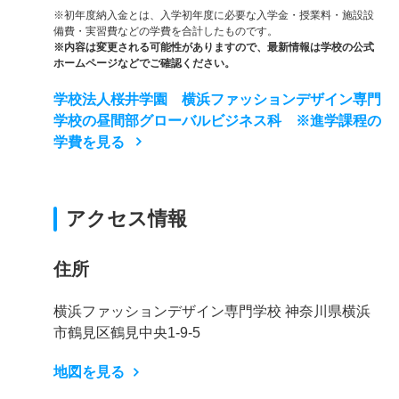
※初年度納入金とは、入学初年度に必要な入学金・授業料・施設設
備費・実習費などの学費を合計したものです。
※内容は変更される可能性がありますので、最新情報は学校の公式
ホームページなどでご確認ください。
学校法人桜井学園 横浜ファッションデザイン専門
学校の昼間部グローバルビジネス科 ※進学課程の
学費を見る
アクセス情報
住所
横浜ファッションデザイン専門学校 神奈川県横浜
市鶴見区鶴見中央1-9-5
地図を見る