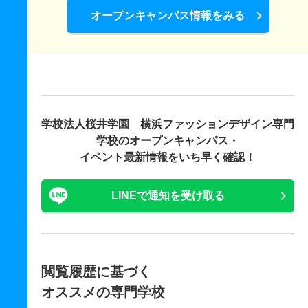
オープンキャンパス情報をみる
学校法人桜井学園 横浜ファッションデザイン専門
学校の
オープンキャンパス・
イベント最新情報をいち早く確認！
LINEで通知を受け取る
閲覧履歴に基づく
オススメの専門学校