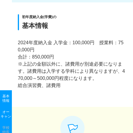
初年度納入金(学費)の
基本情報
2024年度納入金 入学金：100,000円 授業料：75
0,000円
合計：850,000円
※上記の金額以外に、諸費用が別途必要になりま
す。諸費用は入学する学科により異なりますが、4
70,000～500,000円程度になります。
総合演習費、諸費用
基本
情報
オー
キャン
学校
特長