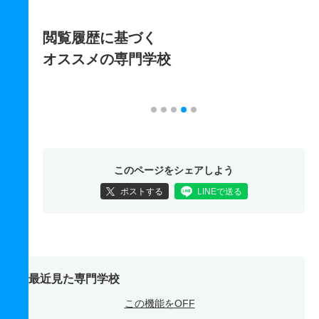
閲覧履歴に基づく
オススメの専門学校
このページをシェアしよう
ポストする
LINEで送る
最近見た専門学校
この機能をOFF