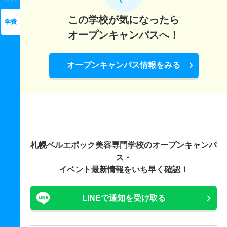
この学校が気になったら
学費
オープンキャンパスへ！
オープンキャンパス情報をみる
札幌ベルエポック美容専門学校の
オープンキャンパ
ス・
イベント最新情報をいち早く確認！
LINEで通知を受け取る