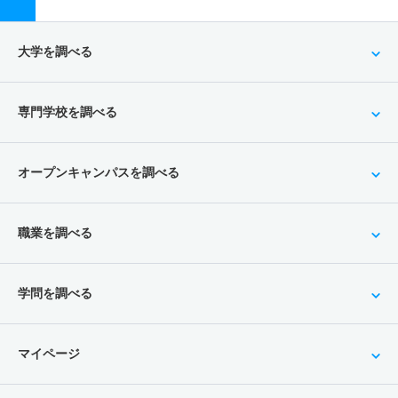
大学を調べる
専門学校を調べる
オープンキャンパスを調べる
職業を調べる
学問を調べる
マイページ