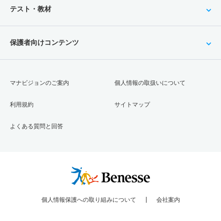
テスト・教材
保護者向けコンテンツ
マナビジョンのご案内
個人情報の取扱いについて
利用規約
サイトマップ
よくある質問と回答
個人情報保護への取り組みについて
会社案内