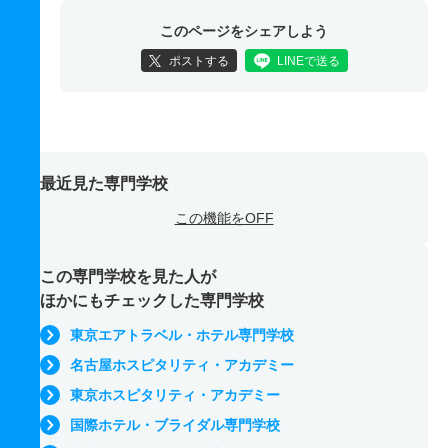
このページをシェアしよう
ポストする
LINEで送る
最近見た専門学校
この機能をOFF
この専門学校を見た人が
ほかにもチェックした専門学校
東京エアトラベル・ホテル専門学校
名古屋ホスピタリティ・アカデミー
東京ホスピタリティ・アカデミー
国際ホテル・ブライダル専門学校