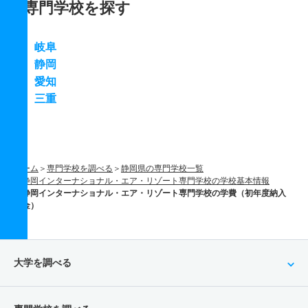
専門学校を探す
岐阜
静岡
愛知
三重
ホーム
専門学校を調べる
静岡県の専門学校一覧
静岡インターナショナル・エア・リゾート専門学校の学校基本情報
静岡インターナショナル・エア・リゾート専門学校の学費（初年度納入
金）
大学を調べる