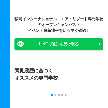
静岡インターナショナル・エア・リゾート専門学校
の
オープンキャンパス・
イベント最新情報をいち早く確認！
LINEで通知を受け取る
閲覧履歴に基づく
オススメの専門学校