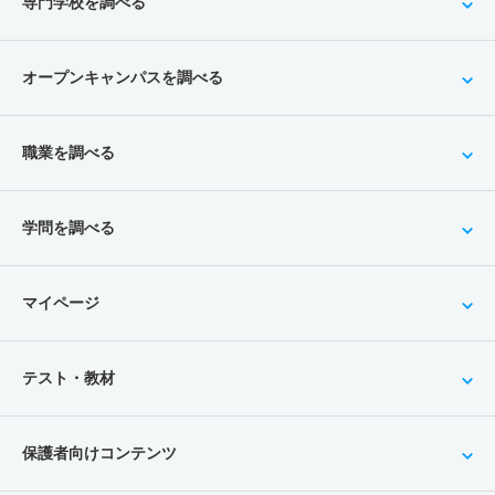
専門学校を調べる
オープンキャンパスを調べる
職業を調べる
学問を調べる
マイページ
テスト・教材
保護者向けコンテンツ