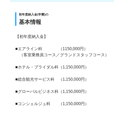
初年度納入金(学費)の
基本情報
【初年度納入金】
■エアライン科 （1150,000円）
（客室乗務員コース／グランドスタッフコース）
■ホテル・ブライダル科（1,150,000円）
■総合観光サービス科 （1,150,000円）
■グローバルビジネス科（1,150,000円）
■コンシェルジュ科 （1,150,000円）