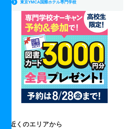
東京YMCA国際ホテル専門学校
近くのエリアから