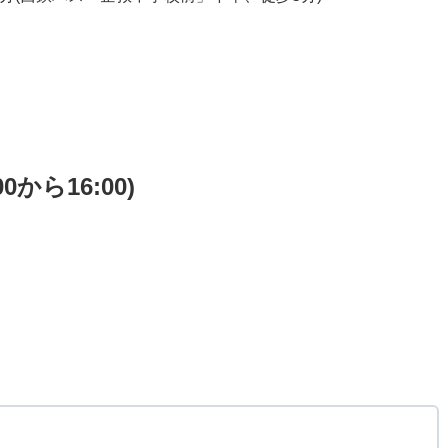
から16:00)