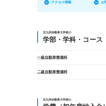
アクセス情報
お
北九州自動車大学校の
学部・学科・コース
一級自動車整備科
二級自動車整備科
北九州自動車大学校の