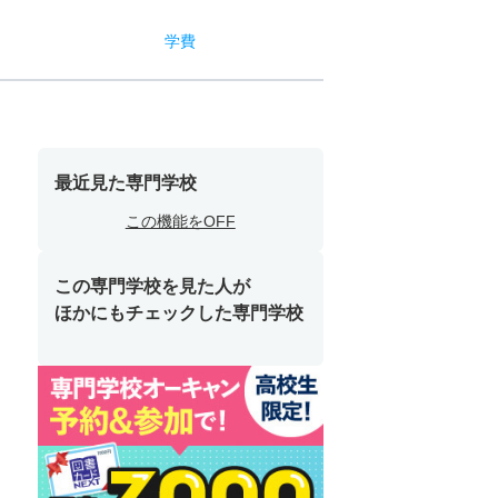
学費
最近見た専門学校
この機能をOFF
この専門学校を見た人が
ほかにもチェックした専門学校