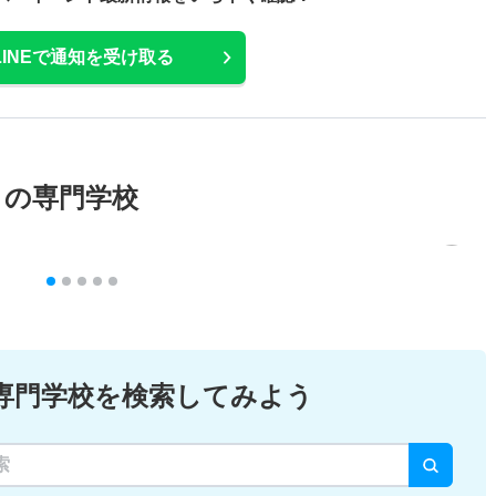
LINEで通知を受け取る
メの専門学校
専門学校を検索してみよう