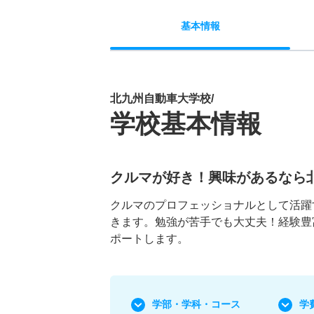
基本
情報
北九州自動車大学校/
学校基本情報
クルマが好き！興味があるなら
クルマのプロフェッショナルとして活躍
きます。勉強が苦手でも大丈夫！経験豊
ポートします。
学部・学科
・コース
学