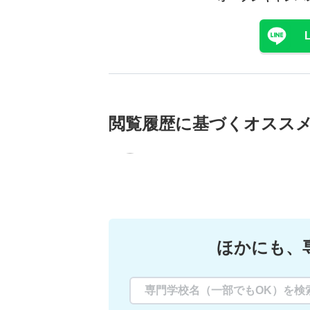
閲覧履歴に基づく
オスス
ほかにも、