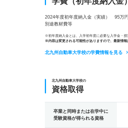
学費（初年度納入金
2024年度初年度納入金（実績） 95万
別途教材費等
※初年度納入金とは、入学初年度に必要な入学金・授
※内容は変更される可能性がありますので、最新情報
北九州自動車大学校の学費情報を見る
北九州自動車大学校の
資格取得
卒業と同時または在学中に
受験資格が得られる資格