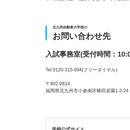
北九州自動車大学校の
お問い合わせ先
入試事務室(受付時間：10:00
Tel 0120-315-094(フリーダイヤル)
〒802-0814
福岡県北九州市小倉南区蜷田若園1-2-24
学校公式サイト