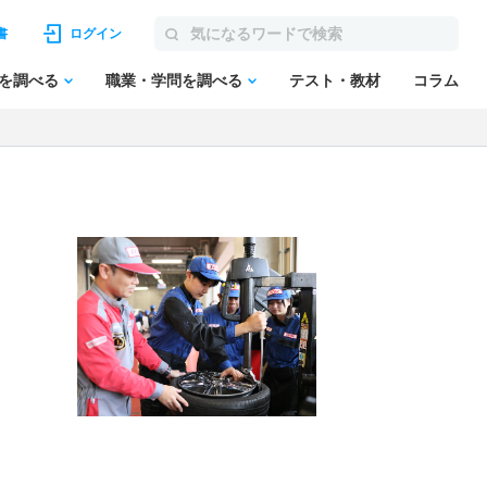
書
ログイン
を調べる
職業・学問を調べる
テスト・教材
コラム