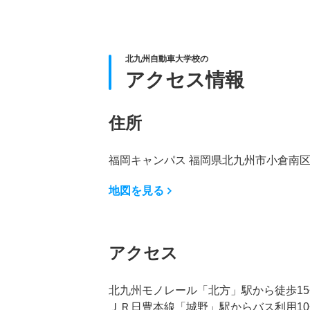
北九州自動車大学校の
アクセス情報
住所
福岡キャンパス 福岡県北九州市小倉南区蜷
地図を見る
アクセス
北九州モノレール「北方」駅から徒歩15
ＪＲ日豊本線「城野」駅からバス利用10