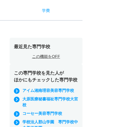
学費
最近見た専門学校
この機能をOFF
この専門学校を見た人が
ほかにもチェックした専門学校
アイム湘南理容美容専門学校
大原医療秘書福祉専門学校大宮
校
コーセー美容専門学校
学校法人郡山学園 専門学校中