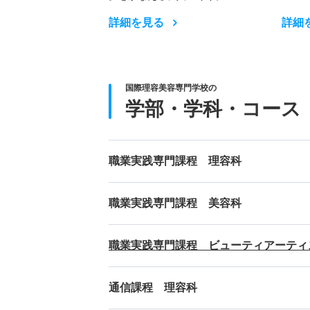
詳細を見る
詳細
国際理容美容専門学校の
学部・学科・コース
職業実践専門課程 理容科
職業実践専門課程 美容科
職業実践専門課程 ビューティアーティ
通信課程 理容科