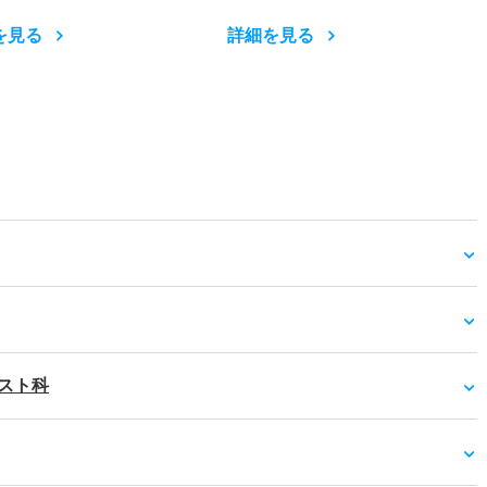
を見る
詳細を見る
スト科