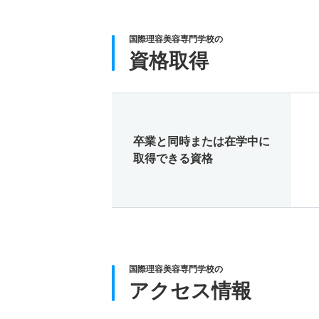
国際理容美容専門学校の
資格取得
卒業と同時または在学中に
取得できる資格
国際理容美容専門学校の
アクセス情報