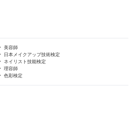
美容師
日本メイクアップ技術検定
ネイリスト技能検定
理容師
色彩検定