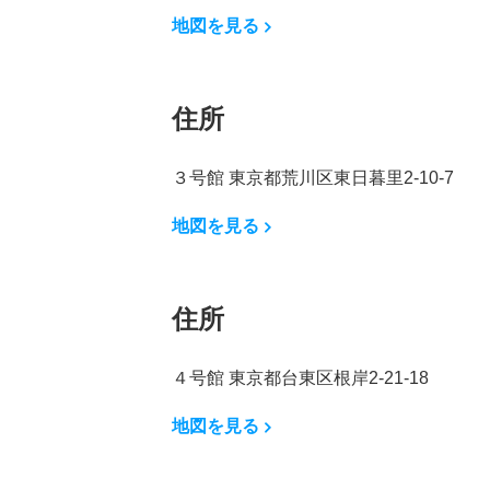
地図を見る
住所
３号館 東京都荒川区東日暮里2-10-7
地図を見る
住所
４号館 東京都台東区根岸2-21-18
地図を見る