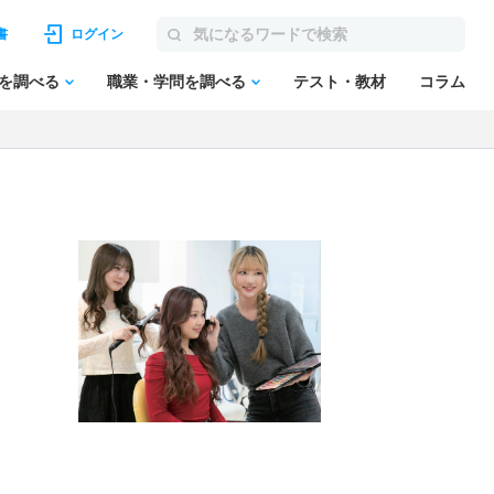
書
ログイン
を調べる
職業・学問を調べる
テスト・教材
コラム