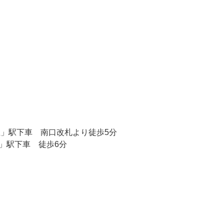
里」駅下車 南口改札より徒歩5分
」駅下車 徒歩6分