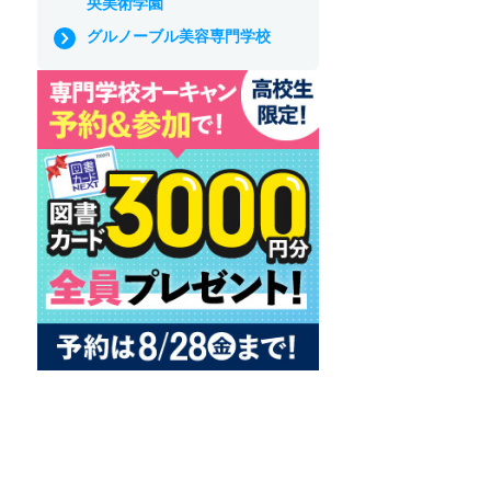
央美術学園
グルノーブル美容専門学校