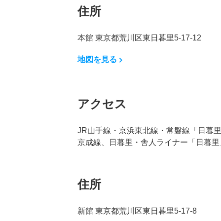
住所
本館 東京都荒川区東日暮里5-17-12
地図を見る
アクセス
JR山手線・京浜東北線・常磐線「日暮
京成線、日暮里・舎人ライナー「日暮里
住所
新館 東京都荒川区東日暮里5-17-8