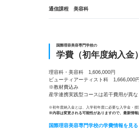
通信課程 美容科
国際理容美容専門学校の
学費（初年度納入金
理容科・美容科 1,606,000円
ビューティアーティスト科 1,666,000
※教材費込み
産学連携実践型コースは若干費用が異な
※初年度納入金とは、入学初年度に必要な入学金・授
※内容は変更される可能性がありますので、最新情報
国際理容美容専門学校の学費情報を見る