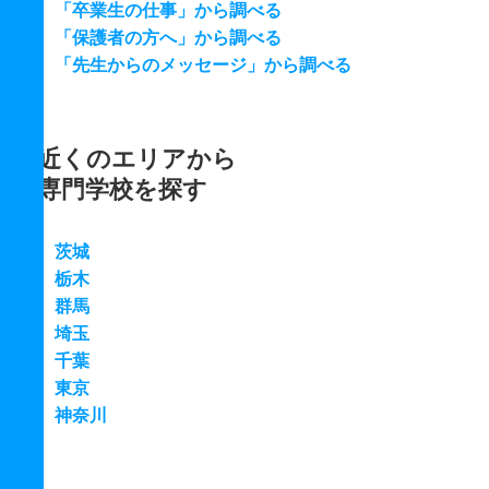
「卒業生の仕事」から調べる
「保護者の方へ」から調べる
「先生からのメッセージ」から調べる
近くのエリアから
専門学校を探す
茨城
栃木
群馬
埼玉
千葉
東京
神奈川