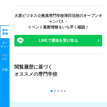
大原ビジネス公務員専門学校津田沼校の
オープンキ
ャンパス・
イベント最新情報をいち早く確認！
基本
情報
LINEで通知を受け取る
オー
キャン
学校
特長
閲覧履歴に基づく
学費
オススメの専門学校