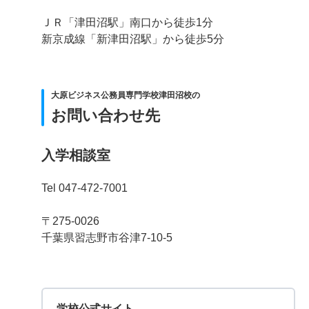
ＪＲ「津田沼駅」南口から徒歩1分
新京成線「新津田沼駅」から徒歩5分
大原ビジネス公務員専門学校津田沼校の
お問い合わせ先
入学相談室
Tel 047-472-7001
〒275-0026
千葉県習志野市谷津7-10-5
学校公式サイト