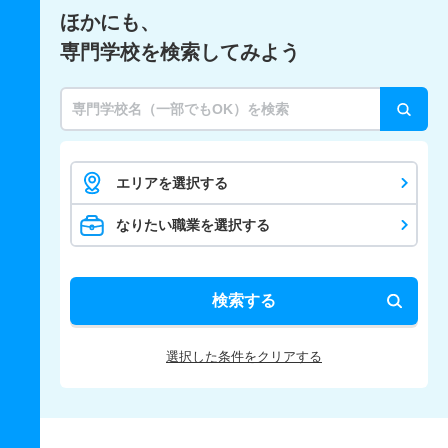
ほかにも、
専門学校を検索してみよう
エリアを選択する
なりたい職業を選択する
検索する
選択した条件をクリアする