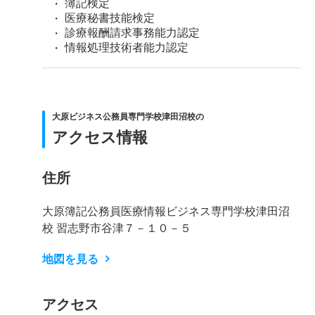
簿記検定
医療秘書技能検定
診療報酬請求事務能力認定
情報処理技術者能力認定
大原ビジネス公務員専門学校津田沼校の
アクセス情報
住所
大原簿記公務員医療情報ビジネス専門学校津田沼
校 習志野市谷津７－１０－５
地図を見る
アクセス