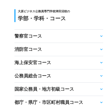
大原ビジネス公務員専門学校津田沼校の
学部・学科・コース
警察官コース
消防官コース
海上保安官コース
公務員総合コース
国家公務員・地方初級コース
都庁・県庁・市区町村職員コース