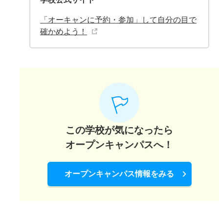
「オーキャンに予約・参加」して自分の目で
確かめよう！
この学校が気になったら
オープンキャンパスへ！
オープンキャンパス情報をみる