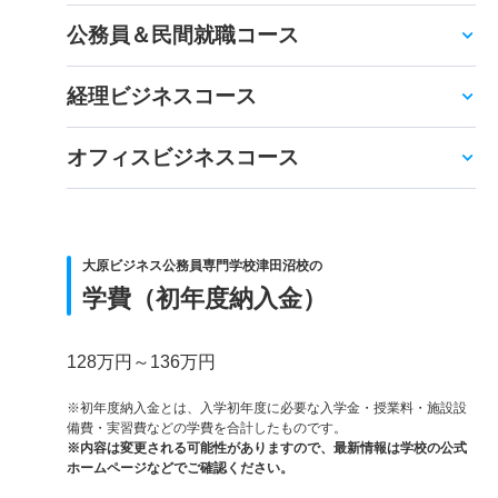
公務員＆民間就職コース
経理ビジネスコース
オフィスビジネスコース
大原ビジネス公務員専門学校津田沼校の
学費（初年度納入金）
128万円～136万円
※初年度納入金とは、入学初年度に必要な入学金・授業料・施設設
備費・実習費などの学費を合計したものです。
※内容は変更される可能性がありますので、最新情報は学校の公式
ホームページなどでご確認ください。