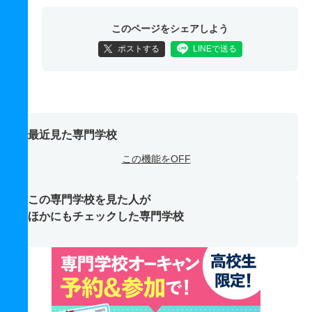
このページをシェアしよう
ポストする
LINEで送る
最近見た専門学校
この機能をOFF
この専門学校を見た人が
ほかにもチェックした専門学校