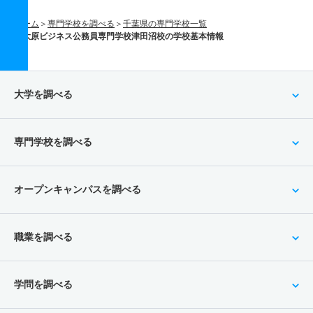
ホーム
専門学校を調べる
千葉県の専門学校一覧
大原ビジネス公務員専門学校津田沼校の学校基本情報
大学を調べる
専門学校を調べる
オープンキャンパスを調べる
職業を調べる
学問を調べる