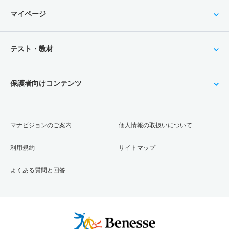
マイページ
テスト・教材
保護者向けコンテンツ
マナビジョンのご案内
個人情報の取扱いについて
利用規約
サイトマップ
よくある質問と回答