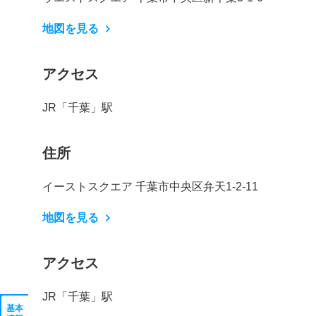
地図を見る
アクセス
JR「千葉」駅
住所
イーストスクエア 千葉市中央区弁天1-2-11
地図を見る
アクセス
JR「千葉」駅
基本