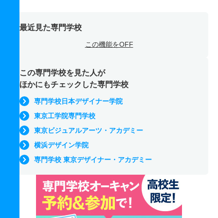
最近見た専門学校
この機能をOFF
この専門学校を見た人が
ほかにもチェックした専門学校
専門学校日本デザイナー学院
東京工学院専門学校
東京ビジュアルアーツ・アカデミー
横浜デザイン学院
専門学校 東京デザイナー・アカデミー