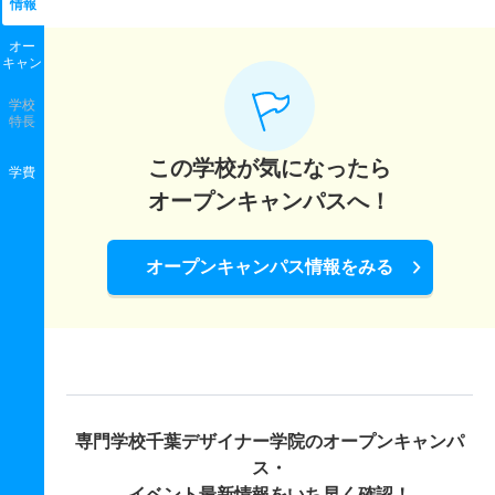
情報
オー
キャン
学校
特長
この学校が気になったら
学費
オープンキャンパスへ！
オープンキャンパス情報をみる
専門学校千葉デザイナー学院の
オープンキャンパ
ス・
イベント最新情報をいち早く確認！