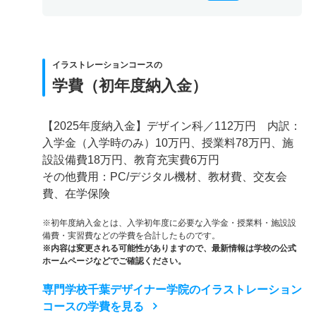
イラストレーションコースの
学費（初年度納入金）
【2025年度納入金】デザイン科／112万円 内訳：
入学金（入学時のみ）10万円、授業料78万円、施
設設備費18万円、教育充実費6万円
その他費用：PC/デジタル機材、教材費、交友会
費、在学保険
※初年度納入金とは、入学初年度に必要な入学金・授業料・施設設
備費・実習費などの学費を合計したものです。
※内容は変更される可能性がありますので、最新情報は学校の公式
ホームページなどでご確認ください。
専門学校千葉デザイナー学院のイラストレーション
コースの学費を見る