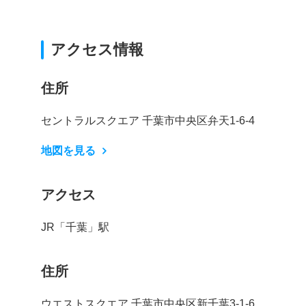
アクセス情報
住所
セントラルスクエア 千葉市中央区弁天1-6-4
地図を見る
アクセス
JR「千葉」駅
住所
ウエストスクエア 千葉市中央区新千葉3-1-6