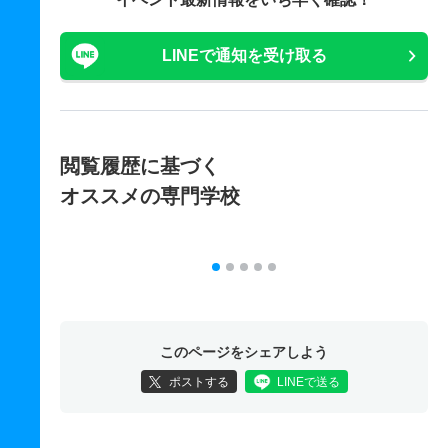
LINEで通知を受け取る
閲覧履歴に基づく
オススメの専門学校
このページをシェアしよう
ポストする
LINEで送る