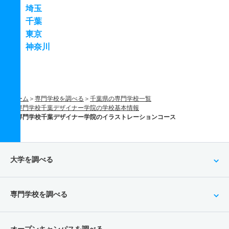
埼玉
千葉
東京
神奈川
ホーム
専門学校を調べる
千葉県の専門学校一覧
専門学校千葉デザイナー学院の学校基本情報
専門学校千葉デザイナー学院のイラストレーションコース
大学を調べる
専門学校を調べる