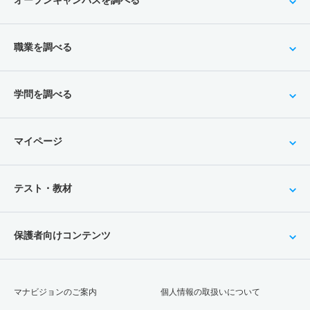
オープンキャンパスを調べる
職業を調べる
学問を調べる
マイページ
テスト・教材
保護者向けコンテンツ
マナビジョンのご案内
個人情報の取扱いについて