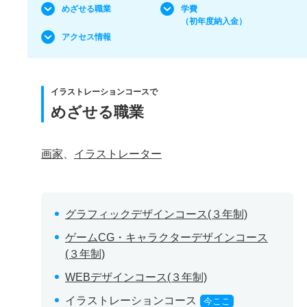
めざせる職業
学費
（初年度納入金）
アクセス情報
イラストレーションコースで
めざせる職業
画家
、
イラストレーター
グラフィックデザインコース(３年制)
ゲームCG・キャラクターデザインコース
(３年制)
WEBデザインコース(３年制)
イラストレーションコース
今ここ