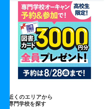
近くのエリアから
専門学校を探す