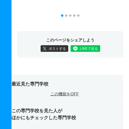
このページをシェアしよう
ポストする
LINEで送る
最近見た専門学校
この機能をOFF
この専門学校を見た人が
ほかにもチェックした専門学校