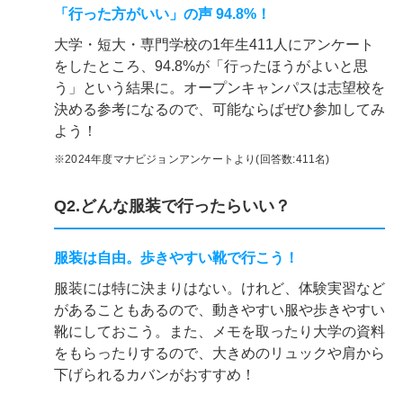
「行った方がいい」の声 94.8%！
大学・短大・専門学校の1年生411人にアンケート
をしたところ、94.8%が「行ったほうがよいと思
う」という結果に。オープンキャンパスは志望校を
決める参考になるので、可能ならばぜひ参加してみ
よう！
※2024年度マナビジョンアンケートより(回答数:411名)
Q2.どんな服装で行ったらいい？
服装は自由。歩きやすい靴で行こう！
服装には特に決まりはない。けれど、体験実習など
があることもあるので、動きやすい服や歩きやすい
靴にしておこう。また、メモを取ったり大学の資料
をもらったりするので、大きめのリュックや肩から
下げられるカバンがおすすめ！