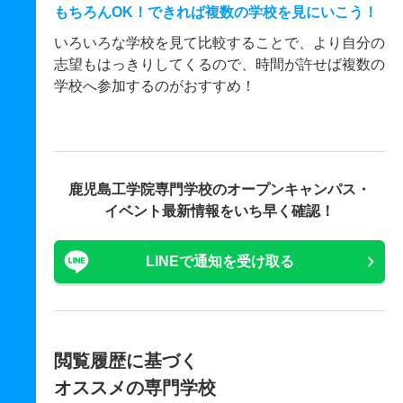
もちろんOK！できれば複数の学校を見にいこう！
いろいろな学校を見て比較することで、より自分の
志望もはっきりしてくるので、時間が許せば複数の
学校へ参加するのがおすすめ！
鹿児島工学院専門学校の
オープンキャンパス・
イベント最新情報をいち早く確認！
LINEで通知を受け取る
閲覧履歴に基づく
オススメの専門学校