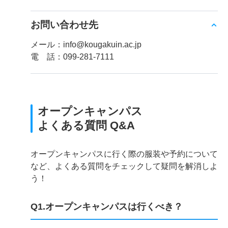
お問い合わせ先
メール：info@kougakuin.ac.jp
電 話：099-281-7111
オープンキャンパス
よくある質問 Q&A
オープンキャンパスに行く際の服装や予約について
など、よくある質問をチェックして疑問を解消しよ
う！
Q1.オープンキャンパスは行くべき？