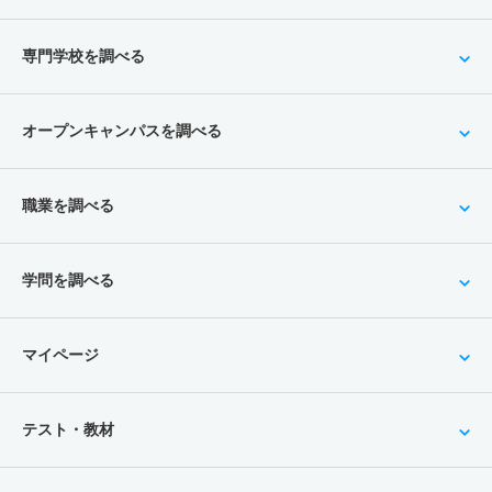
専門学校を調べる
オープンキャンパスを調べる
職業を調べる
学問を調べる
マイページ
テスト・教材