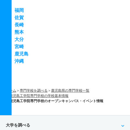
福岡
佐賀
長崎
熊本
大分
宮崎
鹿児島
沖縄
ホーム
専門学校を調べる
鹿児島県の専門学校一覧
鹿児島工学院専門学校の学校基本情報
鹿児島工学院専門学校のオープンキャンパス・イベント情報
大学を調べる