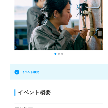
イベント概要
イベント概要