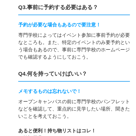
Q3.事前に予約する必要はある？
予約が必要な場合もあるので要注意！
専門学校によってはイベント参加に事前予約が必要
なところも。また、特定のイベントのみ要予約とい
う場合もあるので、事前に専門学校のホームページ
でも確認するようにしておこう。
Q4.何を持っていけばいい？
メモするものは忘れないで！
オープンキャンパスの前に専門学校のパンフレット
などを確認して、重点的に見学したい場所、聞きた
いことを考えておこう。
あると便利！持ち物リストはコレ！