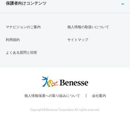
保護者向けコンテンツ
マナビジョンのご案内
個人情報の取扱いについて
利用規約
サイトマップ
よくある質問と回答
個人情報保護への取り組みについて
会社案内
Copyright © Benesse Corporation All rights reserved.