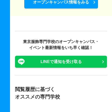
オープンキャンパス情報をみる
東京服飾専門学校の
オープンキャンパス・
イベント最新情報をいち早く確認！
LINEで通知を受け取る
閲覧履歴に基づく
オススメの専門学校