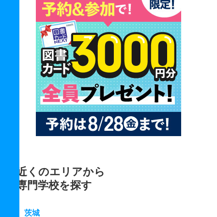
近くのエリアから
専門学校を探す
茨城