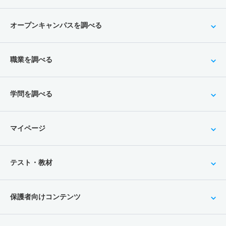
オープンキャンパスを調べる
職業を調べる
学問を調べる
マイページ
テスト・教材
保護者向けコンテンツ