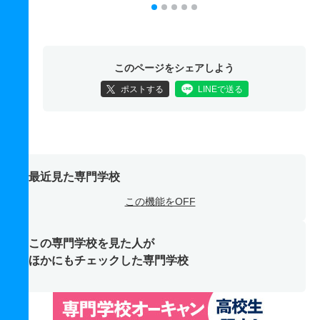
このページをシェアしよう
ポストする
LINEで送る
最近見た専門学校
この機能をOFF
この専門学校を見た人が
ほかにもチェックした専門学校