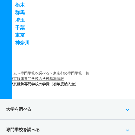
栃木
群馬
埼玉
千葉
東京
神奈川
ホーム
専門学校を調べる
東京都の専門学校一覧
東京服飾専門学校の学校基本情報
東京服飾専門学校の学費（初年度納入金）
大学を調べる
専門学校を調べる