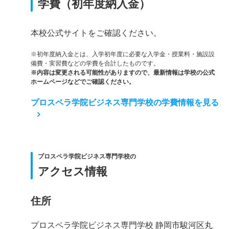
学費（初年度納入金）
本校公式サイトをご確認ください。
※初年度納入金とは、入学初年度に必要な入学金・授業料・施設設
備費・実習費などの学費を合計したものです。
※内容は変更される可能性がありますので、最新情報は学校の公式
ホームページなどでご確認ください。
プロスペラ学院ビジネス専門学校の学費情報を見る
プロスペラ学院ビジネス専門学校の
アクセス情報
住所
プロスペラ学院ビジネス専門学校 静岡市駿河区丸