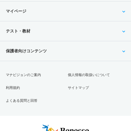
マイページ
テスト・教材
保護者向けコンテンツ
マナビジョンのご案内
個人情報の取扱いについて
利用規約
サイトマップ
よくある質問と回答