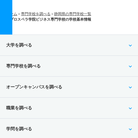
ホーム
専門学校を調べる
静岡県の専門学校一覧
プロスペラ学院ビジネス専門学校の学校基本情報
大学を調べる
専門学校を調べる
オープンキャンパスを調べる
職業を調べる
学問を調べる