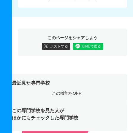
このページをシェアしよう
ポストする
LINEで送る
最近見た専門学校
この機能をOFF
この専門学校を見た人が
ほかにもチェックした専門学校