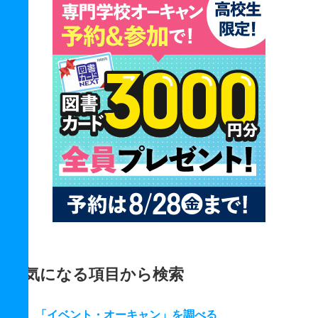
気になる項目から検索
「イベント・オーキャン」を調べる