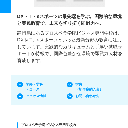
DX・IT・eスポーツの最先端を学ぶ。国際的な環境
と実践教育で、未来を切り拓く即戦力へ。
静岡県にあるプロスペラ学院ビジネス専門学校は、
DXやIT、eスポーツといった最新分野の教育に注力
しています。実践的なカリキュラムと手厚い就職サ
ポートが特徴で、国際色豊かな環境で即戦力人材を
育成します。
学部・学科
学費
・コース
（初年度納入金）
アクセス情報
お問い合わせ先
プロスペラ学院ビジネス専門学校の