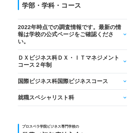
学部・学科・コース
2022年時点での調査情報です。最新の情
報は学校の公式ページをご確認くださ
い。
ＤＸビジネス科ＤＸ・ＩＴマネジメント
コース２年制
国際ビジネス科国際ビジネスコース
就職スペシャリスト科
プロスペラ学院ビジネス専門学校の