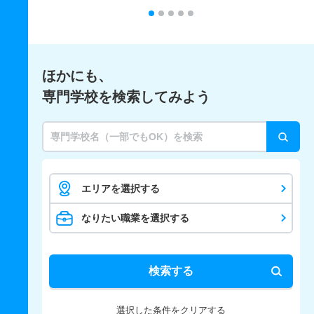
ほかにも、
専門学校を検索してみよう
エリアを選択する
なりたい職業を選択する
検索する
選択した条件をクリアする