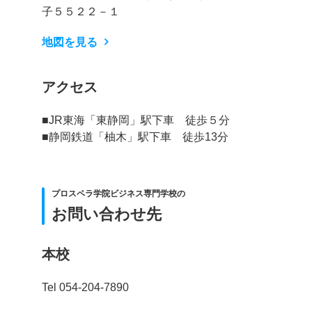
子５５２２－１
地図を見る
アクセス
■JR東海「東静岡」駅下車 徒歩５分
■静岡鉄道「柚木」駅下車 徒歩13分
プロスペラ学院ビジネス専門学校の
お問い合わせ先
本校
Tel 054-204-7890