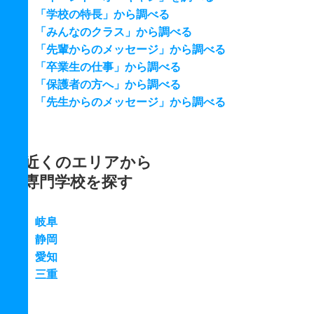
「学校の特長」から調べる
「みんなのクラス」から調べる
「先輩からのメッセージ」から調べる
「卒業生の仕事」から調べる
「保護者の方へ」から調べる
「先生からのメッセージ」から調べる
近くのエリアから
専門学校を探す
岐阜
静岡
愛知
三重