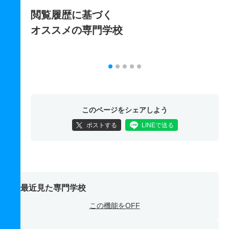
閲覧履歴に基づく
オススメの専門学校
このページをシェアしよう
ポストする
LINEで送る
最近見た専門学校
この機能をOFF