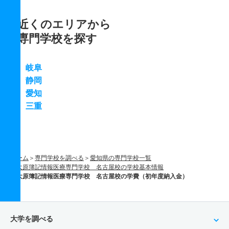
近くのエリアから
専門学校を探す
岐阜
静岡
愛知
三重
ホーム
専門学校を調べる
愛知県の専門学校一覧
大原簿記情報医療専門学校 名古屋校の学校基本情報
大原簿記情報医療専門学校 名古屋校の学費（初年度納入金）
大学を調べる