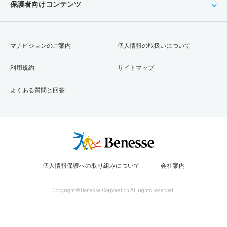
保護者向けコンテンツ
マナビジョンのご案内
個人情報の取扱いについて
利用規約
サイトマップ
よくある質問と回答
個人情報保護への取り組みについて
会社案内
Copyright © Benesse Corporation All rights reserved.