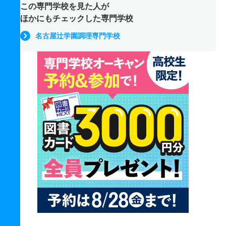
この専門学校を見た人が
ほかにもチェックした専門学校
名古屋辻学園調理専門学校