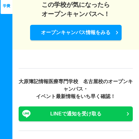
この学校が気になったら
学費
オープンキャンパスへ！
オープンキャンパス情報をみる
大原簿記情報医療専門学校 名古屋校の
オープンキ
ャンパス・
イベント最新情報をいち早く確認！
LINEで通知を受け取る