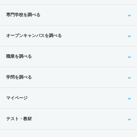
専門学校を調べる
オープンキャンパスを調べる
職業を調べる
学問を調べる
マイページ
テスト・教材