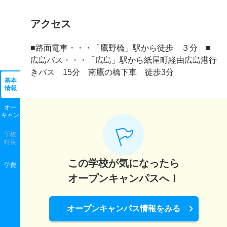
アクセス
■路面電車・・・「鷹野橋」駅から徒歩 ３分 ■
広島バス・・・「広島」駅から紙屋町経由広島港行
きバス 15分 南鷹の橋下車 徒歩3分
基本
情報
オー
キャン
学校
特長
この学校が気になったら
学費
オープンキャンパスへ！
オープンキャンパス情報をみる