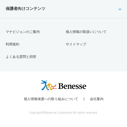
保護者向けコンテンツ
マナビジョンのご案内
個人情報の取扱いについて
利用規約
サイトマップ
よくある質問と回答
個人情報保護への取り組みについて
会社案内
Copyright © Benesse Corporation All rights reserved.