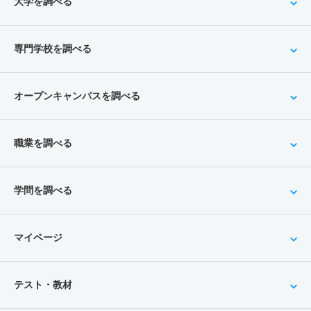
大学を調べる
専門学校を調べる
オープンキャンパスを調べる
職業を調べる
学問を調べる
マイページ
テスト・教材