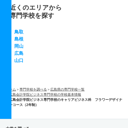
近くのエリアから
専門学校を探す
鳥取
島根
岡山
広島
山口
ホーム
専門学校を調べる
広島県の専門学校一覧
広島会計学院ビジネス専門学校の学校基本情報
広島会計学院ビジネス専門学校のキャリアビジネス科 フラワーデザイナ
ーコース（2年制）