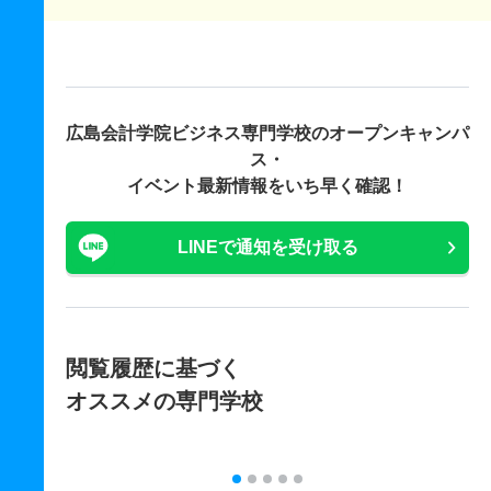
広島会計学院ビジネス専門学校の
オープンキャンパ
ス・
イベント最新情報をいち早く確認！
LINEで通知を受け取る
閲覧履歴に基づく
オススメの専門学校