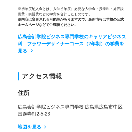
※初年度納入金とは、入学初年度に必要な入学金・授業料・施設設
備費・実習費などの学費を合計したものです。
※内容は変更される可能性がありますので、最新情報は学校の公式
ホームページなどでご確認ください。
広島会計学院ビジネス専門学校のキャリアビジネス
科 フラワーデザイナーコース（2年制）の学費を
見る
アクセス情報
住所
広島会計学院ビジネス専門学校 広島県広島市中区
国泰寺町2-5-23
地図を見る