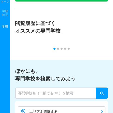
キャン
学校
特長
閲覧履歴に基づく
学費
オススメの専門学校
ほかにも、
専門学校を検索してみよう
エリアを選択する