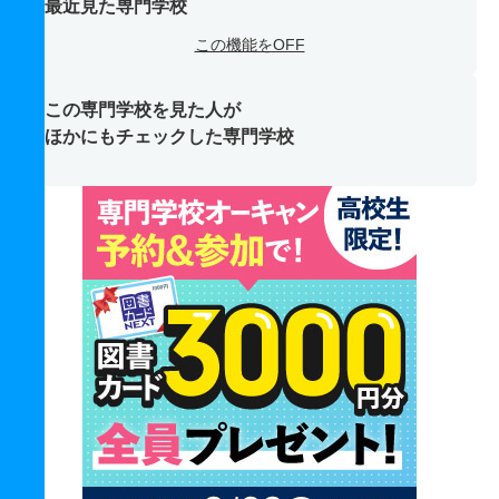
最近見た専門学校
この機能をOFF
この専門学校を見た人が
ほかにもチェックした専門学校