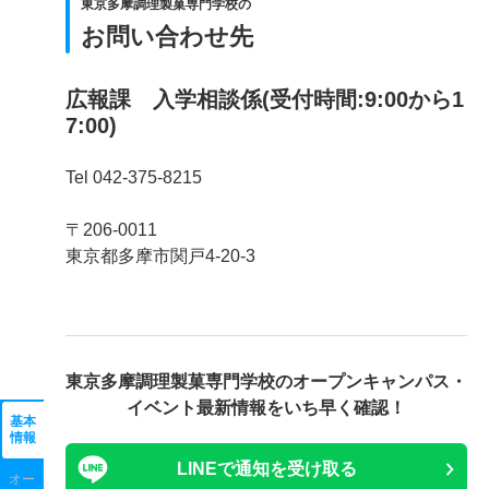
東京多摩調理製菓専門学校の
お問い合わせ先
広報課 入学相談係(受付時間:9:00から1
7:00)
Tel 042-375-8215
〒206-0011
東京都多摩市関戸4-20-3
東京多摩調理製菓専門学校の
オープンキャンパス・
イベント最新情報をいち早く確認！
基本
情報
LINEで通知を受け取る
オー