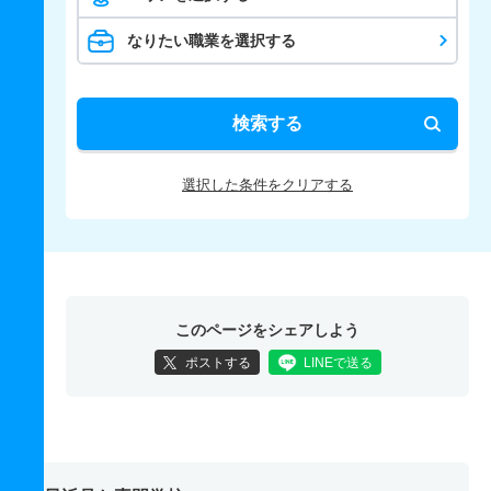
なりたい職業を選択する
検索する
選択した条件をクリアする
このページをシェアしよう
ポストする
LINEで送る