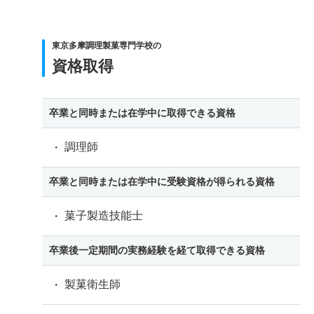
東京多摩調理製菓専門学校の
資格取得
卒業と同時または在学中に取得できる資格
調理師
卒業と同時または在学中に受験資格が得られる資格
菓子製造技能士
卒業後一定期間の実務経験を経て取得できる資格
製菓衛生師