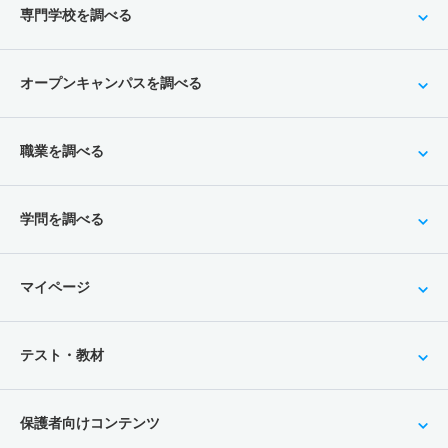
専門学校を調べる
オープンキャンパスを調べる
職業を調べる
学問を調べる
マイページ
テスト・教材
保護者向けコンテンツ