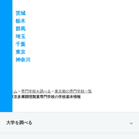
茨城
栃木
群馬
埼玉
千葉
東京
神奈川
ホーム
専門学校を調べる
東京都の専門学校一覧
東京多摩調理製菓専門学校の学校基本情報
大学を調べる