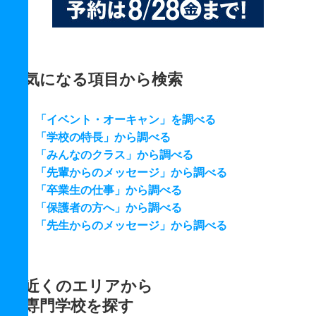
気になる項目から検索
「イベント・オーキャン」を調べる
「学校の特長」から調べる
「みんなのクラス」から調べる
「先輩からのメッセージ」から調べる
「卒業生の仕事」から調べる
「保護者の方へ」から調べる
「先生からのメッセージ」から調べる
近くのエリアから
専門学校を探す