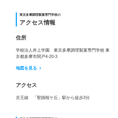
東京多摩調理製菓専門学校の
アクセス情報
住所
学校法人井上学園 東京多摩調理製菓専門学校 東
京都多摩市関戸4-20-3
地図を見る
アクセス
京王線 「聖蹟桜ケ丘」駅から徒歩3分