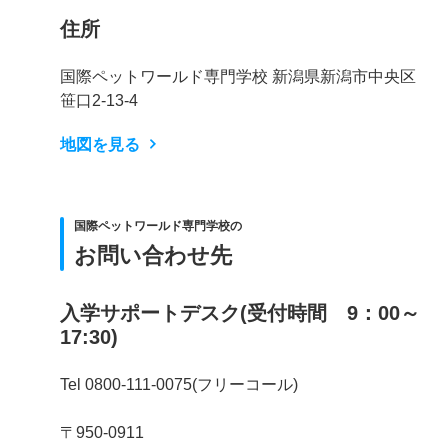
住所
国際ペットワールド専門学校 新潟県新潟市中央区
笹口2-13-4
地図を見る
国際ペットワールド専門学校の
お問い合わせ先
入学サポートデスク(受付時間 9：00～
17:30)
Tel 0800-111-0075(フリーコール)
〒950-0911