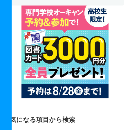
気になる項目から検索