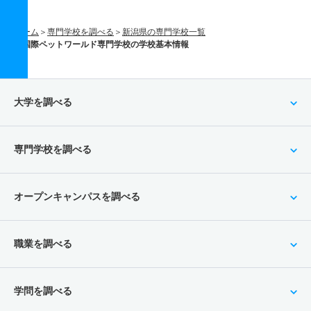
ホーム
専門学校を調べる
新潟県の専門学校一覧
国際ペットワールド専門学校の学校基本情報
大学を調べる
専門学校を調べる
オープンキャンパスを調べる
職業を調べる
学問を調べる