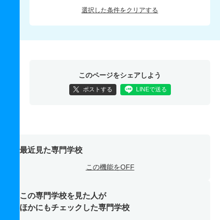
選択した条件をクリアする
このページをシェアしよう
ポストする
LINEで送る
最近見た専門学校
この機能をOFF
この専門学校を見た人が
ほかにもチェックした専門学校