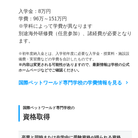
入学金：8万円
学費：96万～151万円
※学科によって学費が異なります
別途海外研修費（任意参加）、諸経費が必要となり
ます。
※初年度納入金とは、入学初年度に必要な入学金・授業料・施設設
備費・実習費などの学費を合計したものです。
※内容は変更される可能性がありますので、最新情報は学校の公式
ホームページなどでご確認ください。
国際ペットワールド専門学校の学費情報を見る
国際ペットワールド専門学校の
資格取得
卒業と同時または在学中に受験資格が得られる資格