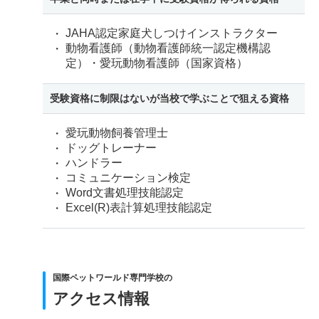
JAHA認定家庭犬しつけインストラクター
動物看護師（動物看護師統一認定機構認
定）・愛玩動物看護師（国家資格）
受験資格に制限はないが当校で学ぶことで狙える資格
愛玩動物飼養管理士
ドッグトレーナー
ハンドラー
コミュニケーション検定
Word文書処理技能認定
Excel(R)表計算処理技能認定
国際ペットワールド専門学校の
アクセス情報