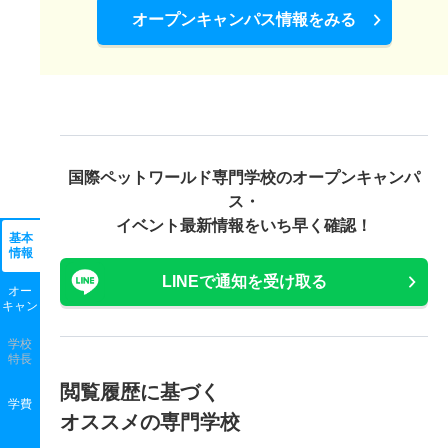
オープンキャンパス情報をみる
国際ペットワールド専門学校の
オープンキャンパ
ス・
イベント最新情報をいち早く確認！
基本
情報
LINEで通知を受け取る
オー
キャン
学校
特長
閲覧履歴に基づく
学費
オススメの専門学校