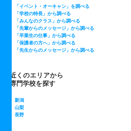
「イベント・オーキャン」を調べる
「学校の特長」から調べる
「みんなのクラス」から調べる
「先輩からのメッセージ」から調べる
「卒業生の仕事」から調べる
「保護者の方へ」から調べる
「先生からのメッセージ」から調べる
近くのエリアから
専門学校を探す
新潟
山梨
長野