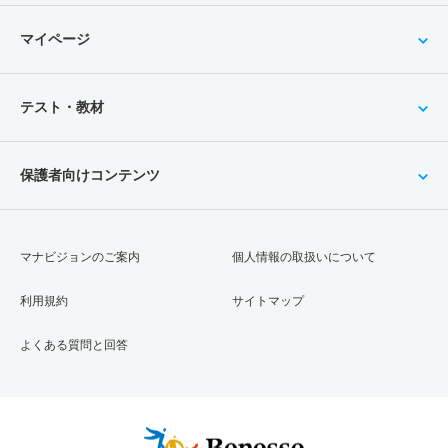
マイページ
テスト・教材
保護者向けコンテンツ
マナビジョンのご案内
個人情報の取扱いについて
利用規約
サイトマップ
よくある質問と回答