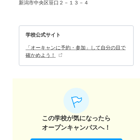
新潟市中央区笹口２－１３－４
学校公式サイト
「オーキャンに予約・参加」して自分の目で
確かめよう！
この学校が気になったら
オープンキャンパスへ！