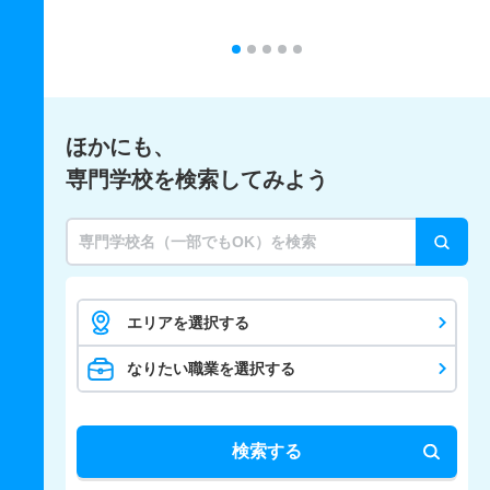
ほかにも、
専門学校を検索してみよう
エリアを選択する
なりたい職業を選択する
検索する