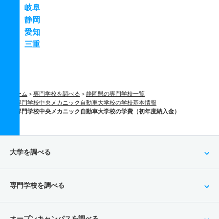
岐阜
静岡
愛知
三重
ホーム
専門学校を調べる
静岡県の専門学校一覧
専門学校中央メカニック自動車大学校の学校基本情報
専門学校中央メカニック自動車大学校の学費（初年度納入金）
大学を調べる
専門学校を調べる
オープンキャンパスを調べる