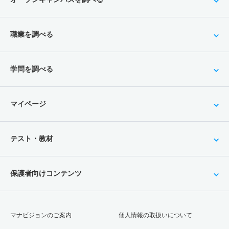
職業を調べる
学問を調べる
マイページ
テスト・教材
保護者向けコンテンツ
マナビジョンのご案内
個人情報の取扱いについて