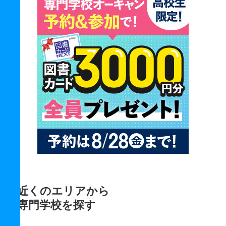
近くのエリアから
専門学校を探す