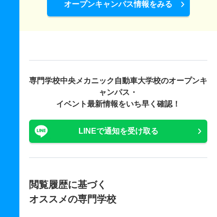
オープンキャンパス情報をみる
専門学校中央メカニック自動車大学校の
オープンキ
ャンパス・
イベント最新情報をいち早く確認！
LINEで通知を受け取る
閲覧履歴に基づく
オススメの専門学校