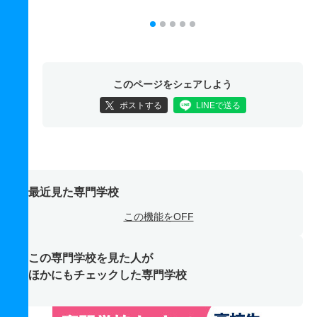
このページをシェアしよう
ポストする
LINEで送る
最近見た専門学校
この機能をOFF
この専門学校を見た人が
ほかにもチェックした専門学校