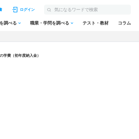
書
ログイン
を調べる
職業・学問を調べる
テスト・教材
コラム
西の学費（初年度納入金）