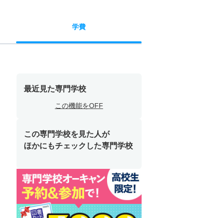
学費
最近見た専門学校
この機能をOFF
この専門学校を見た人が
ほかにもチェックした専門学校