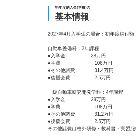
初年度納入金(学費)の
基本情報
2027年4月入学生の場合：初年度納付額
自動車整備科：2年課程
●入学金 28万円
●学費 108万円
●その他諸費 31.4万円
●後援会費 2.5万円
一級自動車研究開発学科：4年課程
●入学金 28万円
●学費 108万円
●その他諸費 31.2万円
●後援会費 2.5万円
その他諸費は校外研修・教科書・実習服