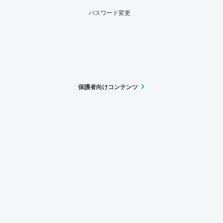
パスワード変更
保護者向けコンテンツ