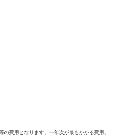
等の費用となります。一年次が最もかかる費用。