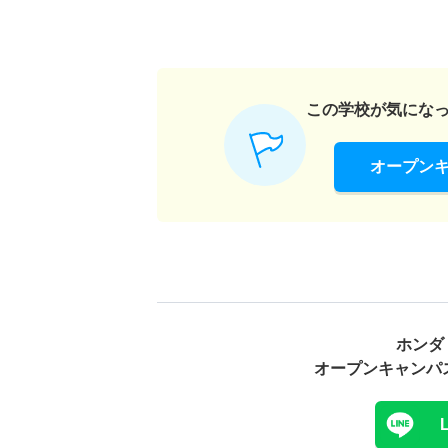
この学校が気にな
オープン
ホンダ
オープンキャンパ