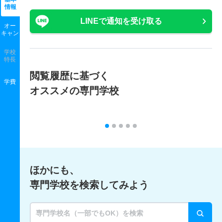
情報
LINEで通知を受け取る
オー
キャン
学校
特長
閲覧履歴に基づく
学費
オススメの専門学校
ほかにも、
専門学校を検索してみよう