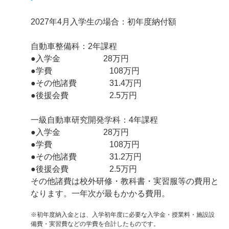
2027年4月入学生の場合：初年度納付額
自動車整備科：2年課程
●入学金 28万円
●学費 108万円
●その他諸費 31.4万円
●後援会費 2.5万円
一級自動車研究開発学科：4年課程
●入学金 28万円
●学費 108万円
●その他諸費 31.2万円
●後援会費 2.5万円
その他諸費は校外研修・教科書・実習服等の費用と
なります。一年次が最もかかる費用。
※初年度納入金とは、入学初年度に必要な入学金・授業料・施設設
備費・実習費などの学費を合計したものです。