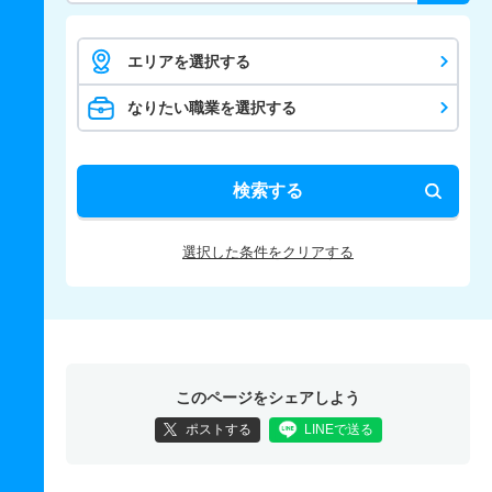
エリアを選択する
なりたい職業を選択する
検索する
選択した条件をクリアする
このページをシェアしよう
ポストする
LINEで送る