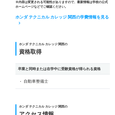
※内容は変更される可能性がありますので、最新情報は学校の公式
ホームページなどでご確認ください。
ホンダ テクニカル カレッジ 関西の学費情報を見る
ホンダ テクニカル カレッジ 関西の
資格取得
卒業と同時または在学中に受験資格が得られる資格
自動車整備士
ホンダ テクニカル カレッジ 関西の
アクセス情報