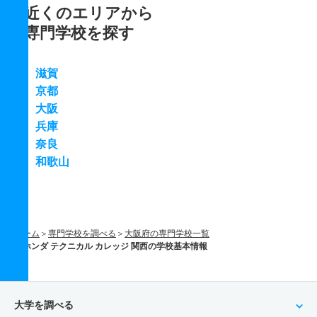
近くのエリアから
専門学校を探す
滋賀
京都
大阪
兵庫
奈良
和歌山
ホーム
専門学校を調べる
大阪府の専門学校一覧
ホンダ テクニカル カレッジ 関西の学校基本情報
大学を調べる