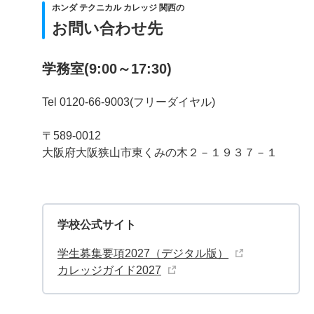
ホンダ テクニカル カレッジ 関西の
お問い合わせ先
学務室(9:00～17:30)
Tel 0120-66-9003(フリーダイヤル)
〒589-0012
大阪府大阪狭山市東くみの木２－１９３７－１
学校公式サイト
学生募集要項2027（デジタル版）
カレッジガイド2027