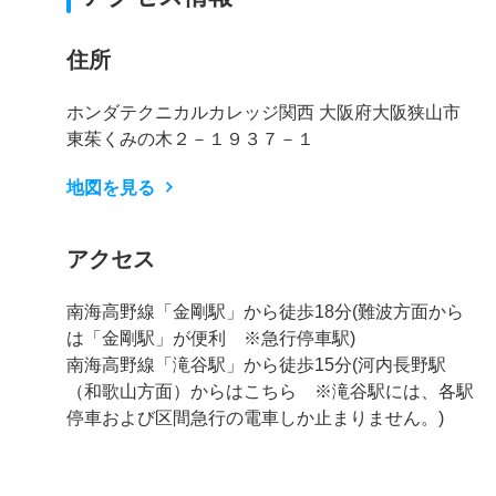
住所
ホンダテクニカルカレッジ関西 大阪府大阪狭山市
東茱くみの木２－１９３７－１
地図を見る
アクセス
南海高野線「金剛駅」から徒歩18分(難波方面から
は「金剛駅」が便利 ※急行停車駅)
南海高野線「滝谷駅」から徒歩15分(河内長野駅
（和歌山方面）からはこちら ※滝谷駅には、各駅
停車および区間急行の電車しか止まりません。)