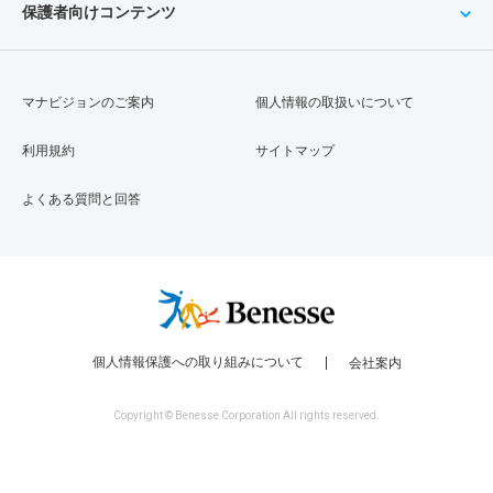
保護者向けコンテンツ
マナビジョンのご案内
個人情報の取扱いについて
利用規約
サイトマップ
よくある質問と回答
個人情報保護への取り組みについて
会社案内
Copyright © Benesse Corporation All rights reserved.