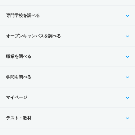
専門学校を調べる
オープンキャンパスを調べる
職業を調べる
学問を調べる
マイページ
テスト・教材