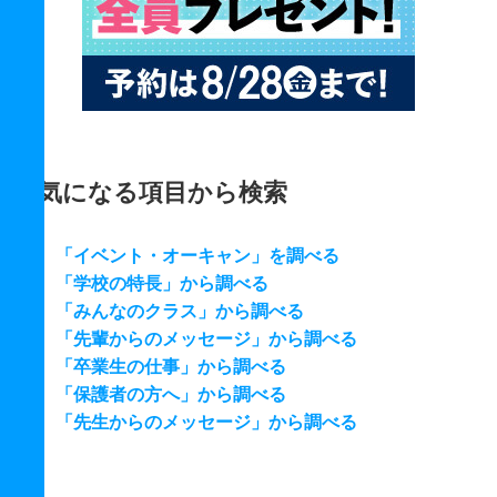
気になる項目から検索
「イベント・オーキャン」を調べる
「学校の特長」から調べる
「みんなのクラス」から調べる
「先輩からのメッセージ」から調べる
「卒業生の仕事」から調べる
「保護者の方へ」から調べる
「先生からのメッセージ」から調べる