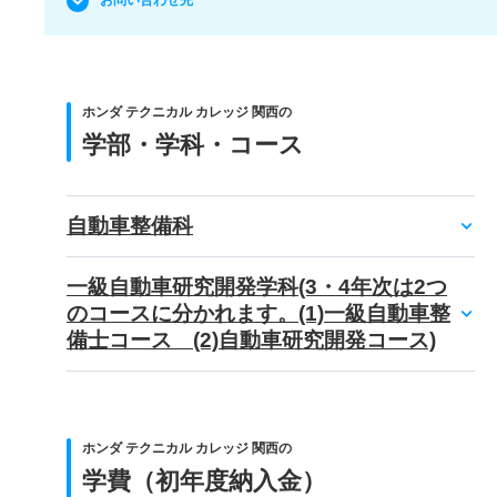
お問い合わせ先
ホンダ テクニカル カレッジ 関西の
学部・学科・コース
自動車整備科
一級自動車研究開発学科(3・4年次は2つ
のコースに分かれます。(1)一級自動車整
備士コース (2)自動車研究開発コース)
ホンダ テクニカル カレッジ 関西の
学費（初年度納入金）