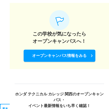
この学校が気になったら
オープンキャンパスへ！
オープンキャンパス情報をみる
ホンダ テクニカル カレッジ 関西の
オープンキャン
パス・
イベント最新情報をいち早く確認！
基本