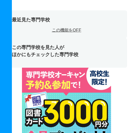
最近見た専門学校
この機能をOFF
この専門学校を見た人が
ほかにもチェックした専門学校