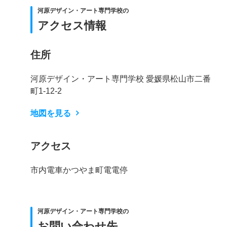
河原デザイン・アート専門学校の
アクセス情報
住所
河原デザイン・アート専門学校 愛媛県松山市二番
町1-12-2
地図を見る
アクセス
市内電車かつやま町電電停
河原デザイン・アート専門学校の
お問い合わせ先