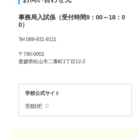
事務局入試係（受付時間9：00～18：0
0）
Tel 089-931-9111
〒790-0002
愛媛県松山市二番町1丁目12-2
学校公式サイト
学校HP