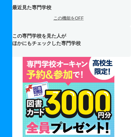
最近見た専門学校
この機能をOFF
この専門学校を見た人が
ほかにもチェックした専門学校