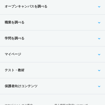
オープンキャンパスを調べる
職業を調べる
学問を調べる
マイページ
テスト・教材
保護者向けコンテンツ