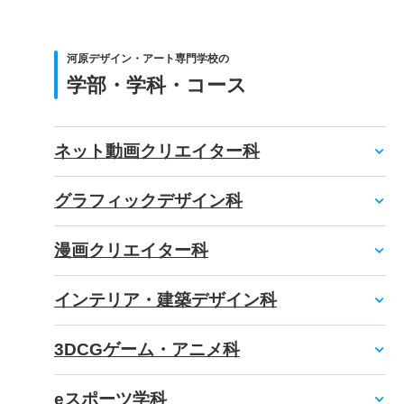
河原デザイン・アート専門学校の
学部・学科・コース
ネット動画クリエイター科
グラフィックデザイン科
漫画クリエイター科
インテリア・建築デザイン科
3DCGゲーム・アニメ科
eスポーツ学科