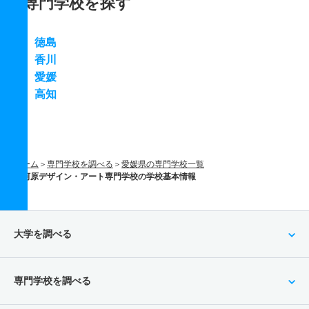
専門学校を探す
徳島
香川
愛媛
高知
ホーム
専門学校を調べる
愛媛県の専門学校一覧
河原デザイン・アート専門学校の学校基本情報
大学を調べる
専門学校を調べる