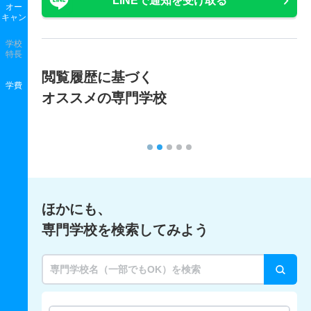
LINEで通知を受け取る
オー
キャン
学校
特長
閲覧履歴に基づく
学費
オススメの専門学校
ほかにも、
専門学校を検索してみよう