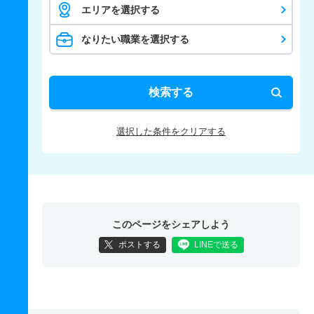
エリアを選択する
なりたい職業を選択する
検索する
選択した条件をクリアする
このページをシェアしよう
ポストする
LINEで送る