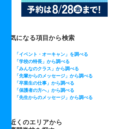
気になる項目から検索
「イベント・オーキャン」を調べる
「学校の特長」から調べる
「みんなのクラス」から調べる
「先輩からのメッセージ」から調べる
「卒業生の仕事」から調べる
「保護者の方へ」から調べる
「先生からのメッセージ」から調べる
近くのエリアから