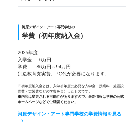
河原デザイン・アート専門学校の
学費（初年度納入金）
2025年度
入学金 16万円
学費 86万円～94万円
別途教育充実費、PC代が必要になります。
※初年度納入金とは、入学初年度に必要な入学金・授業料・施設設
備費・実習費などの学費を合計したものです。
※内容は変更される可能性がありますので、最新情報は学校の公式
ホームページなどでご確認ください。
河原デザイン・アート専門学校の学費情報を見る