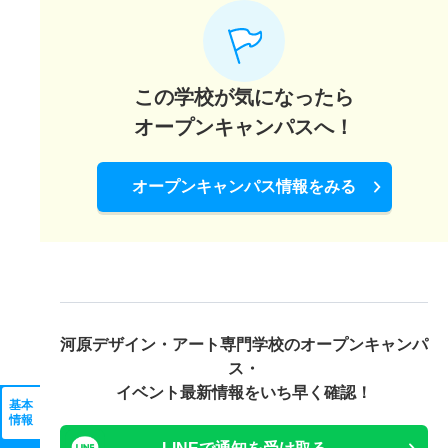
この学校が気になったら
オープンキャンパスへ！
オープンキャンパス情報をみる
河原デザイン・アート専門学校の
オープンキャンパ
ス・
イベント最新情報をいち早く確認！
基本
情報