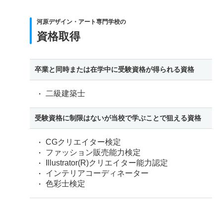
河原デザイン・アート専門学校の
資格取得
卒業と同時または在学中に受験資格が得られる資格
二級建築士
受験資格に制限はないが当校で学ぶことで狙える資格
CGクリエイター検定
ファッション販売能力検定
Illustrator(R)クリエイター能力認定
インテリアコーディネーター
色彩士検定