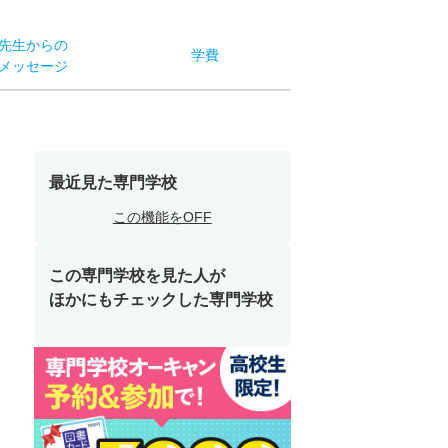
先生からの
学費
メッセージ
最近見た専門学校
この機能をOFF
この専門学校を見た人が
ほかにもチェックした専門学校