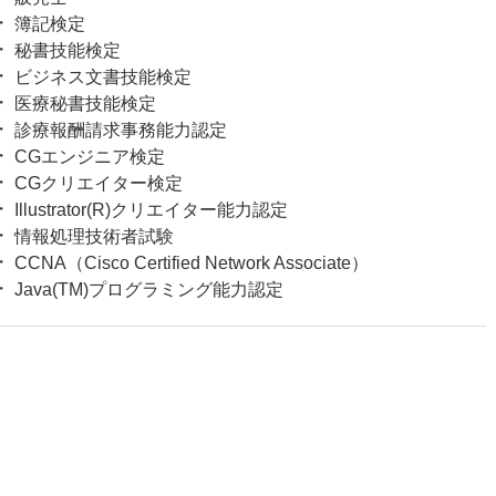
簿記検定
秘書技能検定
ビジネス文書技能検定
医療秘書技能検定
診療報酬請求事務能力認定
CGエンジニア検定
CGクリエイター検定
Illustrator(R)クリエイター能力認定
情報処理技術者試験
CCNA（Cisco Certified Network Associate）
Java(TM)プログラミング能力認定