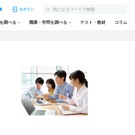
書
ログイン
を調べる
職業・学問を調べる
テスト・教材
コラム