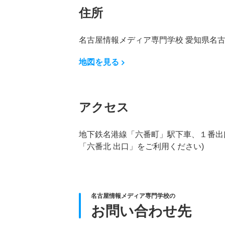
住所
名古屋情報メディア専門学校 愛知県名古屋
地図を見る
アクセス
地下鉄名港線「六番町」駅下車、１番出
「六番北 出口」をご利用ください)
名古屋情報メディア専門学校の
お問い合わせ先