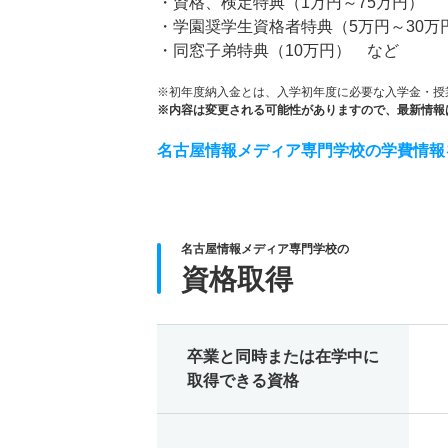
・資格、検定特典（1万円～75万円）
・学園奨学生資格者特典（5万円～30万
・同窓子弟特典（10万円） など
※初年度納入金とは、入学初年度に必要な入学金・授
※内容は変更される可能性がありますので、最新情報
名古屋情報メディア専門学校の学費情報
名古屋情報メディア専門学校の
資格取得
卒業と同時または在学中に
取得できる資格