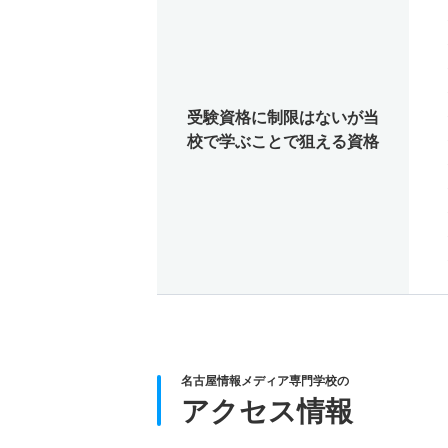
受験資格に制限はないが当
校で学ぶことで狙える資格
名古屋情報メディア専門学校の
アクセス情報