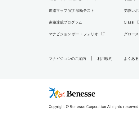
進路マップ 実力診断テスト
受験レポ
進路達成プログラム
Classi
マナビジョン ポートフォリオ
グロース
マナビジョンのご案内
利用規約
よくある
Copyright © Benesse Corporation All rights reserved