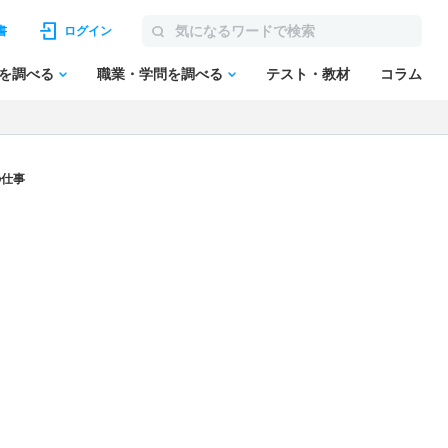
書
ログイン
を調べる
職業・学問を調べる
テスト・教材
コラム
の仕事