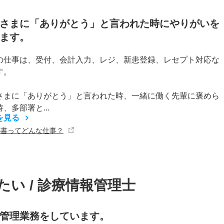
さまに「ありがとう」と言われた時にやりがいを
ます。
の仕事は、受付、会計入力、レジ、新患登録、レセプト対応な
す。
さまに「ありがとう」と言われた時、一緒に働く先輩に褒めら
、多部署と...
を見る
秘書ってどんな仕事？
い / 診療情報管理士
管理業務をしています。