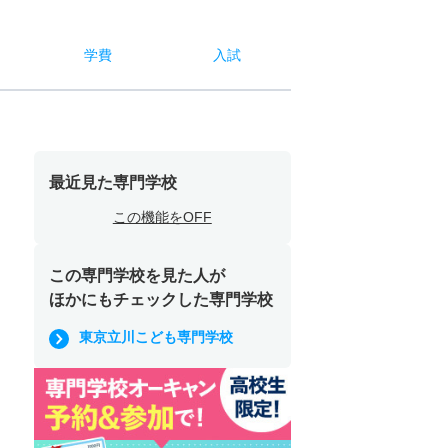
学費
入試
最近見た専門学校
この機能をOFF
この専門学校を見た人が
ほかにもチェックした専門学校
東京立川こども専門学校