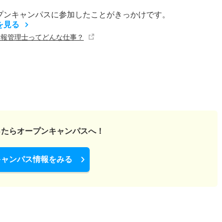
プンキャンパスに参加したことがきっかけです。
を見る
情報管理士ってどんな仕事？
ったら
オープンキャンパスへ！
キャンパス情報をみる