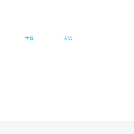
学費
入試