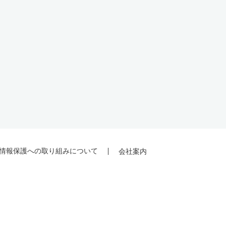
情報保護への取り組みについて
会社案内