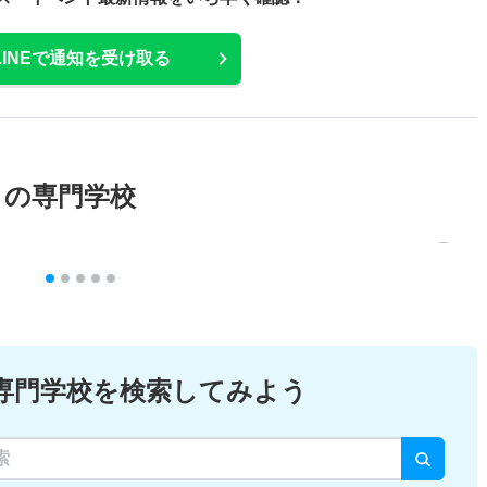
LINEで通知を受け取る
メの専門学校
専門学校を検索してみよう