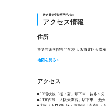
放送芸術学院専門学校の
アクセス情報
住所
放送芸術学院専門学校 大阪市北区天満
地図を見る
アクセス
■JR環状線「桜ノ宮」駅下車 徒歩９分
■JR東西線「大阪天満宮」駅下車 徒歩
■大阪メトロ谷町線・堺筋線「南森町」駅