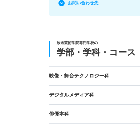
お問い合わせ先
放送芸術学院専門学校の
学部・学科・コース
映像・舞台テクノロジー科
デジタルメディア科
俳優本科