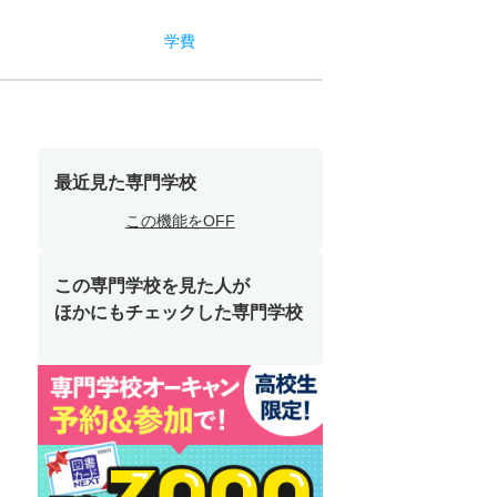
学費
最近見た専門学校
この機能をOFF
この専門学校を見た人が
ほかにもチェックした専門学校