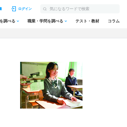
書
ログイン
を調べる
職業・学問を調べる
テスト・教材
コラム