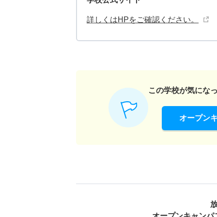
詳しくはHPをご確認ください。
この学校が気にな
オープン
オープンキャンパ