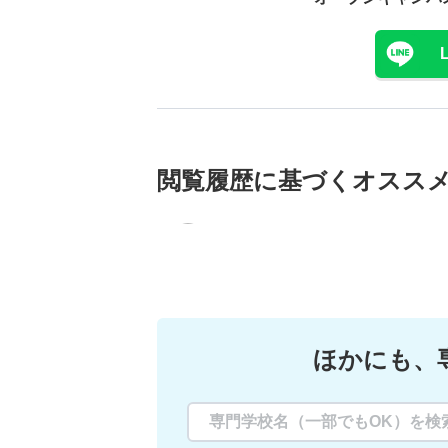
閲覧履歴に基づく
オスス
ほかにも、