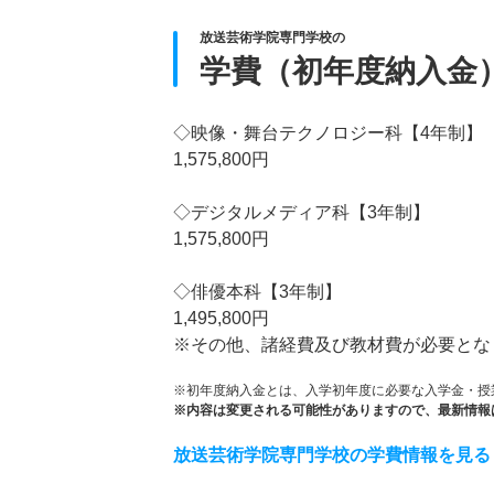
放送芸術学院専門学校の
学費（初年度納入金
◇映像・舞台テクノロジー科【4年制】
1,575,800円
◇デジタルメディア科【3年制】
1,575,800円
◇俳優本科【3年制】
1,495,800円
※その他、諸経費及び教材費が必要とな
※初年度納入金とは、入学初年度に必要な入学金・授
※内容は変更される可能性がありますので、最新情報
放送芸術学院専門学校の学費情報を見る