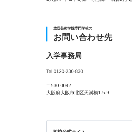
放送芸術学院専門学校の
お問い合わせ先
入学事務局
Tel 0120-230-830
〒530-0042
大阪府大阪市北区天満橋1-5-9
学校公式サイト