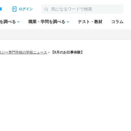
書
ログイン
を調べる
職業・学問を調べる
テスト・教材
コラム
ロジー専門学校の学校ニュース
【9月のお仕事体験】