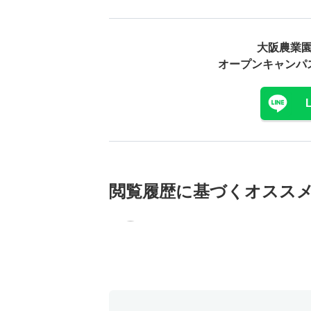
大阪農業
オープンキャンパ
閲覧履歴に基づく
オスス