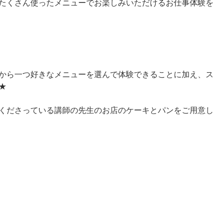
たくさん使ったメニューでお楽しみいただけるお仕事体験を
から一つ好きなメニューを選んで体験できることに加え、ス
★
くださっている講師の先生のお店のケーキとパンをご用意し