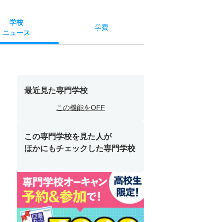
学校
学費
ニュース
最近見た専門学校
この機能をOFF
この専門学校を見た人が
ほかにもチェックした専門学校