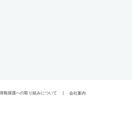
情報保護への取り組みについて
会社案内