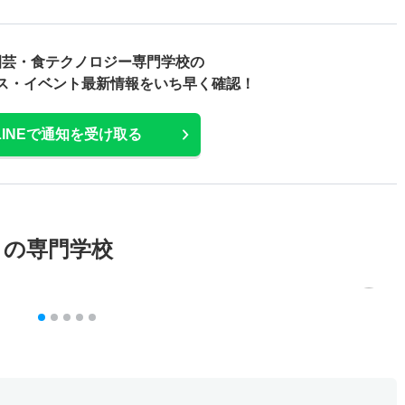
園芸・食テクノロジー専門学校の
ス・
イベント最新情報をいち早く確認！
LINEで通知を受け取る
メの専門学校