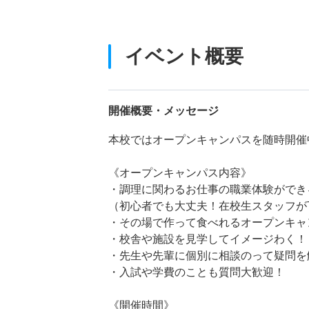
イベント概要
開催概要・メッセージ
本校ではオープンキャンパスを随時開催
《オープンキャンパス内容》
・調理に関わるお仕事の職業体験ができ
（初心者でも大丈夫！在校生スタッフが
・その場で作って食べれるオープンキャ
・校舎や施設を見学してイメージわく！
・先生や先輩に個別に相談のって疑問を
・入試や学費のことも質問大歓迎！
《開催時間》