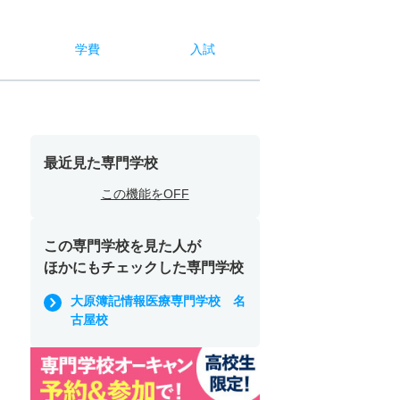
学費
入試
最近見た専門学校
この機能をOFF
この専門学校を見た人が
ほかにもチェックした専門学校
大原簿記情報医療専門学校 名
古屋校