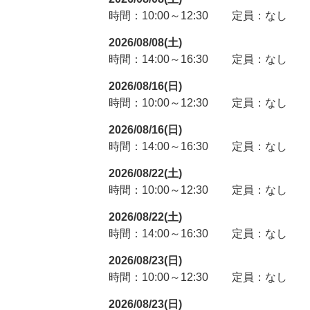
時間：10:00～12:30
定員：なし
2026/08/08(土)
時間：14:00～16:30
定員：なし
2026/08/16(日)
時間：10:00～12:30
定員：なし
2026/08/16(日)
時間：14:00～16:30
定員：なし
2026/08/22(土)
時間：10:00～12:30
定員：なし
2026/08/22(土)
時間：14:00～16:30
定員：なし
2026/08/23(日)
時間：10:00～12:30
定員：なし
2026/08/23(日)