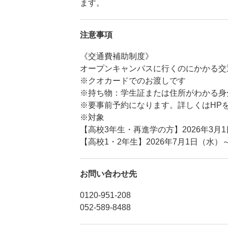
ます。
注意事項
《交通費補助制度》
オープンキャンパスに行くのにかかる交
※クオカードでのお渡しです
※持ち物：学生証または住所がわかる身
※要事前予約になります。詳しくはHP
※対象
【高校3年生・再進学の方】2026年3月1日(
【高校1・2年生】2026年7月1日（水）～
お問い合わせ先
0120-951-208
052-589-8488