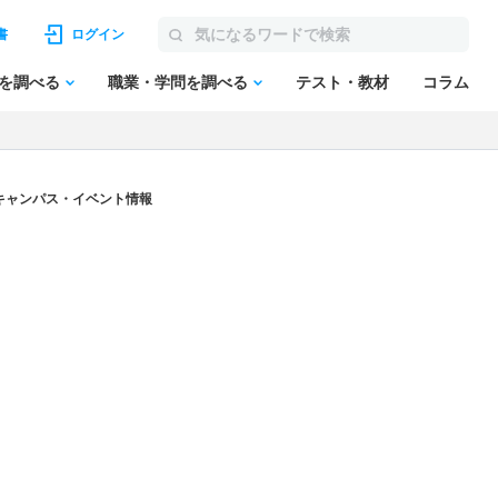
書
ログイン
を調べる
職業・学問を調べる
テスト・教材
コラム
キャンパス・イベント情報