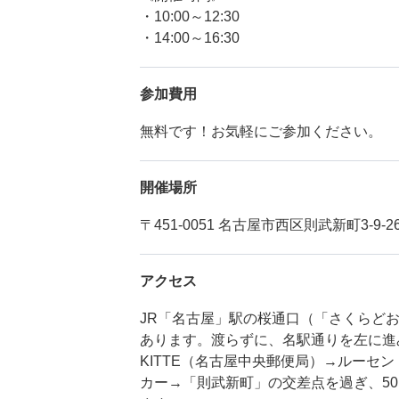
・10:00～12:30
・14:00～16:30
参加費用
無料です！お気軽にご参加ください。
開催場所
〒451-0051 名古屋市西区則武新町3-9-2
アクセス
JR「名古屋」駅の桜通口（「さくらど
あります。渡らずに、名駅通りを左に進
KITTE（名古屋中央郵便局）→ルーセ
カー→「則武新町」の交差点を過ぎ、5