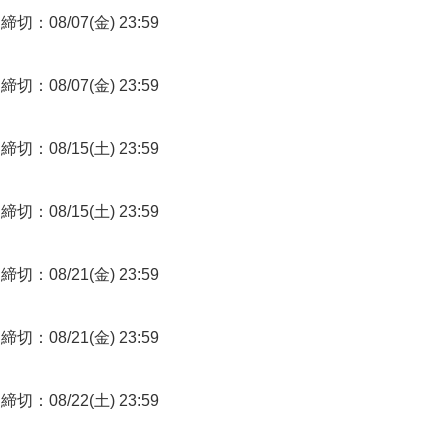
締切：08/07(金) 23:59
締切：08/07(金) 23:59
締切：08/15(土) 23:59
締切：08/15(土) 23:59
締切：08/21(金) 23:59
締切：08/21(金) 23:59
締切：08/22(土) 23:59