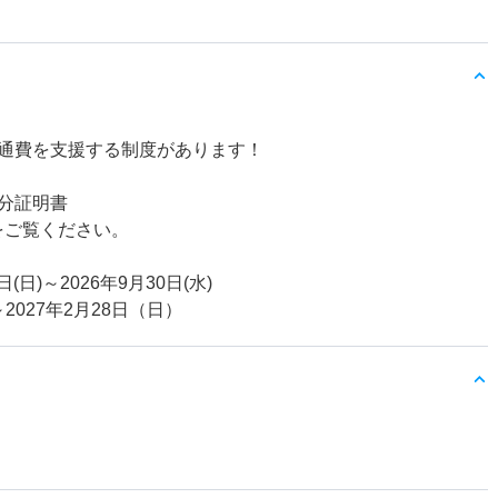
通費を支援する制度があります！
分証明書
をご覧ください。
日)～2026年9月30日(水)
2027年2月28日（日）