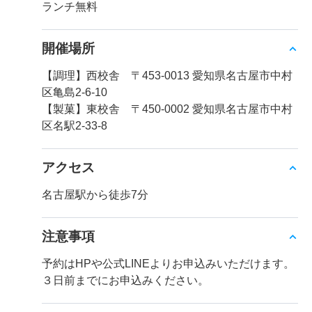
ランチ無料
開催場所
【調理】西校舎 〒453-0013 愛知県名古屋市中村
区亀島2-6-10
【製菓】東校舎 〒450-0002 愛知県名古屋市中村
区名駅2-33-8
アクセス
名古屋駅から徒歩7分
注意事項
予約はHPや公式LINEよりお申込みいただけます。
３日前までにお申込みください。