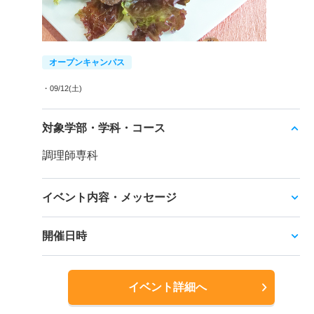
オープンキャンパス
・09/12(土)
対象学部・学科・コース
調理師専科
イベント内容・メッセージ
開催日時
イベント詳細へ