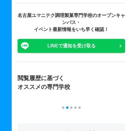
名古屋ユマニテク調理製菓専門学校の
オープンキャ
ンパス・
イベント最新情報をいち早く確認！
LINEで通知を受け取る
閲覧履歴に基づく
オススメの専門学校