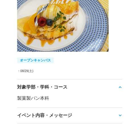
オープンキャンパス
・08/29(土)
対象学部・学科・コース
製菓製パン本科
イベント内容・メッセージ