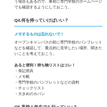
う場合もあるので、事前に専門学校のホームページ
でも確認するようにしておこう。
Q4.何を持っていけばいい？
メモするものは忘れないで！
オープンキャンパスの前に専門学校のパンフレット
などを確認して、重点的に見学したい場所、聞きた
いことを考えておこう。
あると便利！持ち物リストはコレ！
・筆記用具
・メモ帳
・専門学校のパンフレットなどの資料
・チェックリスト
・大きめのカバン