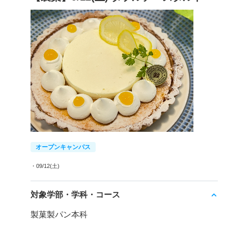
オープンキャンパス
・09/12(土)
対象学部・学科・コース
製菓製パン本科