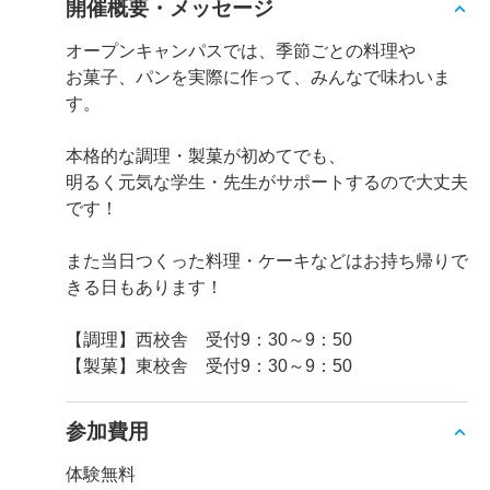
開催概要・メッセージ
オープンキャンパスでは、季節ごとの料理や
お菓子、パンを実際に作って、みんなで味わいま
す。
本格的な調理・製菓が初めてでも、
明るく元気な学生・先生がサポートするので大丈夫
です！
また当日つくった料理・ケーキなどはお持ち帰りで
きる日もあります！
【調理】西校舎 受付9：30～9：50
【製菓】東校舎 受付9：30～9：50
参加費用
体験無料