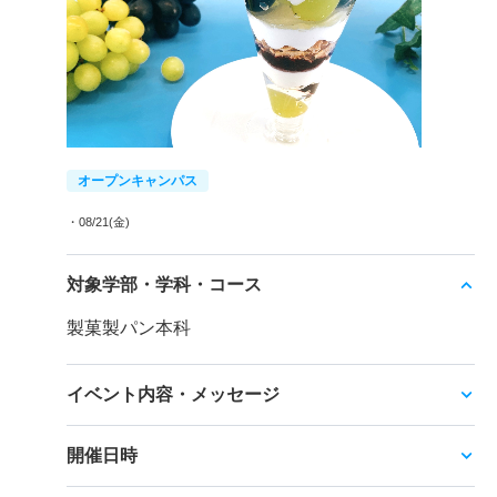
オープンキャンパス
・08/21(金)
対象学部・学科・コース
製菓製パン本科
イベント内容・メッセージ
開催日時