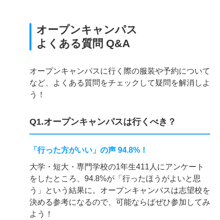
オープンキャンパス
よくある質問 Q&A
オープンキャンパスに行く際の服装や予約について
など、よくある質問をチェックして疑問を解消しよ
う！
Q1.オープンキャンパスは行くべき？
「行った方がいい」の声 94.8%！
大学・短大・専門学校の1年生411人にアンケート
をしたところ、94.8%が「行ったほうがよいと思
う」という結果に。オープンキャンパスは志望校を
決める参考になるので、可能ならばぜひ参加してみ
よう！