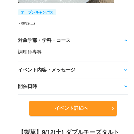
オープンキャンパス
・08/29(土)
対象学部・学科・コース
調理師専科
イベント内容・メッセージ
開催日時
イベント詳細へ
【製菓】9/12(土) ダブルチーズタルト