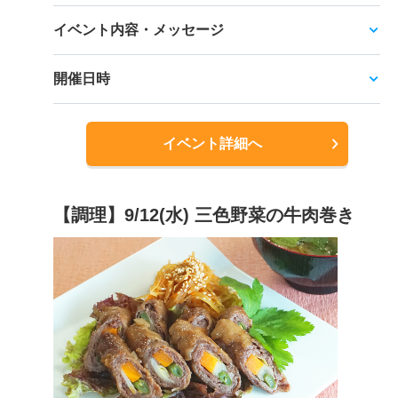
イベント内容・メッセージ
開催日時
イベント詳細へ
【調理】9/12(水) 三色野菜の牛肉巻き