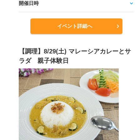
開催日時
イベント詳細へ
【調理】8/29(土) マレーシアカレーとサ
ラダ 親子体験日