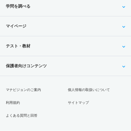
学問を調べる
マイページ
テスト・教材
保護者向けコンテンツ
マナビジョンのご案内
個人情報の取扱いについて
利用規約
サイトマップ
よくある質問と回答