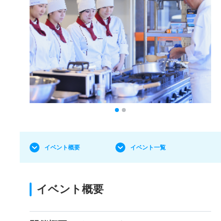
イベント概要
イベント一覧
イベント概要