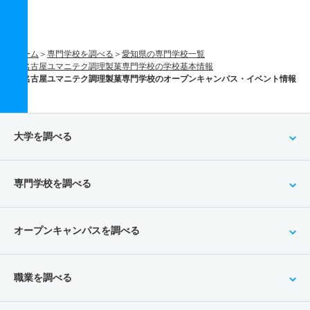
ホーム
専門学校を調べる
愛知県の専門学校一覧
名古屋ユマニテク調理製菓専門学校の学校基本情報
名古屋ユマニテク調理製菓専門学校のオープンキャンパス・イベント情報
大学を調べる
専門学校を調べる
オープンキャンパスを調べる
職業を調べる