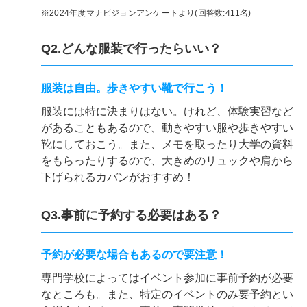
※2024年度マナビジョンアンケートより(回答数:411名)
Q2.どんな服装で行ったらいい？
服装は自由。歩きやすい靴で行こう！
服装には特に決まりはない。けれど、体験実習など
があることもあるので、動きやすい服や歩きやすい
靴にしておこう。また、メモを取ったり大学の資料
をもらったりするので、大きめのリュックや肩から
下げられるカバンがおすすめ！
Q3.事前に予約する必要はある？
予約が必要な場合もあるので要注意！
専門学校によってはイベント参加に事前予約が必要
なところも。また、特定のイベントのみ要予約とい