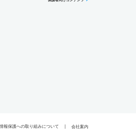
情報保護への取り組みについて
会社案内