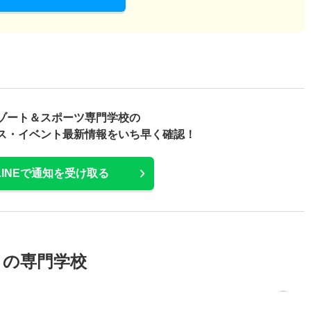
ゾート＆スポーツ専門学校の
ス・
イベント最新情報をいち早く確認！
LINEで通知を受け取る
メの専門学校