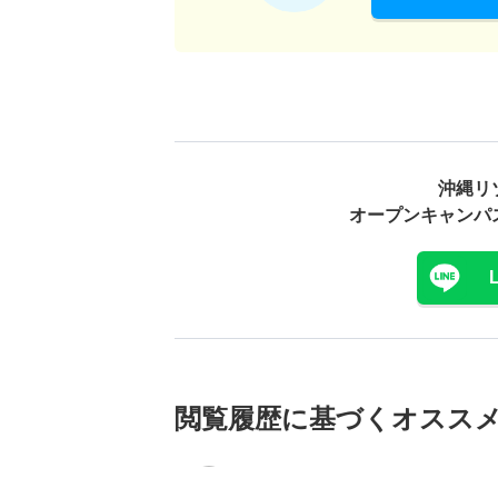
沖縄リ
オープンキャンパ
閲覧履歴に基づく
オスス