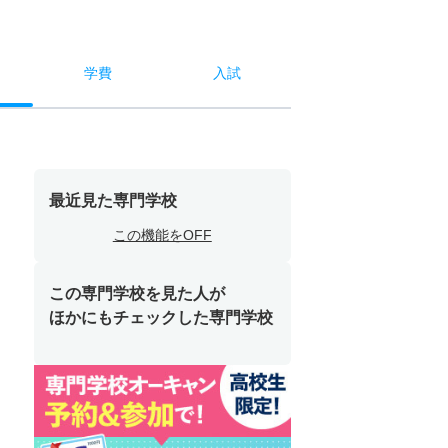
学費
入試
最近見た専門学校
この機能をOFF
この専門学校を見た人が
ほかにもチェックした専門学校