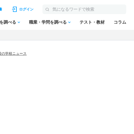
書
ログイン
を調べる
職業・学問を調べる
テスト・教材
コラム
校の学校ニュース