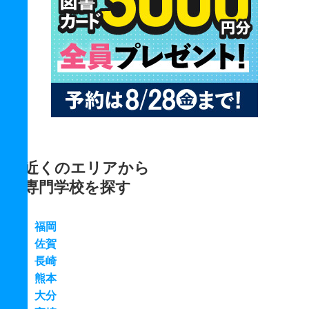
近くのエリアから
専門学校を探す
福岡
佐賀
長崎
熊本
大分