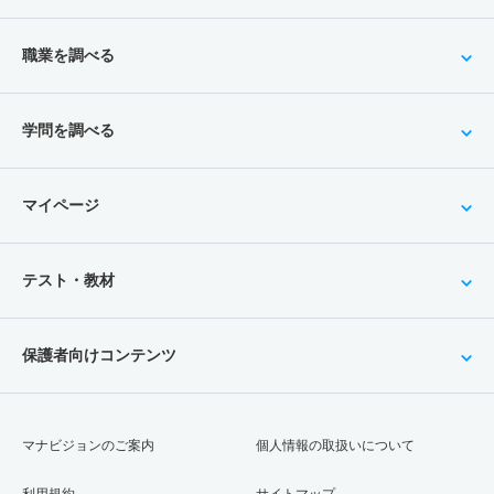
職業を調べる
学問を調べる
マイページ
テスト・教材
保護者向けコンテンツ
マナビジョンのご案内
個人情報の取扱いについて