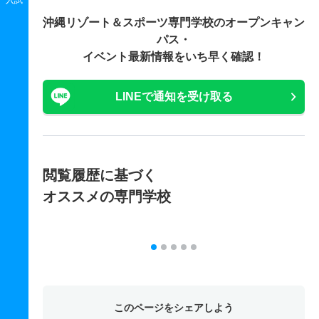
沖縄リゾート＆スポーツ専門学校の
オープンキャン
パス・
イベント最新情報をいち早く確認！
LINEで通知を受け取る
閲覧履歴に基づく
オススメの専門学校
このページをシェアしよう