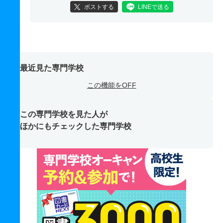
ポストする
LINEで送る
最近見た専門学校
この機能をOFF
この専門学校を見た人が
ほかにもチェックした専門学校