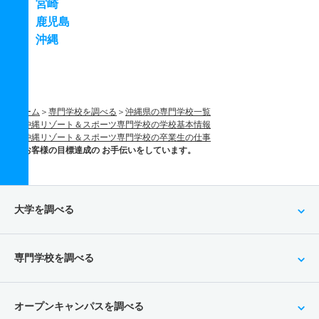
宮崎
鹿児島
沖縄
ホーム
専門学校を調べる
沖縄県の専門学校一覧
沖縄リゾート＆スポーツ専門学校の学校基本情報
沖縄リゾート＆スポーツ専門学校の卒業生の仕事
お客様の目標達成の お手伝いをしています。
大学を調べる
専門学校を調べる
オープンキャンパスを調べる