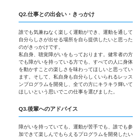
Q2.仕事との出会い・きっかけ
誰でも気兼ねなく楽しく運動ができ、運動を通して
自分らしさが出せる場所を自ら提供したいと思った
のがきっかけです。
私自身、聴覚障がいをもっております。健常者の方
でも障がいを持っている方でも、すべての人に身体
を動かすことの楽しさを味わってほしいと思ってい
ます。そして、私自身も自分らしくいられるレッス
ンプログラムを開発し、全ての方にキラキラ輝いて
ほしいという思いでこの仕事を選びました。
Q3.後輩へのアドバイス
障がいを持っていても、運動が苦手でも、誰でも参
加できて楽しんでもらえるプログラムを開発したい