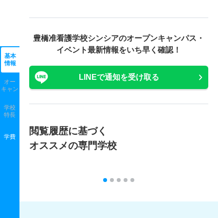
豊橋准看護学校シンシアの
オープンキャンパス・
イベント最新情報をいち早く確認！
基本
情報
LINEで通知を受け取る
オー
キャン
学校
特長
閲覧履歴に基づく
学費
オススメの専門学校