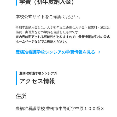
学費（初年度納入金）
本校公式サイトをご確認ください。
※初年度納入金とは、入学初年度に必要な入学金・授業料・施設設
備費・実習費などの学費を合計したものです。
※内容は変更される可能性がありますので、最新情報は学校の公式
ホームページなどでご確認ください。
豊橋准看護学校シンシアの学費情報を見る
豊橋准看護学校シンシアの
アクセス情報
住所
豊橋准看護学校 豊橋市中野町字中原１００番３