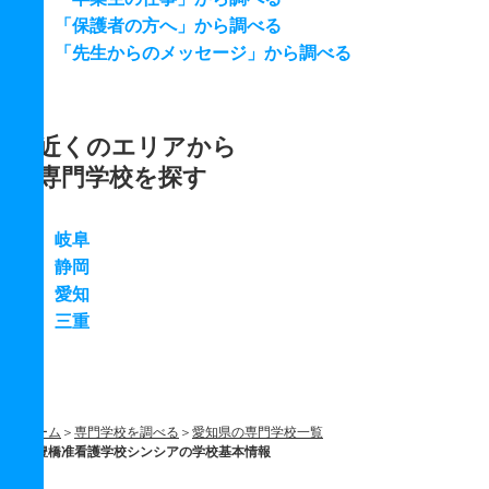
「保護者の方へ」から調べる
「先生からのメッセージ」から調べる
近くのエリアから
専門学校を探す
岐阜
静岡
愛知
三重
ホーム
専門学校を調べる
愛知県の専門学校一覧
豊橋准看護学校シンシアの学校基本情報