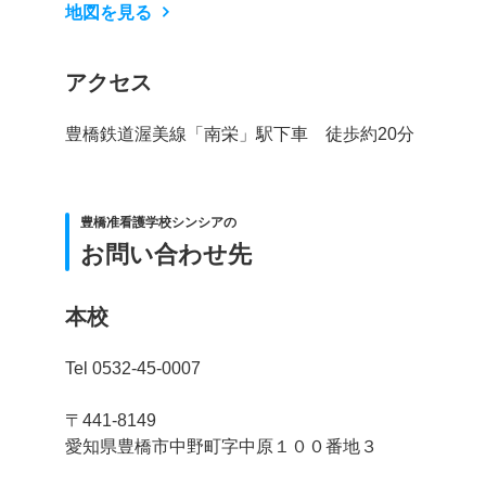
地図を見る
アクセス
豊橋鉄道渥美線「南栄」駅下車 徒歩約20分
豊橋准看護学校シンシアの
お問い合わせ先
本校
Tel 0532-45-0007
〒441-8149
愛知県豊橋市中野町字中原１００番地３