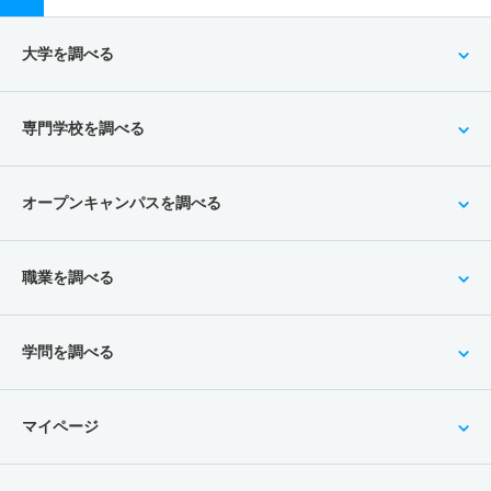
大学を調べる
専門学校を調べる
オープンキャンパスを調べる
職業を調べる
学問を調べる
マイページ