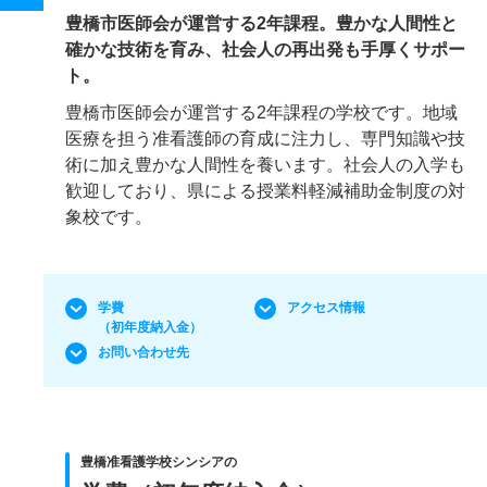
豊橋市医師会が運営する2年課程。豊かな人間性と
確かな技術を育み、社会人の再出発も手厚くサポー
ト。
豊橋市医師会が運営する2年課程の学校です。地域
医療を担う准看護師の育成に注力し、専門知識や技
術に加え豊かな人間性を養います。社会人の入学も
歓迎しており、県による授業料軽減補助金制度の対
象校です。
学費
アクセス情報
（初年度納入金）
お問い合わせ先
豊橋准看護学校シンシアの