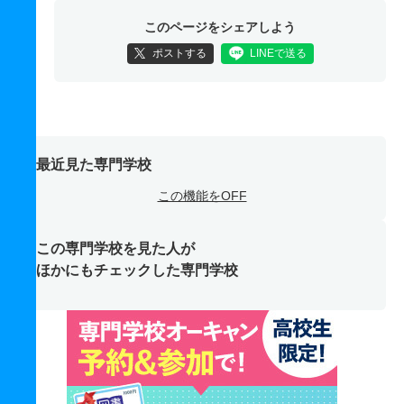
このページをシェアしよう
ポストする
LINEで送る
最近見た専門学校
この機能をOFF
この専門学校を見た人が
ほかにもチェックした専門学校