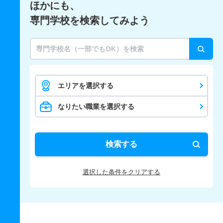
ほかにも、
専門学校を検索してみよう
エリアを選択する
なりたい職業を選択する
検索する
選択した条件をクリアする