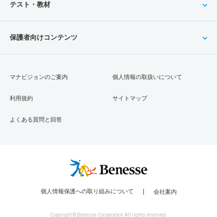
テスト・教材
保護者向けコンテンツ
マナビジョンのご案内
個人情報の取扱いについて
利用規約
サイトマップ
よくある質問と回答
個人情報保護への取り組みについて
会社案内
Copyright © Benesse Corporation All rights reserved.