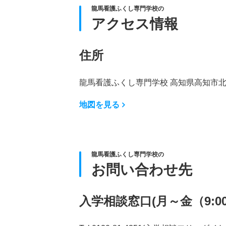
龍馬看護ふくし専門学校の
アクセス情報
住所
龍馬看護ふくし専門学校 高知県高知市北本
地図を見る
龍馬看護ふくし専門学校の
お問い合わせ先
入学相談窓口(月～金（9:00～