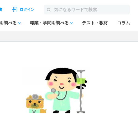
書
ログイン
を調べる
職業・学問を調べる
テスト・教材
コラム