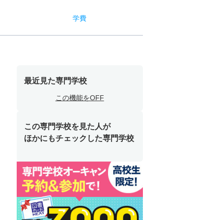
学費
最近見た専門学校
この機能をOFF
この専門学校を見た人が
ほかにもチェックした専門学校