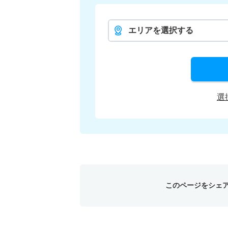
エリアを選択する
選
このページをシェ