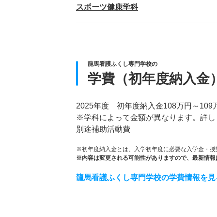
スポーツ健康学科
龍馬看護ふくし専門学校の
学費（初年度納入金
2025年度 初年度納入金108万円～109
※学科によって金額が異なります。詳し
別途補助活動費
※初年度納入金とは、入学初年度に必要な入学金・授
※内容は変更される可能性がありますので、最新情報
龍馬看護ふくし専門学校の学費情報を見