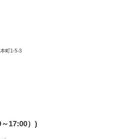
町1-5-3
17:00）)