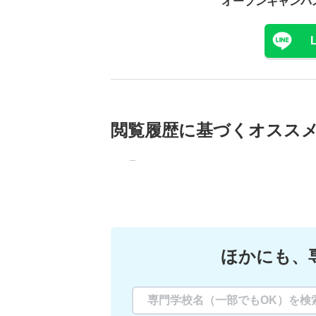
オープンキャンパ
閲覧履歴に基づく
オスス
ほかにも、