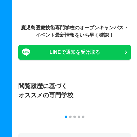
鹿児島医療技術専門学校の
オープンキャンパス・
イベント最新情報をいち早く確認！
LINEで通知を受け取る
閲覧履歴に基づく
オススメの専門学校