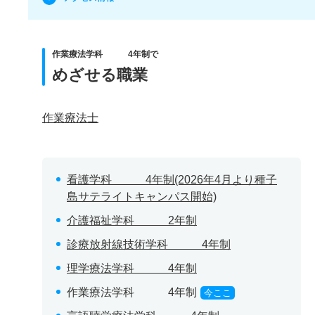
作業療法学科 4年制で
めざせる職業
作業療法士
看護学科 4年制(2026年4月より種子
島サテライトキャンパス開始)
介護福祉学科 2年制
診療放射線技術学科 4年制
理学療法学科 4年制
作業療法学科 4年制
今ここ