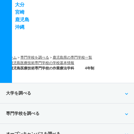
大分
宮崎
鹿児島
沖縄
ホーム
専門学校を調べる
鹿児島県の専門学校一覧
鹿児島医療技術専門学校の学校基本情報
鹿児島医療技術専門学校の作業療法学科 4年制
大学を調べる
専門学校を調べる
オープンキャンパスを調べる