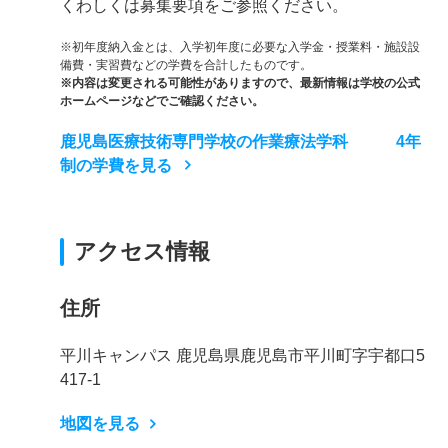
くわしくは募集要項をご参照ください。
※初年度納入金とは、入学初年度に必要な入学金・授業料・施設設
備費・実習費などの学費を合計したものです。
※内容は変更される可能性がありますので、最新情報は学校の公式
ホームページなどでご確認ください。
鹿児島医療技術専門学校の作業療法学科 4年
制の学費を見る
アクセス情報
住所
平川キャンパス 鹿児島県鹿児島市平川町字宇都口5
417-1
地図を見る