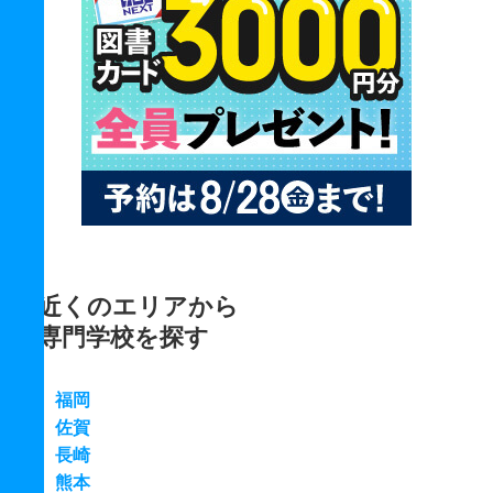
近くのエリアから
専門学校を探す
福岡
佐賀
長崎
熊本