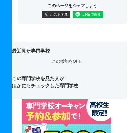
このページをシェアしよう
ポストする
LINEで送る
最近見た専門学校
この機能をOFF
この専門学校を見た人が
ほかにもチェックした専門学校