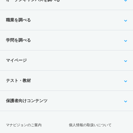
職業を調べる
学問を調べる
マイページ
テスト・教材
保護者向けコンテンツ
マナビジョンのご案内
個人情報の取扱いについて