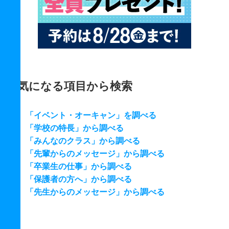
気になる項目から検索
「イベント・オーキャン」を調べる
「学校の特長」から調べる
「みんなのクラス」から調べる
「先輩からのメッセージ」から調べる
「卒業生の仕事」から調べる
「保護者の方へ」から調べる
「先生からのメッセージ」から調べる