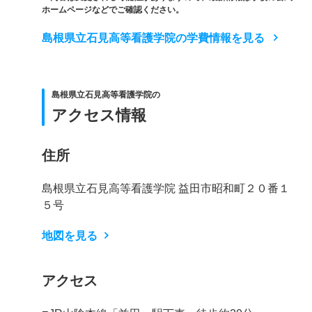
ホームページなどでご確認ください。
島根県立石見高等看護学院の学費情報を見る
島根県立石見高等看護学院の
アクセス情報
住所
島根県立石見高等看護学院 益田市昭和町２０番１
５号
地図を見る
アクセス