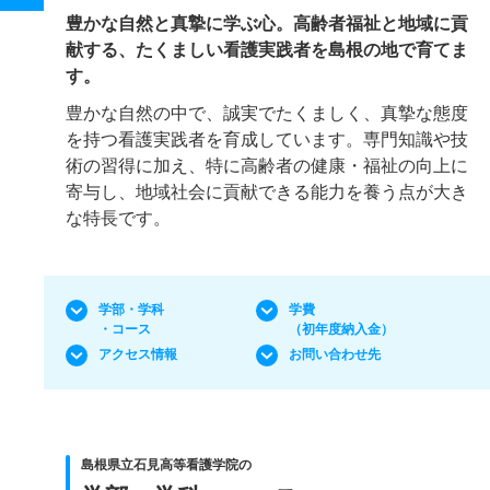
豊かな自然と真摯に学ぶ心。高齢者福祉と地域に貢
献する、たくましい看護実践者を島根の地で育てま
す。
豊かな自然の中で、誠実でたくましく、真摯な態度
を持つ看護実践者を育成しています。専門知識や技
術の習得に加え、特に高齢者の健康・福祉の向上に
寄与し、地域社会に貢献できる能力を養う点が大き
な特長です。
学部・学科
学費
・コース
（初年度納入金）
アクセス情報
お問い合わせ先
島根県立石見高等看護学院の