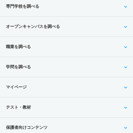
専門学校を調べる
オープンキャンパスを調べる
職業を調べる
学問を調べる
マイページ
テスト・教材
保護者向けコンテンツ