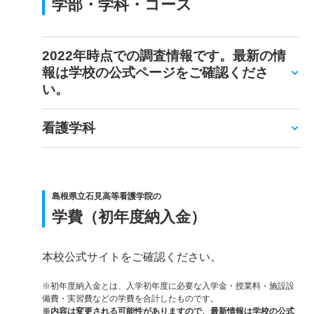
学部・学科・コース
2022年時点での調査情報です。最新の情
報は学校の公式ページをご確認くださ
い。
看護学科
島根県立石見高等看護学院の
学費（初年度納入金）
本校公式サイトをご確認ください。
※初年度納入金とは、入学初年度に必要な入学金・授業料・施設設
備費・実習費などの学費を合計したものです。
※内容は変更される可能性がありますので、最新情報は学校の公式