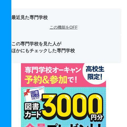
最近見た専門学校
この機能をOFF
この専門学校を見た人が
ほかにもチェックした専門学校