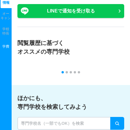
情報
LINEで通知を受け取る
オー
キャン
学校
特長
閲覧履歴に基づく
学費
オススメの専門学校
ほかにも、
専門学校を検索してみよう