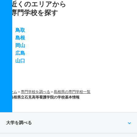
近くのエリアから
専門学校を探す
鳥取
島根
岡山
広島
山口
ホーム
専門学校を調べる
島根県の専門学校一覧
島根県立石見高等看護学院の学校基本情報
大学を調べる