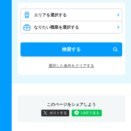
エリアを選択する
なりたい職業を選択する
検索する
選択した条件をクリアする
このページをシェアしよう
ポストする
LINEで送る