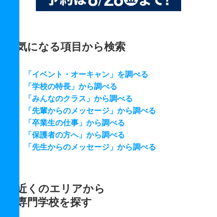
気になる項目から検索
「イベント・オーキャン」を調べる
「学校の特長」から調べる
「みんなのクラス」から調べる
「先輩からのメッセージ」から調べる
「卒業生の仕事」から調べる
「保護者の方へ」から調べる
「先生からのメッセージ」から調べる
近くのエリアから
専門学校を探す