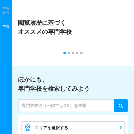
学校
特長
閲覧履歴に基づく
学費
オススメの専門学校
ほかにも、
専門学校を検索してみよう
エリアを選択する