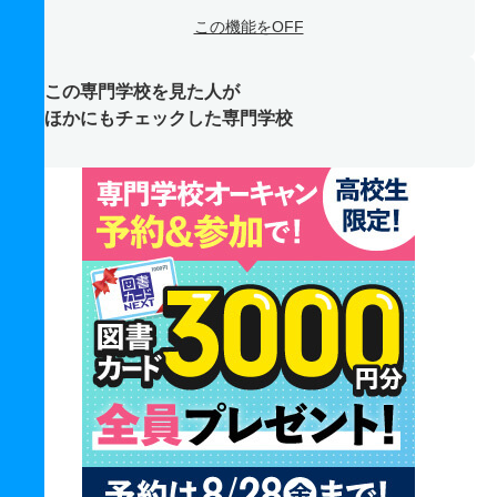
この機能をOFF
この専門学校を見た人が
ほかにもチェックした専門学校