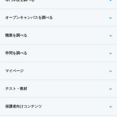
オープンキャンパスを調べる
職業を調べる
学問を調べる
マイページ
テスト・教材
保護者向けコンテンツ