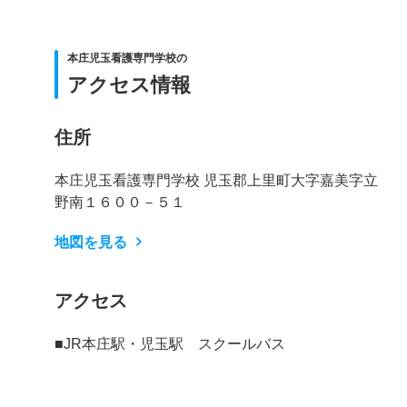
本庄児玉看護専門学校の
アクセス情報
住所
本庄児玉看護専門学校 児玉郡上里町大字嘉美字立
野南１６００－５１
地図を見る
アクセス
■JR本庄駅・児玉駅 スクールバス