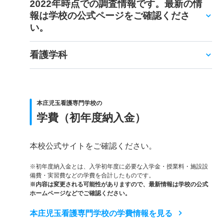
2022年時点での調査情報です。最新の情
報は学校の公式ページをご確認くださ
い。
看護学科
本庄児玉看護専門学校の
学費（初年度納入金）
本校公式サイトをご確認ください。
※初年度納入金とは、入学初年度に必要な入学金・授業料・施設設
備費・実習費などの学費を合計したものです。
※内容は変更される可能性がありますので、最新情報は学校の公式
ホームページなどでご確認ください。
本庄児玉看護専門学校の学費情報を見る