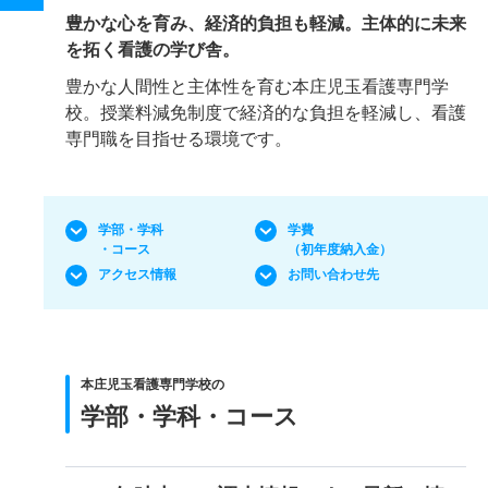
豊かな心を育み、経済的負担も軽減。主体的に未来
を拓く看護の学び舎。
豊かな人間性と主体性を育む本庄児玉看護専門学
校。授業料減免制度で経済的な負担を軽減し、看護
専門職を目指せる環境です。
学部・学科
学費
・コース
（初年度納入金）
アクセス情報
お問い合わせ先
本庄児玉看護専門学校の
学部・学科・コース