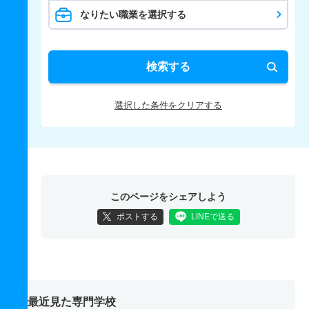
なりたい職業を選択する
検索する
選択した条件をクリアする
このページをシェアしよう
ポストする
LINEで送る
最近見た専門学校