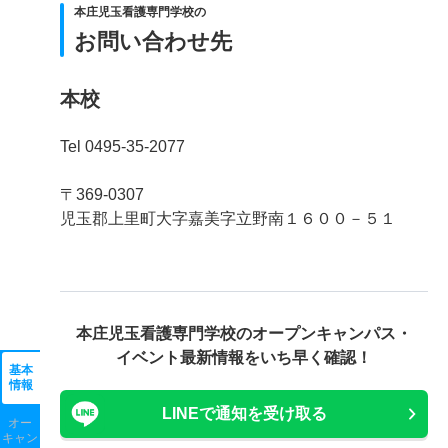
本庄児玉看護専門学校の
お問い合わせ先
本校
Tel 0495-35-2077
〒369-0307
児玉郡上里町大字嘉美字立野南１６００－５１
本庄児玉看護専門学校の
オープンキャンパス・
イベント最新情報をいち早く確認！
基本
情報
LINEで通知を受け取る
オー
キャン