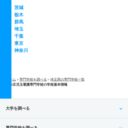
茨城
栃木
群馬
埼玉
千葉
東京
神奈川
ホーム
専門学校を調べる
埼玉県の専門学校一覧
本庄児玉看護専門学校の学校基本情報
大学を調べる
専門学校を調べる