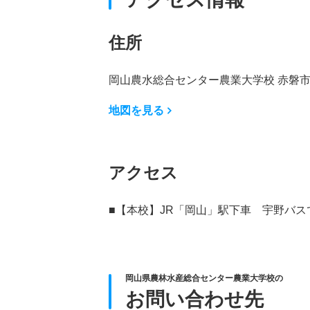
住所
岡山農水総合センター農業大学校 赤磐
地図を見る
アクセス
■【本校】JR「岡山」駅下車 宇野バ
岡山県農林水産総合センター農業大学校の
お問い合わせ先