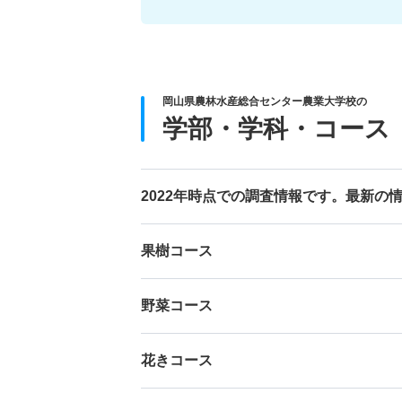
岡山県農林水産総合センター農業大学校の
学部・学科・コース
2022年時点での調査情報です。最新の
果樹コース
野菜コース
花きコース