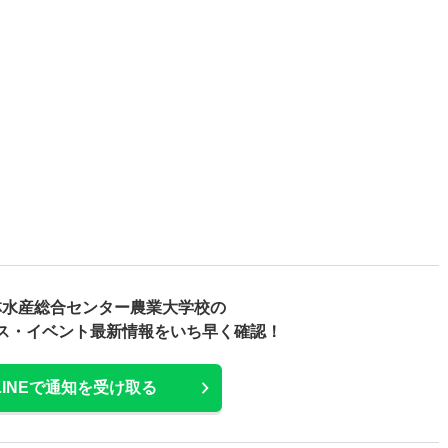
林水産総合センター農業大学校の
ス・
イベント最新情報をいち早く確認！
LINEで通知を受け取る