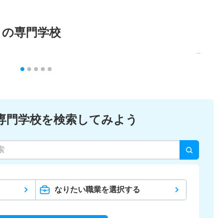
メの専門学校
専門学校を検索してみよう
なりたい職業を選択する