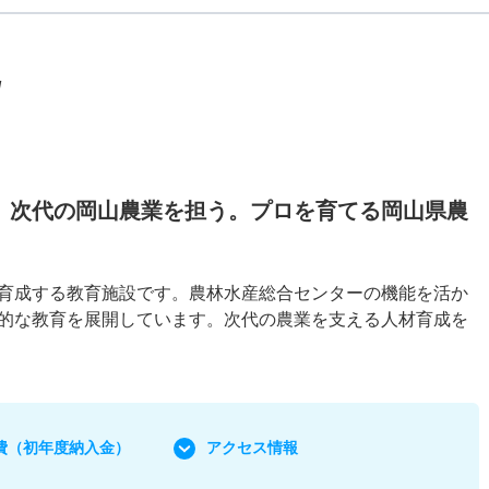
/
、次代の岡山農業を担う。プロを育てる岡山県農
育成する教育施設です。農林水産総合センターの機能を活か
的な教育を展開しています。次代の農業を支える人材育成を
費
（初年度納入金）
アクセス情報