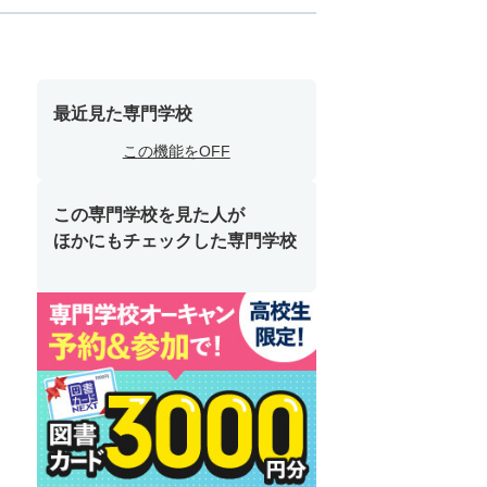
最近見た専門学校
この機能をOFF
この専門学校を見た人が
ほかにもチェックした専門学校