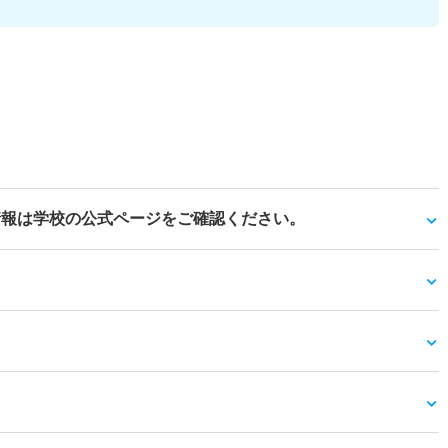
情報は学校の公式ページをご確認ください。