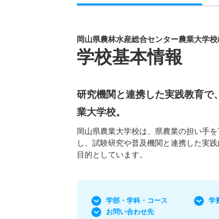
岡山県農林水産総合センター農業大学校
学校基本情報
研究機関と連携した実践教育で
業大学校。
岡山県農業大学校は、県農業の担い手を
し、試験研究や普及機関と連携した実践
目的としています。
学部・学科
・コース
学
お問い合わせ先