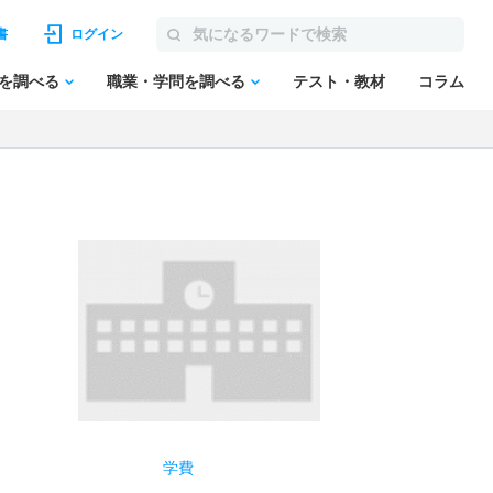
書
ログイン
を調べる
職業・学問を調べる
テスト・教材
コラム
学費