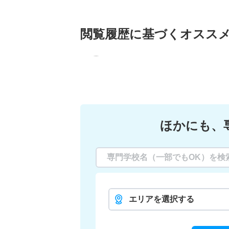
閲覧履歴に基づく
オスス
ほかにも、
エリアを選択する