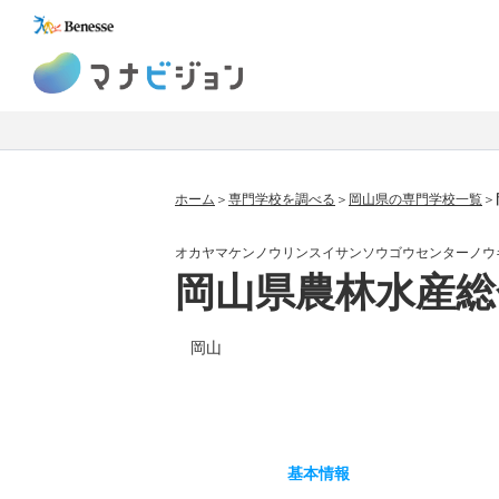
マナビジョン
ホーム
専門学校を調べる
岡山県の専門学校一覧
オカヤマケンノウリンスイサンソウゴウセンターノウ
岡山県農林水産総
岡山
基本
情報