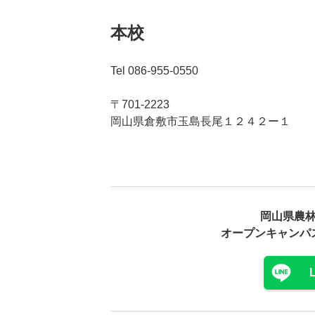
本校
Tel 086-955-0550
〒701-2223
岡山県倉敷市玉島長尾１２４２ー１
岡山県農
オープンキャンパ