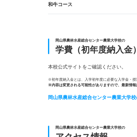
和牛コース
岡山県農林水産総合センター農業大学校の
学費（初年度納入金
本校公式サイトをご確認ください。
※初年度納入金とは、入学初年度に必要な入学金・授
※内容は変更される可能性がありますので、最新情報
岡山県農林水産総合センター農業大学校
岡山県農林水産総合センター農業大学校の
アクセス情報