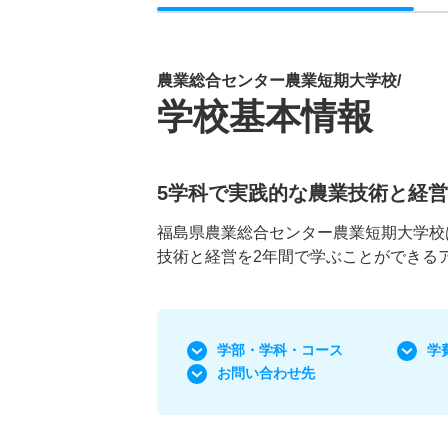
農業総合センター農業短期大学校/
学校基本情報
5学科で実践的な農業技術と経
福島県農業総合センター農業短期大学校
技術と経営を2年間で学ぶことができる
学部・学科
・コース
学
お問い合わせ先