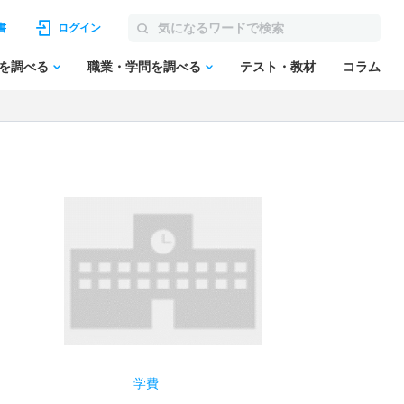
書
ログイン
を調べる
職業・学問を調べる
テスト・教材
コラム
学費