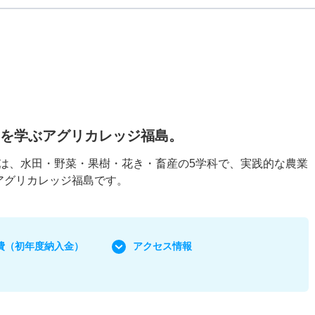
営を学ぶアグリカレッジ福島。
は、水田・野菜・果樹・花き・畜産の5学科で、実践的な農業
アグリカレッジ福島です。
費
（初年度納入金）
アクセス情報