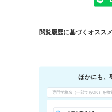
閲覧履歴に基づく
オスス
ほかにも、