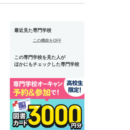
最近見た専門学校
この機能をOFF
この専門学校を見た人が
ほかにもチェックした専門学校