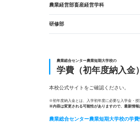
農業経営部畜産経営学科
研修部
農業総合センター農業短期大学校の
学費（初年度納入金
本校公式サイトをご確認ください。
※初年度納入金とは、入学初年度に必要な入学金・授
※内容は変更される可能性がありますので、最新情報
農業総合センター農業短期大学校の学費