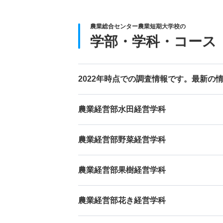
農業総合センター農業短期大学校の
学部・学科・コース
2022年時点での調査情報です。最新の
農業経営部水田経営学科
農業経営部野菜経営学科
農業経営部果樹経営学科
農業経営部花き経営学科