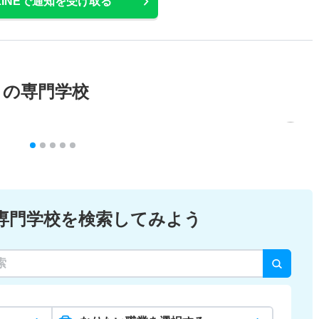
LINEで通知を受け取る
メの専門学校
専門学校を検索してみよう