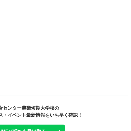
合センター農業短期大学校の
ス・
イベント最新情報をいち早く確認！