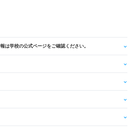
情報は学校の公式ページをご確認ください。