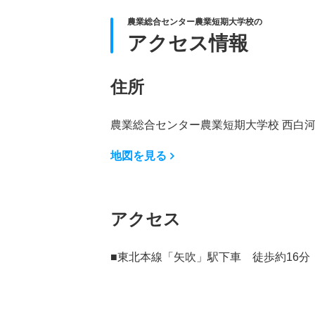
農業総合センター農業短期大学校の
アクセス情報
住所
農業総合センター農業短期大学校 西白
地図を見る
アクセス
■東北本線「矢吹」駅下車 徒歩約16分