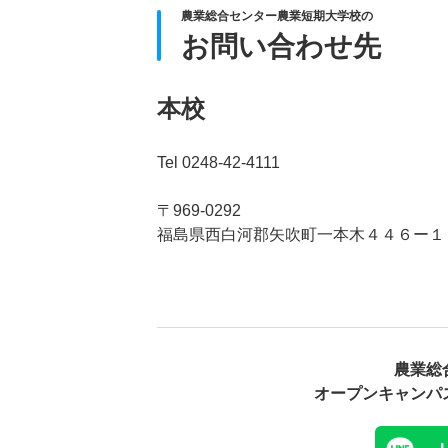
農業総合センター農業短期大学校の
お問い合わせ先
本校
Tel 0248-42-4111
〒969-0292
福島県西白河郡矢吹町一本木４４６ー１
農業総
オープンキャンパ